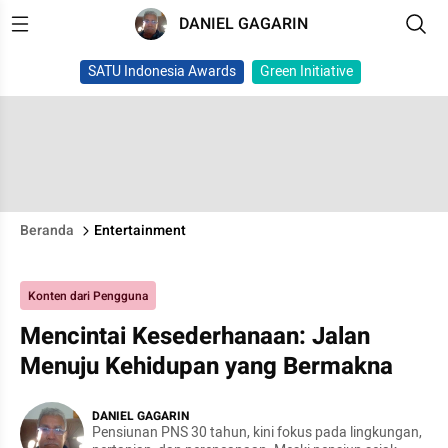
DANIEL GAGARIN
SATU Indonesia Awards
Green Initiative
Beranda
Entertainment
Konten dari Pengguna
Mencintai Kesederhanaan: Jalan
Menuju Kehidupan yang Bermakna
DANIEL GAGARIN
Pensiunan PNS 30 tahun, kini fokus pada lingkungan,