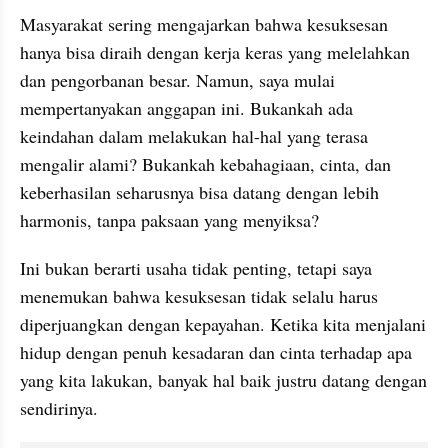
Masyarakat sering mengajarkan bahwa kesuksesan 
hanya bisa diraih dengan kerja keras yang melelahkan 
dan pengorbanan besar. Namun, saya mulai 
mempertanyakan anggapan ini. Bukankah ada 
keindahan dalam melakukan hal-hal yang terasa 
mengalir alami? Bukankah kebahagiaan, cinta, dan 
keberhasilan seharusnya bisa datang dengan lebih 
harmonis, tanpa paksaan yang menyiksa?
Ini bukan berarti usaha tidak penting, tetapi saya 
menemukan bahwa kesuksesan tidak selalu harus 
diperjuangkan dengan kepayahan. Ketika kita menjalani 
hidup dengan penuh kesadaran dan cinta terhadap apa 
yang kita lakukan, banyak hal baik justru datang dengan 
sendirinya.