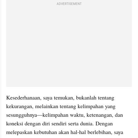
ADVERTISEMENT
Kesederhanaan, saya temukan, bukanlah tentang 
kekurangan, melainkan tentang kelimpahan yang 
sesungguhnya—kelimpahan waktu, ketenangan, dan 
koneksi dengan diri sendiri serta dunia. Dengan 
melepaskan kebutuhan akan hal-hal berlebihan, saya 