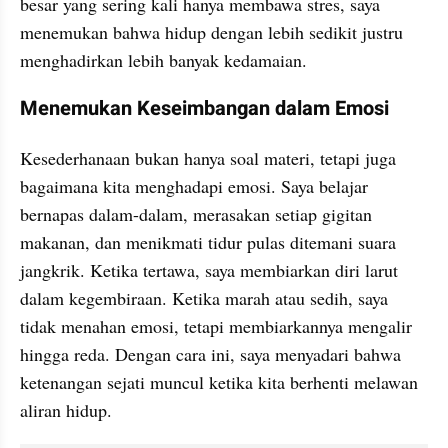
besar yang sering kali hanya membawa stres, saya 
menemukan bahwa hidup dengan lebih sedikit justru 
menghadirkan lebih banyak kedamaian.
Menemukan Keseimbangan dalam Emosi
Kesederhanaan bukan hanya soal materi, tetapi juga 
bagaimana kita menghadapi emosi. Saya belajar 
bernapas dalam-dalam, merasakan setiap gigitan 
makanan, dan menikmati tidur pulas ditemani suara 
jangkrik. Ketika tertawa, saya membiarkan diri larut 
dalam kegembiraan. Ketika marah atau sedih, saya 
tidak menahan emosi, tetapi membiarkannya mengalir 
hingga reda. Dengan cara ini, saya menyadari bahwa 
ketenangan sejati muncul ketika kita berhenti melawan 
aliran hidup.