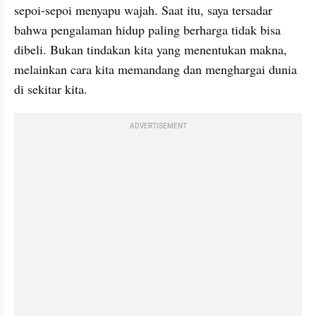
sepoi-sepoi menyapu wajah. Saat itu, saya tersadar 
bahwa pengalaman hidup paling berharga tidak bisa 
dibeli. Bukan tindakan kita yang menentukan makna, 
melainkan cara kita memandang dan menghargai dunia 
di sekitar kita.
ADVERTISEMENT