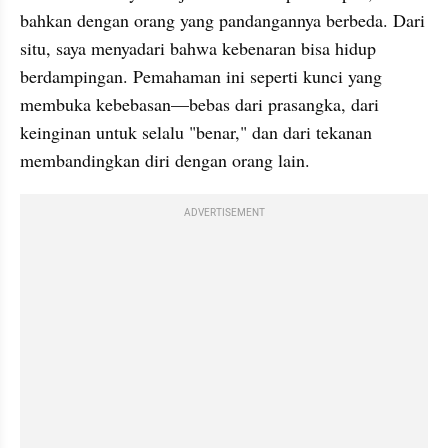
bahkan dengan orang yang pandangannya berbeda. Dari 
situ, saya menyadari bahwa kebenaran bisa hidup 
berdampingan. Pemahaman ini seperti kunci yang 
membuka kebebasan—bebas dari prasangka, dari 
keinginan untuk selalu "benar," dan dari tekanan 
membandingkan diri dengan orang lain.
ADVERTISEMENT