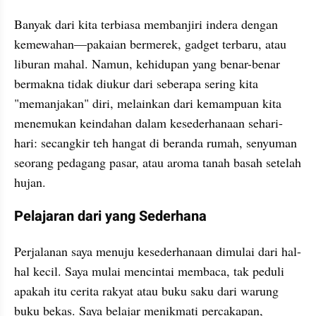
Banyak dari kita terbiasa membanjiri indera dengan 
kemewahan—pakaian bermerek, gadget terbaru, atau 
liburan mahal. Namun, kehidupan yang benar-benar 
bermakna tidak diukur dari seberapa sering kita 
"memanjakan" diri, melainkan dari kemampuan kita 
menemukan keindahan dalam kesederhanaan sehari-
hari: secangkir teh hangat di beranda rumah, senyuman 
seorang pedagang pasar, atau aroma tanah basah setelah 
hujan.
Pelajaran dari yang Sederhana
Perjalanan saya menuju kesederhanaan dimulai dari hal-
hal kecil. Saya mulai mencintai membaca, tak peduli 
apakah itu cerita rakyat atau buku saku dari warung 
buku bekas. Saya belajar menikmati percakapan, 