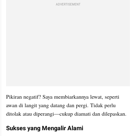
ADVERTISEMENT
Pikiran negatif? Saya membiarkannya lewat, seperti 
awan di langit yang datang dan pergi. Tidak perlu 
ditolak atau diperangi—cukup diamati dan dilepaskan.
Sukses yang Mengalir Alami