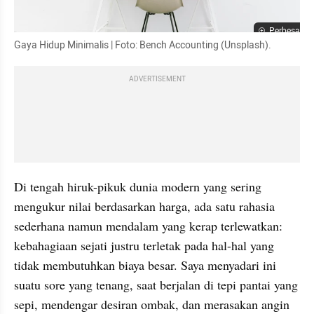
Perbesar
Gaya Hidup Minimalis | Foto: Bench Accounting (Unsplash).
ADVERTISEMENT
Di tengah hiruk-pikuk dunia modern yang sering 
mengukur nilai berdasarkan harga, ada satu rahasia 
sederhana namun mendalam yang kerap terlewatkan: 
kebahagiaan sejati justru terletak pada hal-hal yang 
tidak membutuhkan biaya besar. Saya menyadari ini 
suatu sore yang tenang, saat berjalan di tepi pantai yang 
sepi, mendengar desiran ombak, dan merasakan angin 