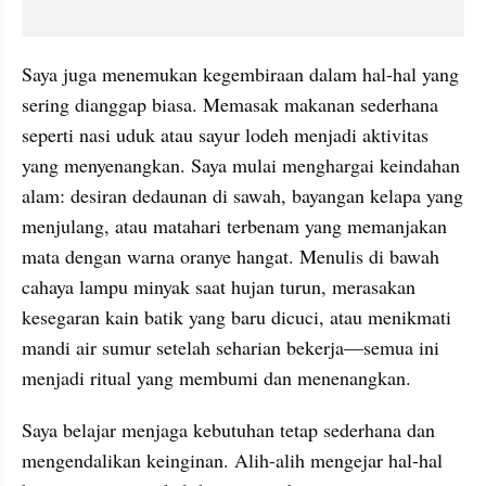
Saya juga menemukan kegembiraan dalam hal-hal yang 
sering dianggap biasa. Memasak makanan sederhana 
seperti nasi uduk atau sayur lodeh menjadi aktivitas 
yang menyenangkan. Saya mulai menghargai keindahan 
alam: desiran dedaunan di sawah, bayangan kelapa yang 
menjulang, atau matahari terbenam yang memanjakan 
mata dengan warna oranye hangat. Menulis di bawah 
cahaya lampu minyak saat hujan turun, merasakan 
kesegaran kain batik yang baru dicuci, atau menikmati 
mandi air sumur setelah seharian bekerja—semua ini 
menjadi ritual yang membumi dan menenangkan.
Saya belajar menjaga kebutuhan tetap sederhana dan 
mengendalikan keinginan. Alih-alih mengejar hal-hal 