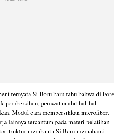
ent ternyata Si Boru baru tahu bahwa di Fore 
k pembersihan, perawatan alat hal-hal 
tikan. Modul cara membersihkan microfiber, 
rja lainnya tercantum pada materi pelatihan 
g terstruktur membantu Si Boru memahami 