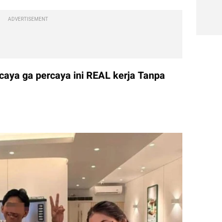
ADVERTISEMENT
caya ga percaya ini REAL kerja Tanpa 