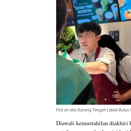
Pict on site; Karang Tengah Lebak Bulus 
Diawali kemustahilan diakhiri 