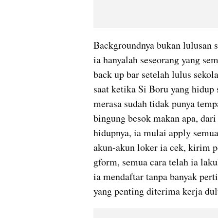
Backgroundnya bukan lulusan sek
ia hanyalah seseorang yang sem
back up bar setelah lulus sekol
saat ketika Si Boru yang hidup s
merasa sudah tidak punya tempat
bingung besok makan apa, dari 
hidupnya, ia mulai apply semua 
akun-akun loker ia cek, kirim p
gform, semua cara telah ia laku
ia mendaftar tanpa banyak perti
yang penting diterima kerja dul