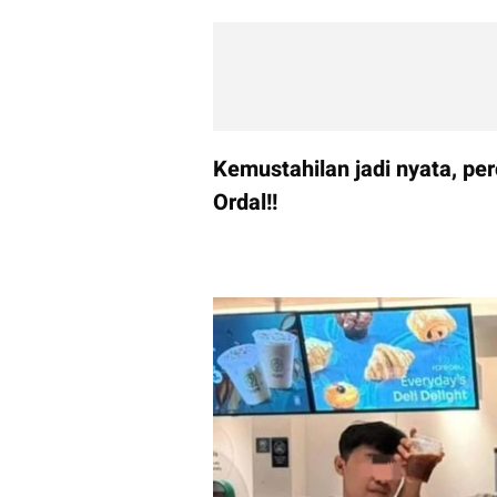
Kemustahilan jadi nyata, per
Ordal!!