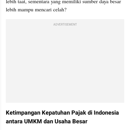
lebih taat, sementara yang memiliki sumber daya besar 
lebih mampu mencari celah?
ADVERTISEMENT
Ketimpangan Kepatuhan Pajak di Indonesia 
antara UMKM dan Usaha Besar