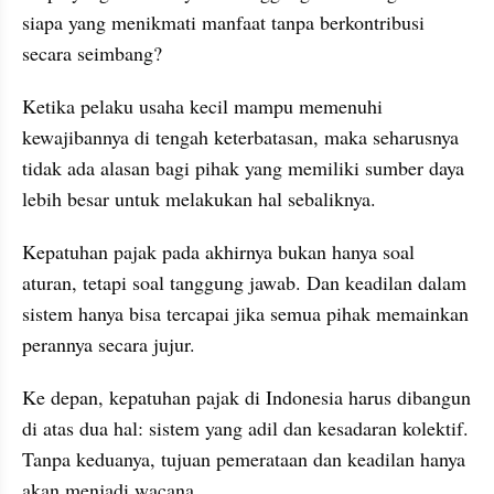
siapa yang menikmati manfaat tanpa berkontribusi 
secara seimbang?
Ketika pelaku usaha kecil mampu memenuhi 
kewajibannya di tengah keterbatasan, maka seharusnya 
tidak ada alasan bagi pihak yang memiliki sumber daya 
lebih besar untuk melakukan hal sebaliknya.
Kepatuhan pajak pada akhirnya bukan hanya soal 
aturan, tetapi soal tanggung jawab. Dan keadilan dalam 
sistem hanya bisa tercapai jika semua pihak memainkan 
perannya secara jujur.
Ke depan, kepatuhan pajak di Indonesia harus dibangun 
di atas dua hal: sistem yang adil dan kesadaran kolektif. 
Tanpa keduanya, tujuan pemerataan dan keadilan hanya 
akan menjadi wacana.