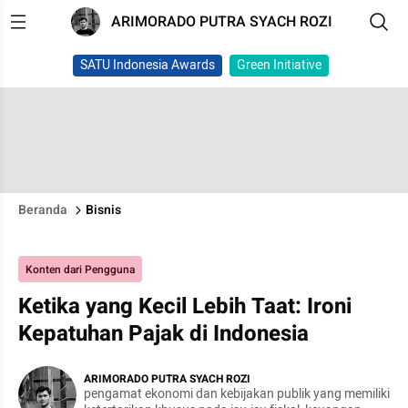
ARIMORADO PUTRA SYACH ROZI
SATU Indonesia Awards
Green Initiative
Beranda
Bisnis
Konten dari Pengguna
Ketika yang Kecil Lebih Taat: Ironi
Kepatuhan Pajak di Indonesia
ARIMORADO PUTRA SYACH ROZI
pengamat ekonomi dan kebijakan publik yang memiliki