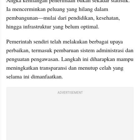
Ia mencerminkan peluang yang hilang dalam 
pembangunan—mulai dari pendidikan, kesehatan, 
hingga infrastruktur yang belum optimal.
Pemerintah sendiri telah melakukan berbagai upaya 
perbaikan, termasuk pembaruan sistem administrasi dan 
penguatan pengawasan. Langkah ini diharapkan mampu 
meningkatkan transparansi dan menutup celah yang 
selama ini dimanfaatkan.
ADVERTISEMENT