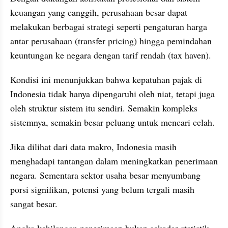
keuangan yang canggih, perusahaan besar dapat 
melakukan berbagai strategi seperti pengaturan harga 
antar perusahaan (transfer pricing) hingga pemindahan 
keuntungan ke negara dengan tarif rendah (tax haven).
Kondisi ini menunjukkan bahwa kepatuhan pajak di 
Indonesia tidak hanya dipengaruhi oleh niat, tetapi juga 
oleh struktur sistem itu sendiri. Semakin kompleks 
sistemnya, semakin besar peluang untuk mencari celah.
Jika dilihat dari data makro, Indonesia masih 
menghadapi tantangan dalam meningkatkan penerimaan 
negara. Sementara sektor usaha besar menyumbang 
porsi signifikan, potensi yang belum tergali masih 
sangat besar.
Angka kehilangan penerimaan bukan sekadar statistik. 