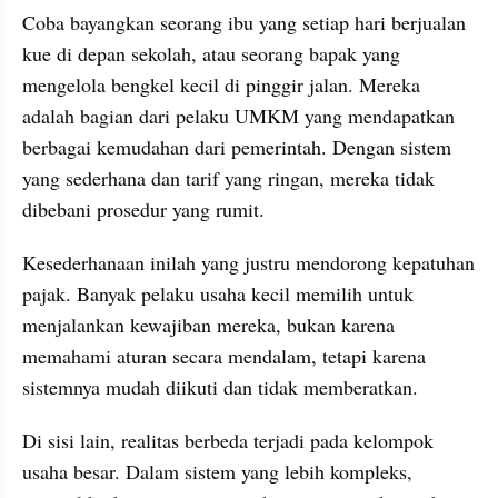
Coba bayangkan seorang ibu yang setiap hari berjualan 
kue di depan sekolah, atau seorang bapak yang 
mengelola bengkel kecil di pinggir jalan. Mereka 
adalah bagian dari pelaku UMKM yang mendapatkan 
berbagai kemudahan dari pemerintah. Dengan sistem 
yang sederhana dan tarif yang ringan, mereka tidak 
dibebani prosedur yang rumit.
Kesederhanaan inilah yang justru mendorong kepatuhan 
pajak. Banyak pelaku usaha kecil memilih untuk 
menjalankan kewajiban mereka, bukan karena 
memahami aturan secara mendalam, tetapi karena 
sistemnya mudah diikuti dan tidak memberatkan.
Di sisi lain, realitas berbeda terjadi pada kelompok 
usaha besar. Dalam sistem yang lebih kompleks, 