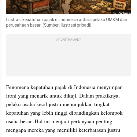
Perbesar
Ilustrasi kepatuhan pajak di Indonesia antara pelaku UMKM dan 
perusahaan besar. (Sumber: Ilustrasi pribadi)
ADVERTISEMENT
Fenomena kepatuhan pajak di Indonesia menyimpan 
ironi yang menarik untuk dikaji. Dalam praktiknya, 
pelaku usaha kecil justru menunjukkan tingkat 
kepatuhan yang lebih tinggi dibandingkan kelompok 
usaha besar. Hal ini menjadi pertanyaan penting: 
mengapa mereka yang memiliki keterbatasan justru 