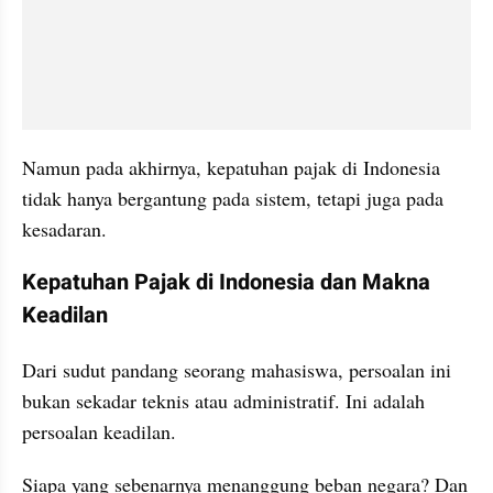
Namun pada akhirnya, kepatuhan pajak di Indonesia 
tidak hanya bergantung pada sistem, tetapi juga pada 
kesadaran.
Kepatuhan Pajak di Indonesia dan Makna 
Keadilan
Dari sudut pandang seorang mahasiswa, persoalan ini 
bukan sekadar teknis atau administratif. Ini adalah 
persoalan keadilan.
Siapa yang sebenarnya menanggung beban negara? Dan 