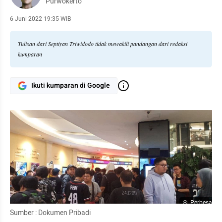
Purwokerto
6 Juni 2022 19:35 WIB
Tulisan dari Septiyan Triwidodo tidak mewakili pandangan dari redaksi
kumparan
Ikuti kumparan di Google
Perbesar
Sumber : Dokumen Pribadi