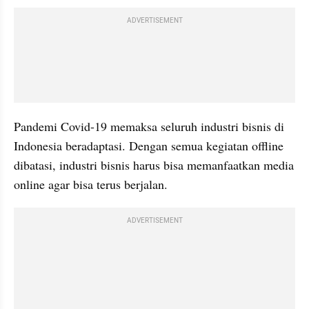
ADVERTISEMENT
Pandemi Covid-19 memaksa seluruh industri bisnis di 
Indonesia beradaptasi. Dengan semua kegiatan offline 
dibatasi, industri bisnis harus bisa memanfaatkan media 
online agar bisa terus berjalan.
ADVERTISEMENT