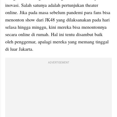
inovasi. Salah satunya adalah pertunjukan theater 
online. Jika pada masa sebelum pandemi para fans bisa 
menonton show dari JK48 yang dilaksanakan pada hari 
selasa hingga minggu, kini mereka bisa menontonnya 
secara online di rumah. Hal ini tentu disambut baik 
oleh penggemar, apalagi mereka yang memang tinggal 
di luar Jakarta. 
ADVERTISEMENT