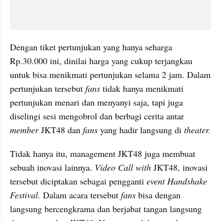
Dengan tiket pertunjukan yang hanya seharga 
Rp.30.000 ini, dinilai harga yang cukup terjangkau 
untuk bisa menikmati pertunjukan selama 2 jam. Dalam 
pertunjukan tersebut
 fans 
tidak hanya menikmati 
pertunjukan menari dan menyanyi saja, tapi juga 
diselingi sesi mengobrol dan berbagi cerita antar
member 
JKT48 dan 
fans 
yang hadir langsung di 
theater.
Tidak hanya itu, management JKT48 juga membuat 
sebuah inovasi lainnya. 
Video Call with
 JKT48, inovasi 
tersebut diciptakan sebagai pengganti 
event Handshake 
Festival. 
Dalam acara tersebut 
fans
 bisa dengan 
langsung bercengkrama dan berjabat tangan langsung 