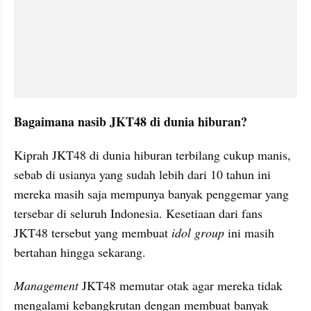
Bagaimana nasib JKT48 di dunia hiburan?
Kiprah JKT48 di dunia hiburan terbilang cukup manis, 
sebab di usianya yang sudah lebih dari 10 tahun ini 
mereka masih saja mempunya banyak penggemar yang 
tersebar di seluruh Indonesia. Kesetiaan dari fans 
JKT48 tersebut yang membuat 
idol group
 ini masih 
bertahan hingga sekarang.
Management 
JKT48 memutar otak agar mereka tidak 
mengalami kebangkrutan dengan membuat banyak 