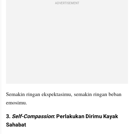
ADVERTISEMENT
Semakin ringan ekspektasimu, semakin ringan beban 
emosimu.
3. 
Self-Compassion
: Perlakukan Dirimu Kayak 
Sahabat