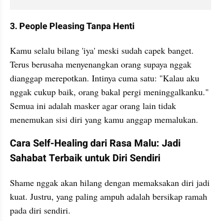
3. People Pleasing Tanpa Henti
Kamu selalu bilang 'iya' meski sudah capek banget. 
Terus berusaha menyenangkan orang supaya nggak 
dianggap merepotkan. Intinya cuma satu: "Kalau aku 
nggak cukup baik, orang bakal pergi meninggalkanku." 
Semua ini adalah masker agar orang lain tidak 
menemukan sisi diri yang kamu anggap memalukan.
Cara Self-Healing dari Rasa Malu: Jadi 
Sahabat Terbaik untuk Diri Sendiri
Shame nggak akan hilang dengan memaksakan diri jadi 
kuat. Justru, yang paling ampuh adalah bersikap ramah 
pada diri sendiri.