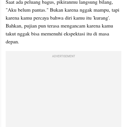
Saat ada peluang bagus, pikiranmu langsung bilang, 
"Aku belum pantas." Bukan karena nggak mampu, tapi 
karena kamu percaya bahwa diri kamu itu 'kurang'. 
Bahkan, pujian pun terasa mengancam karena kamu 
takut nggak bisa memenuhi ekspektasi itu di masa 
depan.
ADVERTISEMENT