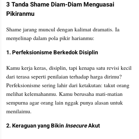
3 Tanda Shame Diam-Diam Menguasai 
Pikiranmu
Shame jarang muncul dengan kalimat dramatis. Ia 
menyelinap dalam pola pikir harianmu:
1. Perfeksionisme Berkedok Disiplin
Kamu kerja keras, disiplin, tapi kenapa satu revisi kecil 
dari terasa seperti penilaian terhadap harga dirimu? 
Perfeksionisme sering lahir dari ketakutan: takut orang 
melihat kelemahanmu. Kamu berusaha mati-matian 
sempurna agar orang lain nggak punya alasan untuk 
menilaimu.
2. Keraguan yang Bikin 
Insecure
 Akut