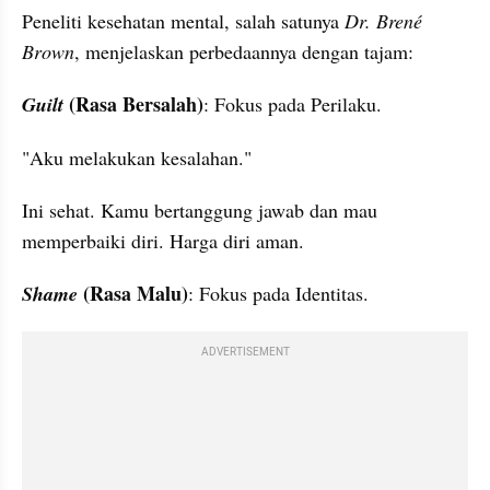
Peneliti kesehatan mental, salah satunya 
Dr. Brené 
Brown
, menjelaskan perbedaannya dengan tajam:
 (Rasa Bersalah)
Guilt
: Fokus pada Perilaku.
"Aku melakukan kesalahan."
Ini sehat. Kamu bertanggung jawab dan mau 
memperbaiki diri. Harga diri aman.
 (Rasa Malu)
Shame
: Fokus pada Identitas.
ADVERTISEMENT