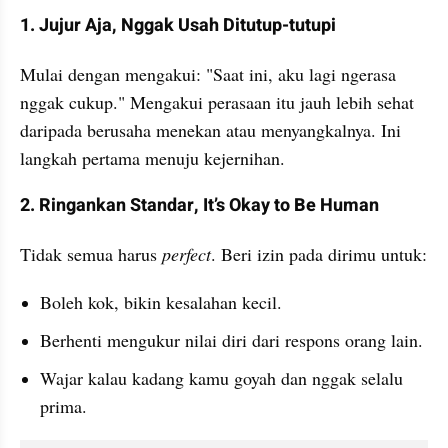
1. Jujur Aja, Nggak Usah Ditutup-tutupi
Mulai dengan mengakui: "Saat ini, aku lagi ngerasa 
nggak cukup." Mengakui perasaan itu jauh lebih sehat 
daripada berusaha menekan atau menyangkalnya. Ini 
langkah pertama menuju kejernihan.
2. Ringankan Standar, It’s Okay to Be Human
Tidak semua harus 
perfect
. Beri izin pada dirimu untuk:
Boleh kok, bikin kesalahan kecil.
Berhenti mengukur nilai diri dari respons orang lain.
Wajar kalau kadang kamu goyah dan nggak selalu 
prima.