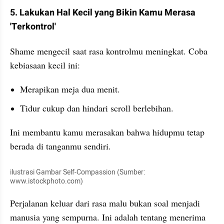
5. Lakukan Hal Kecil yang Bikin Kamu Merasa 
'Terkontrol'
Shame mengecil saat rasa kontrolmu meningkat. Coba 
kebiasaan kecil ini:
Merapikan meja dua menit.
Tidur cukup dan hindari scroll berlebihan.
Ini membantu kamu merasakan bahwa hidupmu tetap 
berada di tanganmu sendiri.
ilustrasi Gambar Self-Compassion (Sumber: 
www.istockphoto.com)
Perjalanan keluar dari rasa malu bukan soal menjadi 
manusia yang sempurna. Ini adalah tentang menerima 