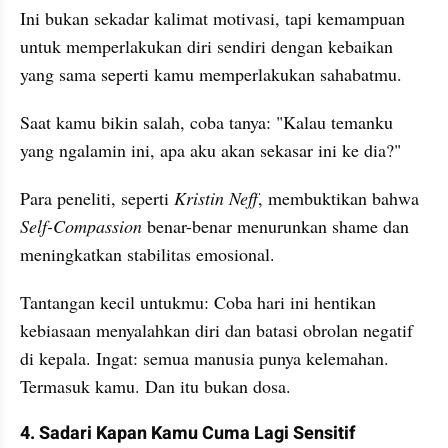
Ini bukan sekadar kalimat motivasi, tapi kemampuan 
untuk memperlakukan diri sendiri dengan kebaikan 
yang sama seperti kamu memperlakukan sahabatmu.
Saat kamu bikin salah, coba tanya: "Kalau temanku 
yang ngalamin ini, apa aku akan sekasar ini ke dia?"
Para peneliti, seperti 
Kristin Neff
, membuktikan bahwa 
Self-Compassion
 benar-benar menurunkan shame dan 
meningkatkan stabilitas emosional.
Tantangan kecil untukmu: Coba hari ini hentikan 
kebiasaan menyalahkan diri dan batasi obrolan negatif 
di kepala. Ingat: semua manusia punya kelemahan. 
Termasuk kamu. Dan itu bukan dosa.
4. Sadari Kapan Kamu Cuma Lagi Sensitif