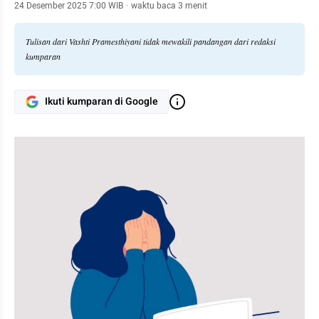
24 Desember 2025 7:00 WIB
·
waktu baca 3 menit
Tulisan dari Vashti Pramesthiyani tidak mewakili pandangan dari redaksi
kumparan
Ikuti kumparan di Google