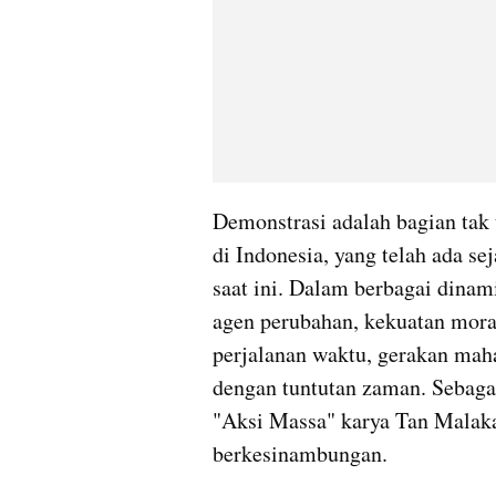
Demonstrasi adalah bagian tak 
di Indonesia, yang telah ada se
saat ini. Dalam berbagai dinam
agen perubahan, kekuatan moral
perjalanan waktu, gerakan maha
dengan tuntutan zaman. Sebaga
"Aksi Massa" karya Tan Malaka,
berkesinambungan.