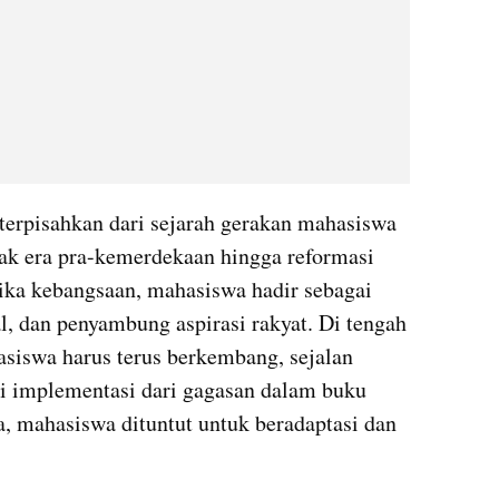
terpisahkan dari sejarah gerakan mahasiswa 
jak era pra-kemerdekaan hingga reformasi 
ika kebangsaan, mahasiswa hadir sebagai 
, dan penyambung aspirasi rakyat. Di tengah 
siswa harus terus berkembang, sejalan 
i implementasi dari gagasan dalam buku 
 mahasiswa dituntut untuk beradaptasi dan 