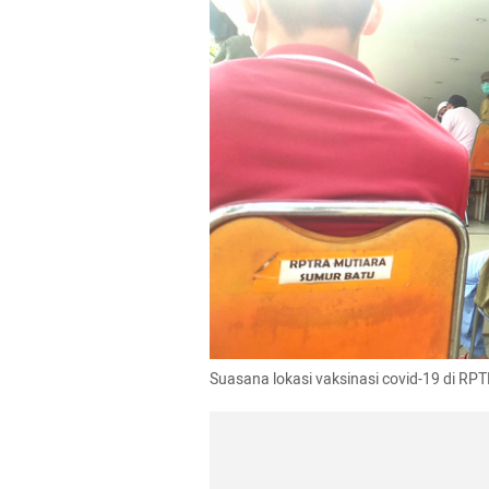
Suasana lokasi vaksinasi covid-19 di RP