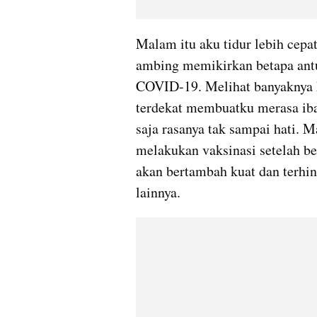
Malam itu aku tidur lebih cepat
ambing memikirkan betapa antus
COVID-19. Melihat banyaknya k
terdekat membuatku merasa iba
saja rasanya tak sampai hati. M
melakukan vaksinasi setelah be
akan bertambah kuat dan terhin
lainnya.