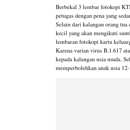
Berbekal 3 lembar fotokopi KTP
petugas dengan pena yang sedar
Selain dari kalangan orang tua 
kecil yang akan mengikuti sunti
lembaran fotokopi kartu keluarg
Karena varian virus B.1.617 ata
kepada kalangan usia muda. Se
memperbolehkan anak usia 12-1