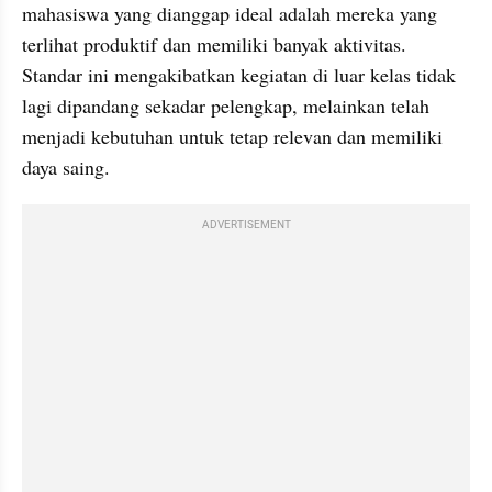
mahasiswa yang dianggap ideal adalah mereka yang 
terlihat produktif dan memiliki banyak aktivitas. 
Standar ini mengakibatkan kegiatan di luar kelas tidak 
lagi dipandang sekadar pelengkap, melainkan telah 
menjadi kebutuhan untuk tetap relevan dan memiliki 
daya saing.
ADVERTISEMENT