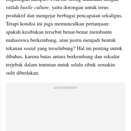
istilah 
hustle culture
, yaitu dorongan untuk terus 
produktif dan mengejar berbagai pencapaian sekaligus. 
Tetapi kondisi ini juga memunculkan pertanyaan: 
apakah kesibukan tersebut benar-benar membantu 
mahasiswa berkembang, atau justru menjadi bentuk 
tekanan sosial yang terselubung? Hal ini penting untuk 
dibahas, karena batas antara berkembang dan sekadar 
terjebak dalam tuntutan untuk selalu sibuk semakin 
sulit dibedakan.
ADVERTISEMENT