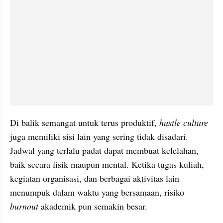
Di balik semangat untuk terus produktif, 
hustle culture
juga memiliki sisi lain yang sering tidak disadari. 
Jadwal yang terlalu padat dapat membuat kelelahan, 
baik secara fisik maupun mental. Ketika tugas kuliah, 
kegiatan organisasi, dan berbagai aktivitas lain 
menumpuk dalam waktu yang bersamaan, risiko 
burnout
 akademik pun semakin besar.