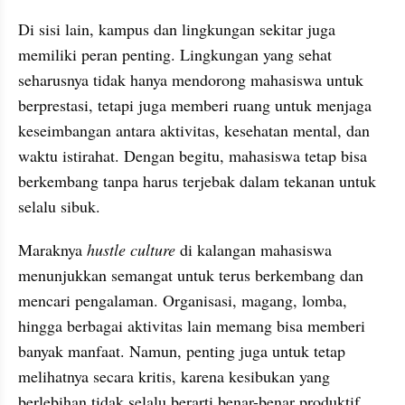
Di sisi lain, kampus dan lingkungan sekitar juga 
memiliki peran penting. Lingkungan yang sehat 
seharusnya tidak hanya mendorong mahasiswa untuk 
berprestasi, tetapi juga memberi ruang untuk menjaga 
keseimbangan antara aktivitas, kesehatan mental, dan 
waktu istirahat. Dengan begitu, mahasiswa tetap bisa 
berkembang tanpa harus terjebak dalam tekanan untuk 
selalu sibuk.
Maraknya 
hustle culture
 di kalangan mahasiswa 
menunjukkan semangat untuk terus berkembang dan 
mencari pengalaman. Organisasi, magang, lomba, 
hingga berbagai aktivitas lain memang bisa memberi 
banyak manfaat. Namun, penting juga untuk tetap 
melihatnya secara kritis, karena kesibukan yang 
berlebihan tidak selalu berarti benar-benar produktif.