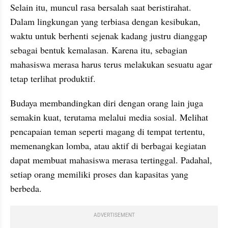
Selain itu, muncul rasa bersalah saat beristirahat. 
Dalam lingkungan yang terbiasa dengan kesibukan, 
waktu untuk berhenti sejenak kadang justru dianggap 
sebagai bentuk kemalasan. Karena itu, sebagian 
mahasiswa merasa harus terus melakukan sesuatu agar 
tetap terlihat produktif.
Budaya membandingkan diri dengan orang lain juga 
semakin kuat, terutama melalui media sosial. Melihat 
pencapaian teman seperti magang di tempat tertentu, 
memenangkan lomba, atau aktif di berbagai kegiatan 
dapat membuat mahasiswa merasa tertinggal. Padahal, 
setiap orang memiliki proses dan kapasitas yang 
berbeda.
ADVERTISEMENT