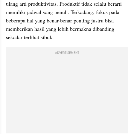
ulang arti produktivitas. Produktif tidak selalu berarti 
memiliki jadwal yang penuh. Terkadang, fokus pada 
beberapa hal yang benar-benar penting justru bisa 
memberikan hasil yang lebih bermakna dibanding 
sekadar terlihat sibuk.
ADVERTISEMENT