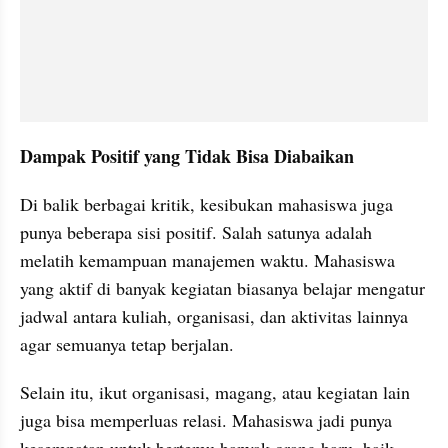
Dampak Positif yang Tidak Bisa Diabaikan
Di balik berbagai kritik, kesibukan mahasiswa juga 
punya beberapa sisi positif. Salah satunya adalah 
melatih kemampuan manajemen waktu. Mahasiswa 
yang aktif di banyak kegiatan biasanya belajar mengatur 
jadwal antara kuliah, organisasi, dan aktivitas lainnya 
agar semuanya tetap berjalan.
Selain itu, ikut organisasi, magang, atau kegiatan lain 
juga bisa memperluas relasi. Mahasiswa jadi punya 