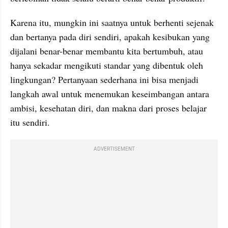
Karena itu, mungkin ini saatnya untuk berhenti sejenak 
dan bertanya pada diri sendiri, apakah kesibukan yang 
dijalani benar-benar membantu kita bertumbuh, atau 
hanya sekadar mengikuti standar yang dibentuk oleh 
lingkungan? Pertanyaan sederhana ini bisa menjadi 
langkah awal untuk menemukan keseimbangan antara 
ambisi, kesehatan diri, dan makna dari proses belajar 
itu sendiri.
ADVERTISEMENT