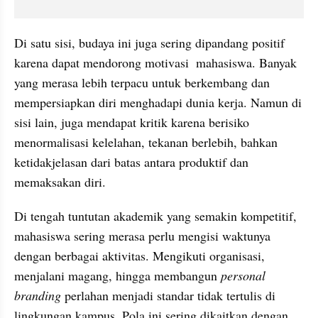
Di satu sisi, budaya ini juga sering dipandang positif 
karena dapat mendorong motivasi  mahasiswa. Banyak 
yang merasa lebih terpacu untuk berkembang dan 
mempersiapkan diri menghadapi dunia kerja. Namun di 
sisi lain, juga mendapat kritik karena berisiko 
menormalisasi kelelahan, tekanan berlebih, bahkan 
ketidakjelasan dari batas antara produktif dan 
memaksakan diri.
Di tengah tuntutan akademik yang semakin kompetitif, 
mahasiswa sering merasa perlu mengisi waktunya 
dengan berbagai aktivitas. Mengikuti organisasi, 
menjalani magang, hingga membangun 
personal 
branding
 perlahan menjadi standar tidak tertulis di 
lingkungan kampus. Pola ini sering dikaitkan dengan 