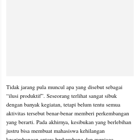
Tidak jarang pula muncul apa yang disebut sebagai 
“ilusi produktif”. Seseorang terlihat sangat sibuk 
dengan banyak kegiatan, tetapi belum tentu semua 
aktivitas tersebut benar-benar memberi perkembangan 
yang berarti. Pada akhirnya, kesibukan yang berlebihan 
justru bisa membuat mahasiswa kehilangan 
keseimbangan antara berkembang dan menjaga 