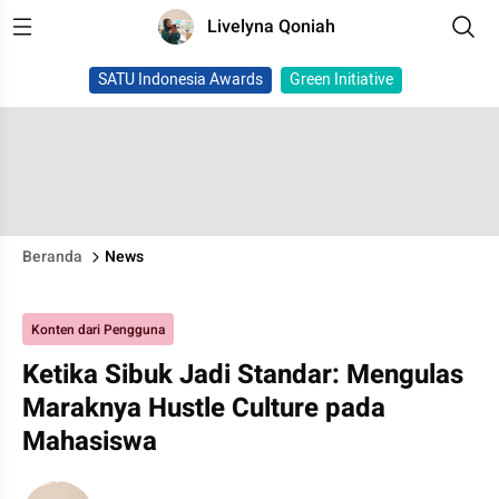
Livelyna Qoniah
SATU Indonesia Awards
Green Initiative
Beranda
News
Konten dari Pengguna
Ketika Sibuk Jadi Standar: Mengulas
Maraknya Hustle Culture pada
Mahasiswa