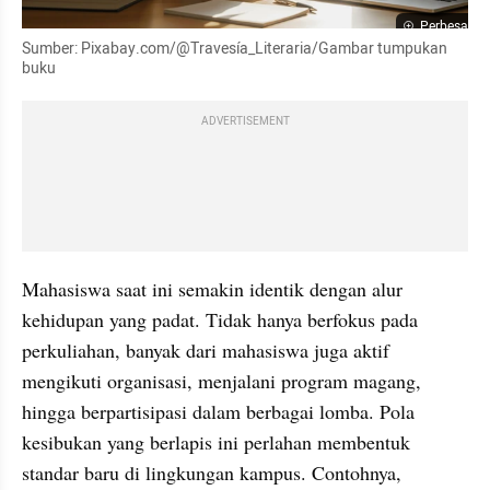
Perbesar
Sumber: Pixabay.com/@Travesía_Literaria/Gambar tumpukan 
buku
ADVERTISEMENT
Mahasiswa saat ini semakin identik dengan alur 
kehidupan yang padat. Tidak hanya berfokus pada 
perkuliahan, banyak dari mahasiswa juga aktif 
mengikuti organisasi, menjalani program magang, 
hingga berpartisipasi dalam berbagai lomba. Pola 
kesibukan yang berlapis ini perlahan membentuk 
standar baru di lingkungan kampus. Contohnya, 