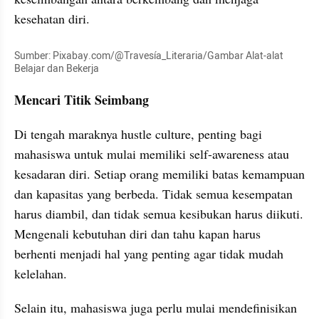
kesehatan diri.
Sumber: Pixabay.com/@Travesía_Literaria/Gambar Alat-alat 
Belajar dan Bekerja
Mencari Titik Seimbang
Di tengah maraknya hustle culture, penting bagi 
mahasiswa untuk mulai memiliki self-awareness atau 
kesadaran diri. Setiap orang memiliki batas kemampuan 
dan kapasitas yang berbeda. Tidak semua kesempatan 
harus diambil, dan tidak semua kesibukan harus diikuti. 
Mengenali kebutuhan diri dan tahu kapan harus 
berhenti menjadi hal yang penting agar tidak mudah 
kelelahan.
Selain itu, mahasiswa juga perlu mulai mendefinisikan 