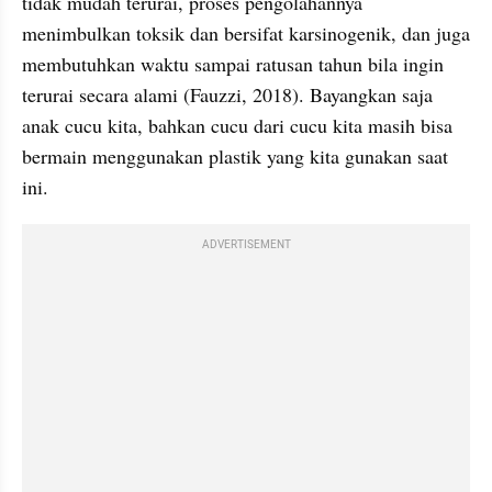
tidak mudah terurai, proses pengolahannya 
menimbulkan toksik dan bersifat karsinogenik, dan juga 
membutuhkan waktu sampai ratusan tahun bila ingin 
terurai secara alami (Fauzzi, 2018). Bayangkan saja 
anak cucu kita, bahkan cucu dari cucu kita masih bisa 
bermain menggunakan plastik yang kita gunakan saat 
ini.
ADVERTISEMENT