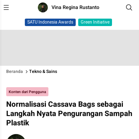
Vina Regina Rustanto
SATU Indonesia Awards
Green Initiative
Beranda
Tekno & Sains
Konten dari Pengguna
Normalisasi Cassava Bags sebagai
Langkah Nyata Pengurangan Sampah
Plastik