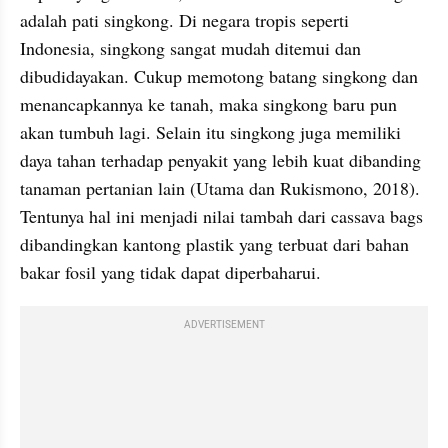
adalah pati singkong. Di negara tropis seperti 
Indonesia, singkong sangat mudah ditemui dan 
dibudidayakan. Cukup memotong batang singkong dan 
menancapkannya ke tanah, maka singkong baru pun 
akan tumbuh lagi. Selain itu singkong juga memiliki 
daya tahan terhadap penyakit yang lebih kuat dibanding 
tanaman pertanian lain (Utama dan Rukismono, 2018). 
Tentunya hal ini menjadi nilai tambah dari cassava bags 
dibandingkan kantong plastik yang terbuat dari bahan 
bakar fosil yang tidak dapat diperbaharui.
ADVERTISEMENT