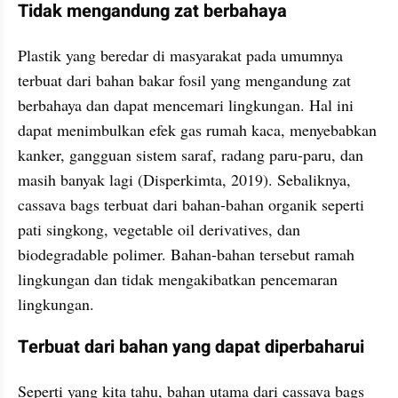
Tidak mengandung zat berbahaya
Plastik yang beredar di masyarakat pada umumnya 
terbuat dari bahan bakar fosil yang mengandung zat 
berbahaya dan dapat mencemari lingkungan. Hal ini 
dapat menimbulkan efek gas rumah kaca, menyebabkan 
kanker, gangguan sistem saraf, radang paru-paru, dan 
masih banyak lagi (Disperkimta, 2019). Sebaliknya, 
cassava bags terbuat dari bahan-bahan organik seperti 
pati singkong, vegetable oil derivatives, dan 
biodegradable polimer. Bahan-bahan tersebut ramah 
lingkungan dan tidak mengakibatkan pencemaran 
lingkungan.
Terbuat dari bahan yang dapat diperbaharui
Seperti yang kita tahu, bahan utama dari cassava bags 