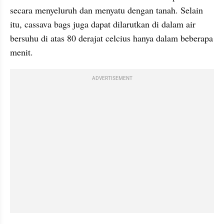
secara menyeluruh dan menyatu dengan tanah. Selain 
itu, cassava bags juga dapat dilarutkan di dalam air 
bersuhu di atas 80 derajat celcius hanya dalam beberapa 
menit.
ADVERTISEMENT