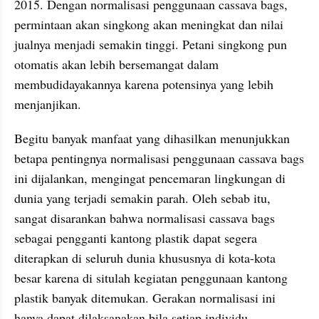
2015. Dengan normalisasi penggunaan cassava bags, 
permintaan akan singkong akan meningkat dan nilai 
jualnya menjadi semakin tinggi. Petani singkong pun 
otomatis akan lebih bersemangat dalam 
membudidayakannya karena potensinya yang lebih 
menjanjikan.
Begitu banyak manfaat yang dihasilkan menunjukkan 
betapa pentingnya normalisasi penggunaan cassava bags 
ini dijalankan, mengingat pencemaran lingkungan di 
dunia yang terjadi semakin parah. Oleh sebab itu, 
sangat disarankan bahwa normalisasi cassava bags 
sebagai pengganti kantong plastik dapat segera 
diterapkan di seluruh dunia khususnya di kota-kota 
besar karena di situlah kegiatan penggunaan kantong 
plastik banyak ditemukan. Gerakan normalisasi ini 
hanya dapat dilaksanakan bila setiap individu 