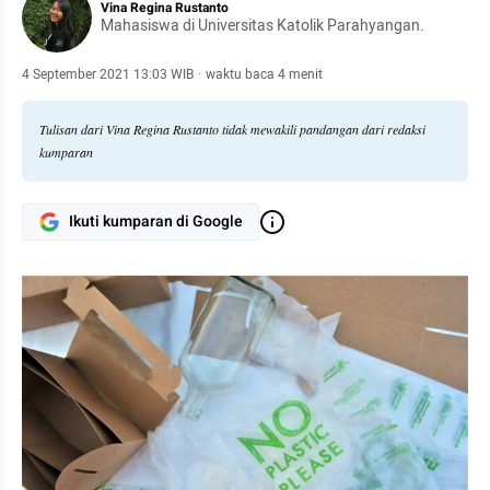
Vina Regina Rustanto
Mahasiswa di Universitas Katolik Parahyangan.
4 September 2021 13:03 WIB
·
waktu baca 4 menit
Tulisan dari Vina Regina Rustanto tidak mewakili pandangan dari redaksi
kumparan
Ikuti kumparan di Google