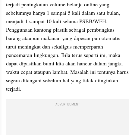
terjadi peningkatan volume belanja online yang 
sebelumnya hanya 1 sampai 5 kali dalam satu bulan, 
menjadi 1 sampai 10 kali selama PSBB/WFH. 
Penggunaan kantong plastik sebagai pembungkus 
barang ataupun makanan yang dipesan pun otomatis 
turut meningkat dan sekaligus memperparah 
pencemaran lingkungan. Bila terus seperti ini, maka 
dapat dipastikan bumi kita akan hancur dalam jangka 
waktu cepat ataupun lambat. Masalah ini tentunya harus 
segera ditangani sebelum hal yang tidak diinginkan 
terjadi.
ADVERTISEMENT