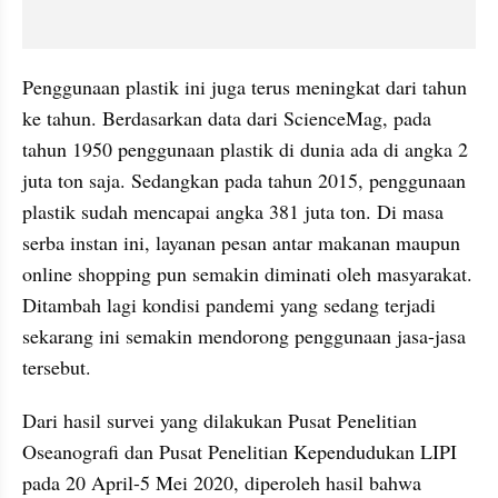
Penggunaan plastik ini juga terus meningkat dari tahun 
ke tahun. Berdasarkan data dari ScienceMag, pada 
tahun 1950 penggunaan plastik di dunia ada di angka 2 
juta ton saja. Sedangkan pada tahun 2015, penggunaan 
plastik sudah mencapai angka 381 juta ton. Di masa 
serba instan ini, layanan pesan antar makanan maupun 
online shopping pun semakin diminati oleh masyarakat. 
Ditambah lagi kondisi pandemi yang sedang terjadi 
sekarang ini semakin mendorong penggunaan jasa-jasa 
tersebut. 
Dari hasil survei yang dilakukan Pusat Penelitian 
Oseanografi dan Pusat Penelitian Kependudukan LIPI 
pada 20 April-5 Mei 2020, diperoleh hasil bahwa 