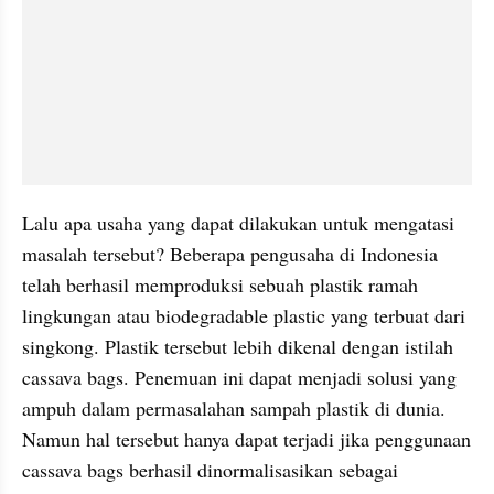
Lalu apa usaha yang dapat dilakukan untuk mengatasi 
masalah tersebut? Beberapa pengusaha di Indonesia 
telah berhasil memproduksi sebuah plastik ramah 
lingkungan atau biodegradable plastic yang terbuat dari 
singkong. Plastik tersebut lebih dikenal dengan istilah 
cassava bags. Penemuan ini dapat menjadi solusi yang 
ampuh dalam permasalahan sampah plastik di dunia. 
Namun hal tersebut hanya dapat terjadi jika penggunaan 
cassava bags berhasil dinormalisasikan sebagai 