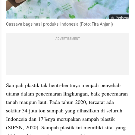
Perbesar
Cassava bags hasil produksi Indonesia (Foto: Fira Anjani)
ADVERTISEMENT
Sampah plastik tak henti-hentinya menjadi penyebab 
utama dalam pencemaran lingkungan, baik pencemaran 
tanah maupun laut. Pada tahun 2020, tercatat ada 
sekitar 34 juta ton sampah yang dihasilkan di seluruh 
Indonesia dan 17%nya merupakan sampah plastik 
(SIPSN, 2020). Sampah plastik ini memiliki sifat yang 