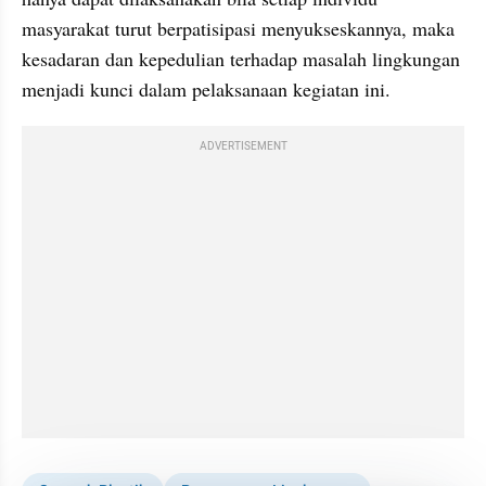
masyarakat turut berpatisipasi menyukseskannya, maka 
kesadaran dan kepedulian terhadap masalah lingkungan 
menjadi kunci dalam pelaksanaan kegiatan ini.
ADVERTISEMENT