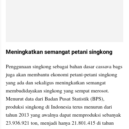
Meningkatkan semangat petani singkong
Penggunaan singkong sebagai bahan dasar cassava bags 
juga akan membantu ekonomi petani-petani singkong 
yang ada dan sekaligus meningkatkan semangat 
membudidayakan singkong yang sempat merosot. 
Menurut data dari Badan Pusat Statistik (BPS), 
produksi singkong di Indonesia terus menurun dari 
tahun 2013 yang awalnya dapat memproduksi sebanyak 
23.936.921 ton, menjadi hanya 21.801.415 di tahun 