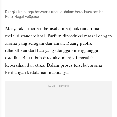
Rangkaian bunga berwarna ungu di dalam botol kaca bening. 
Foto: NegativeSpace
Masyarakat modern berusaha menjinakkan aroma 
melalui standardisasi. Parfum diproduksi massal dengan 
aroma yang seragam dan aman. Ruang publik 
dibersihkan dari bau yang dianggap mengganggu 
estetika. Bau tubuh direduksi menjadi masalah 
kebersihan dan etika. Dalam proses tersebut aroma 
kehilangan kedalaman maknanya.
ADVERTISEMENT