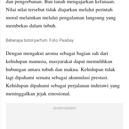
dan pengorbanan. Bau tanah mengajarkan kefanaan. 
Nilai nilai tersebut tidak diajarkan melalui perintah 
moral melainkan melalui pengalaman langsung yang 
membekas dalam tubuh.
Beberapa botol parfum. Foto: Pixabay
Dengan mengakui aroma sebagai bagian sah dari 
kehidupan manusia, masyarakat dapat memulihkan 
hubungan antara tubuh dan makna. Kehidupan tidak 
lagi dipahami semata sebagai akumulasi prestasi. 
Kehidupan dipahami sebagai perjalanan inderawi yang 
meninggalkan jejak emosional.
ADVERTISEMENT