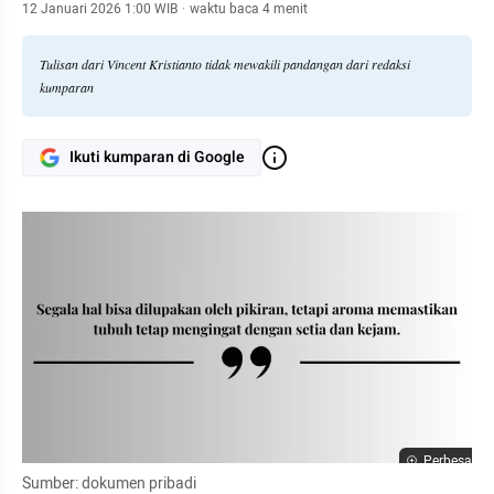
12 Januari 2026 1:00 WIB
·
waktu baca 4 menit
Tulisan dari Vincent Kristianto tidak mewakili pandangan dari redaksi
kumparan
Ikuti kumparan di Google
Perbesar
Sumber: dokumen pribadi