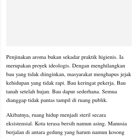
Penjinakan aroma bukan sekadar praktik higienis. Ia 
merupakan proyek ideologis. Dengan menghilangkan 
bau yang tidak diinginkan, masyarakat menghapus jejak 
kehidupan yang tidak rapi. Bau keringat pekerja. Bau 
tanah setelah hujan. Bau dapur sederhana. Semua 
dianggap tidak pantas tampil di ruang publik.
Akibatnya, ruang hidup menjadi steril secara 
eksistensial. Kota terasa bersih namun asing. Manusia 
berjalan di antara gedung yang harum namun kosong 