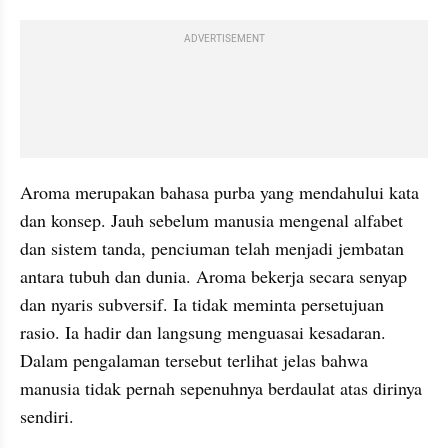
ADVERTISEMENT
Aroma merupakan bahasa purba yang mendahului kata 
dan konsep. Jauh sebelum manusia mengenal alfabet 
dan sistem tanda, penciuman telah menjadi jembatan 
antara tubuh dan dunia. Aroma bekerja secara senyap 
dan nyaris subversif. Ia tidak meminta persetujuan 
rasio. Ia hadir dan langsung menguasai kesadaran. 
Dalam pengalaman tersebut terlihat jelas bahwa 
manusia tidak pernah sepenuhnya berdaulat atas dirinya 
sendiri.