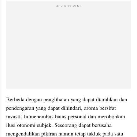
ADVERTISEMENT
Berbeda dengan penglihatan yang dapat diarahkan dan 
pendengaran yang dapat dihindari, aroma bersifat 
invasif. Ia menembus batas personal dan merobohkan 
ilusi otonomi subjek. Seseorang dapat berusaha 
mengendalikan pikiran namun tetap takluk pada satu 