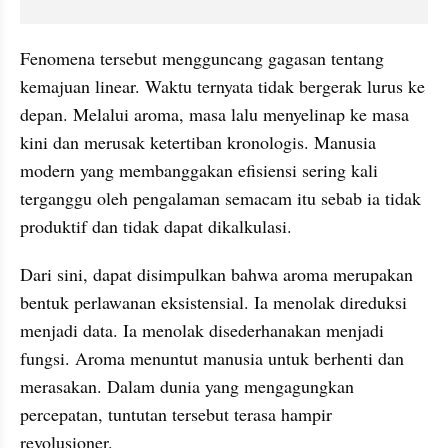
Fenomena tersebut mengguncang gagasan tentang 
kemajuan linear. Waktu ternyata tidak bergerak lurus ke 
depan. Melalui aroma, masa lalu menyelinap ke masa 
kini dan merusak ketertiban kronologis. Manusia 
modern yang membanggakan efisiensi sering kali 
terganggu oleh pengalaman semacam itu sebab ia tidak 
produktif dan tidak dapat dikalkulasi.
Dari sini, dapat disimpulkan bahwa aroma merupakan 
bentuk perlawanan eksistensial. Ia menolak direduksi 
menjadi data. Ia menolak disederhanakan menjadi 
fungsi. Aroma menuntut manusia untuk berhenti dan 
merasakan. Dalam dunia yang mengagungkan 
percepatan, tuntutan tersebut terasa hampir 
revolusioner.