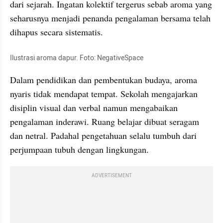
dari sejarah. Ingatan kolektif tergerus sebab aroma yang 
seharusnya menjadi penanda pengalaman bersama telah 
dihapus secara sistematis.
Ilustrasi aroma dapur. Foto: NegativeSpace
Dalam pendidikan dan pembentukan budaya, aroma 
nyaris tidak mendapat tempat. Sekolah mengajarkan 
disiplin visual dan verbal namun mengabaikan 
pengalaman inderawi. Ruang belajar dibuat seragam 
dan netral. Padahal pengetahuan selalu tumbuh dari 
perjumpaan tubuh dengan lingkungan.
ADVERTISEMENT