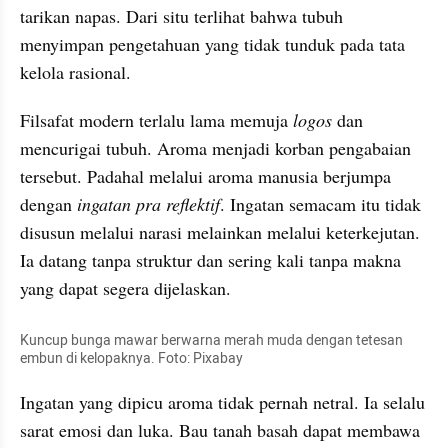
tarikan napas. Dari situ terlihat bahwa tubuh 
menyimpan pengetahuan yang tidak tunduk pada tata 
kelola rasional.
Filsafat modern terlalu lama memuja 
logos
 dan 
mencurigai tubuh. Aroma menjadi korban pengabaian 
tersebut. Padahal melalui aroma manusia berjumpa 
dengan 
ingatan pra reflektif
. Ingatan semacam itu tidak 
disusun melalui narasi melainkan melalui keterkejutan. 
Ia datang tanpa struktur dan sering kali tanpa makna 
yang dapat segera dijelaskan.
Kuncup bunga mawar berwarna merah muda dengan tetesan 
embun di kelopaknya. Foto: Pixabay
Ingatan yang dipicu aroma tidak pernah netral. Ia selalu 
sarat emosi dan luka. Bau tanah basah dapat membawa 