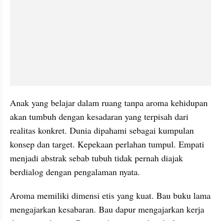
Anak yang belajar dalam ruang tanpa aroma kehidupan 
akan tumbuh dengan kesadaran yang terpisah dari 
realitas konkret. Dunia dipahami sebagai kumpulan 
konsep dan target. Kepekaan perlahan tumpul. Empati 
menjadi abstrak sebab tubuh tidak pernah diajak 
berdialog dengan pengalaman nyata.
Aroma memiliki dimensi etis yang kuat. Bau buku lama 
mengajarkan kesabaran. Bau dapur mengajarkan kerja 