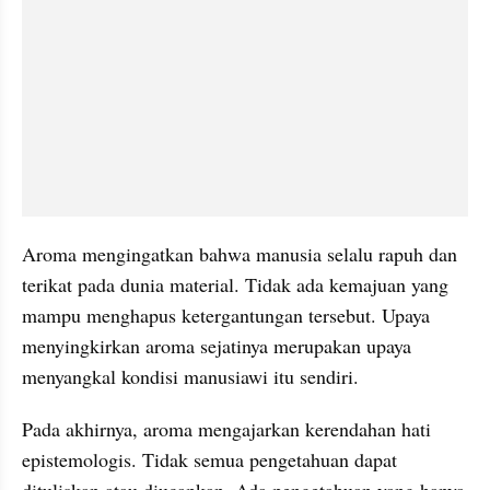
Aroma mengingatkan bahwa manusia selalu rapuh dan 
terikat pada dunia material. Tidak ada kemajuan yang 
mampu menghapus ketergantungan tersebut. Upaya 
menyingkirkan aroma sejatinya merupakan upaya 
menyangkal kondisi manusiawi itu sendiri.
Pada akhirnya, aroma mengajarkan kerendahan hati 
epistemologis. Tidak semua pengetahuan dapat 