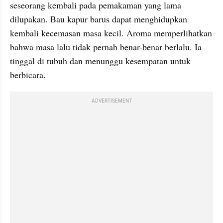
seseorang kembali pada pemakaman yang lama 
dilupakan. Bau kapur barus dapat menghidupkan 
kembali kecemasan masa kecil. Aroma memperlihatkan 
bahwa masa lalu tidak pernah benar-benar berlalu. Ia 
tinggal di tubuh dan menunggu kesempatan untuk 
berbicara.
ADVERTISEMENT