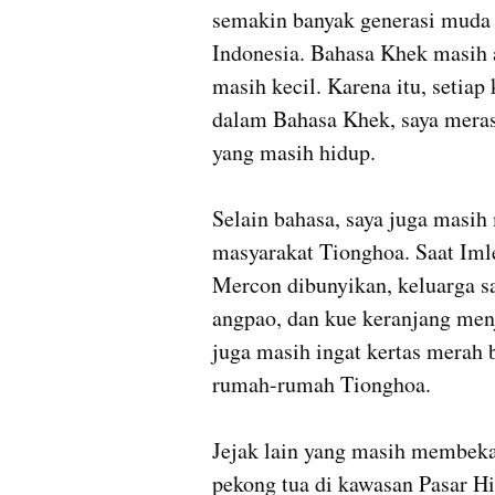
semakin banyak generasi muda
Indonesia. Bahasa Khek masih ad
masih kecil. Karena itu, setiap
dalam Bahasa Khek, saya meras
yang masih hidup.

Selain bahasa, saya juga masih 
masyarakat Tionghoa. Saat Imle
Mercon dibunyikan, keluarga s
angpao, dan kue keranjang men
juga masih ingat kertas merah b
rumah-rumah Tionghoa.

Jejak lain yang masih membeka
pekong tua di kawasan Pasar Hi