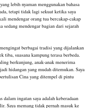
 yang lebih nyaman menggunakan bahasa 
a, tetapi tidak lagi sekuat ketika saya 
 kali mendengar orang tua bercakap-cakap 
a sedang mendengar bagian dari sejarah 
mengingat berbagai tradisi yang dijalankan 
k tiba, suasana kampung terasa berbeda. 
aling berkunjung, anak-anak menerima 
jadi hidangan yang mudah ditemukan. Saya 
ertulisan Cina yang ditempel di pintu 
s dalam ingatan saya adalah keberadaan 
lir. Saya memang tidak pernah masuk ke 