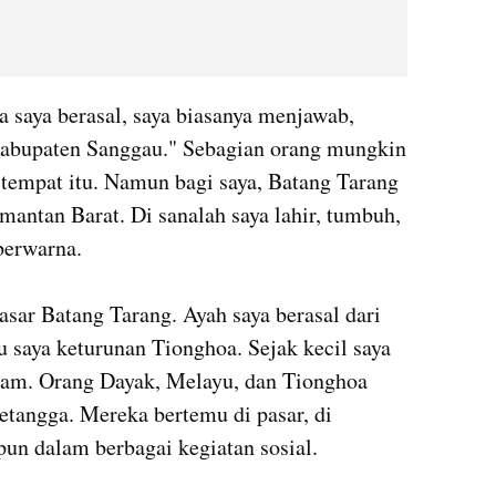
 saya berasal, saya biasanya menjawab, 
 Kabupaten Sanggau." Sebagian orang mungkin 
tempat itu. Namun bagi saya, Batang Tarang 
imantan Barat. Di sanalah saya lahir, tumbuh, 
erwarna.

asar Batang Tarang. Ayah saya berasal dari 
 saya keturunan Tionghoa. Sejak kecil saya 
gam. Orang Dayak, Melayu, dan Tionghoa 
etangga. Mereka bertemu di pasar, di 
un dalam berbagai kegiatan sosial.
