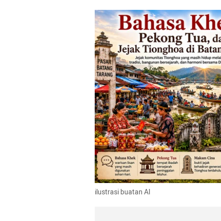
ilustrasi buatan AI