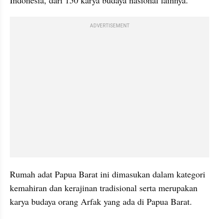
ADVERTISEMENT
Rumah adat Papua Barat ini dimasukan dalam kategori 
kemahiran dan kerajinan tradisional serta merupakan 
karya budaya orang Arfak yang ada di Papua Barat.