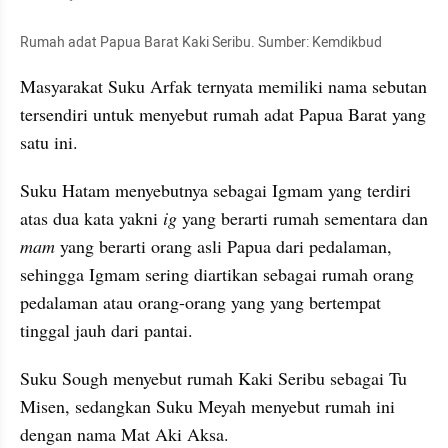
Rumah adat Papua Barat Kaki Seribu. Sumber: Kemdikbud
Masyarakat Suku Arfak ternyata memiliki nama sebutan 
tersendiri untuk menyebut rumah adat Papua Barat yang 
satu ini.
Suku Hatam menyebutnya sebagai Igmam yang terdiri 
atas dua kata yakni 
ig
 yang berarti rumah sementara dan 
mam
 yang berarti orang asli Papua dari pedalaman, 
sehingga Igmam sering diartikan sebagai rumah orang 
pedalaman atau orang-orang yang yang bertempat 
tinggal jauh dari pantai.
Suku Sough menyebut rumah Kaki Seribu sebagai Tu 
Misen, sedangkan Suku Meyah menyebut rumah ini 
dengan nama Mat Aki Aksa.