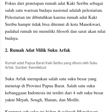
Fokus dari penetapan rumah adat Kaki Seribu sebagai 
salah satu warisan budaya nasional adalah pelestarian. 
Pelestarian ini dibutuhkan karena rumah adat Kaki 
Seribu hampir tidak bisa ditemui di kota Manokwari,  
padahal rumah ini memiliki filosofi dan sarat akan nilai 
budaya.
2. Rumah Adat Milik Suku Arfak
Rumah adat Papua Barat Kaki Seribu yang dihuni oleh Suku 
Arfak. Sumber: Kemdikbud
Suku Arfak merupakan salah satu suku besar yang 
menetap di Provinsi Papua Barat. Salah satu suku 
kebanggaan Indonesia ini terdiri dari 4 sub suku besar 
yakni Meyah, Sough, Hatam, dan Moille.
Keempat sub suku ini hidup di wilayah Manokwari, 