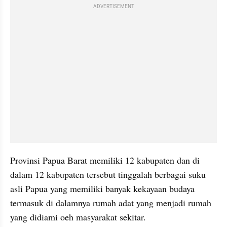
ADVERTISEMENT
Provinsi Papua Barat memiliki 12 kabupaten dan di 
dalam 12 kabupaten tersebut tinggalah berbagai suku 
asli Papua yang memiliki banyak kekayaan budaya 
termasuk di dalamnya rumah adat yang menjadi rumah 
yang didiami oeh masyarakat sekitar.