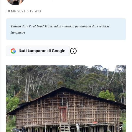
18 Mei 2021 5:19 WIB
Tulisan dari Viral Food Travel tidak mewakili pandangan dari redaksi
kumparan
Ikuti kumparan di Google