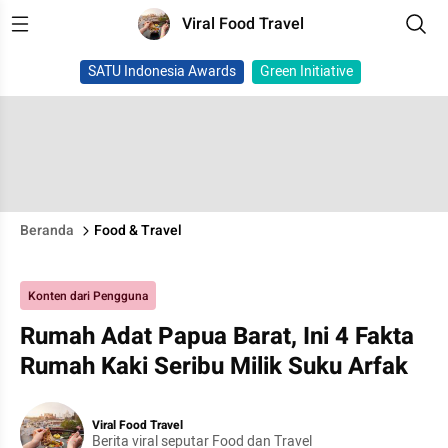
Viral Food Travel
SATU Indonesia Awards
Green Initiative
Beranda
Food & Travel
Konten dari Pengguna
Rumah Adat Papua Barat, Ini 4 Fakta
Rumah Kaki Seribu Milik Suku Arfak
Viral Food Travel
Berita viral seputar Food dan Travel