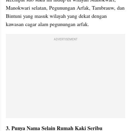
Manokwari selatan, Pegunungan Arfak, Tambrauw, dan 
Bintuni yang masuk wilayah yang dekat dengan 
kawasan cagar alam pegunungan arfak.
ADVERTISEMENT
3. Punya Nama Selain Rumah Kaki Seribu