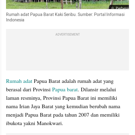
Perbesar
Rumah adat Papua Barat Kaki Seribu. Sumber: Portal Informasi 
Indonesia
ADVERTISEMENT
Rumah adat
 Papua Barat adalah rumah adat yang 
berasal dari Provinsi 
Papua barat
. Dilansir melalui 
laman resminya, Provinsi Papua Barat ini memiliki 
nama Irian Jaya Barat yang kemudian berubah nama 
menjadi Papua Barat pada tahun 2007 dan memiliki 
ibukota yakni Manokwari.