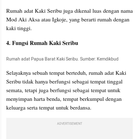
Rumah adat Kaki Seribu juga dikenal luas dengan nama 
Mod Aki Aksa atau Igkoje, yang berarti rumah dengan 
kaki tinggi.
4. Fungsi Rumah Kaki Seribu
Rumah adat Papua Barat Kaki Seribu. Sumber: Kemdikbud
Selayaknya sebuah tempat berteduh, rumah adat Kaki 
Seribu tidak hanya berfungsi sebagai tempat tinggal 
semata, tetapi juga berfungsi sebagai tempat untuk 
menyimpan harta benda, tempat berkumpul dengan 
keluarga serta tempat untuk berdansa.
ADVERTISEMENT