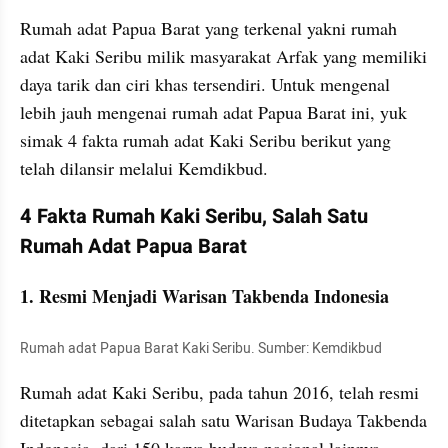
Rumah adat Papua Barat yang terkenal yakni rumah 
adat Kaki Seribu milik masyarakat Arfak yang memiliki 
daya tarik dan ciri khas tersendiri. Untuk mengenal 
lebih jauh mengenai rumah adat Papua Barat ini, yuk 
simak 4 fakta rumah adat Kaki Seribu berikut yang 
telah dilansir melalui Kemdikbud.
4 Fakta Rumah Kaki Seribu, Salah Satu 
Rumah Adat Papua Barat
1. Resmi Menjadi Warisan Takbenda Indonesia
Rumah adat Papua Barat Kaki Seribu. Sumber: Kemdikbud
Rumah adat Kaki Seribu, pada tahun 2016, telah resmi 
ditetapkan sebagai salah satu Warisan Budaya Takbenda 
Indonesia, dari 150 karya budaya nasional lainnya.