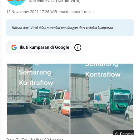
dan Mineral 2 (Mimin Viral)
13 November 2021 17:26 WIB
·
waktu baca 1 menit
Tulisan dari Viral tidak mewakili pandangan dari redaksi kumparan
Ikuti kumparan di Google
Perbesar