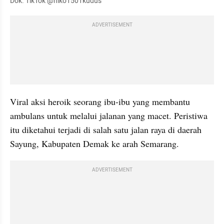
Dok. TikTok @niko1501kudus
ADVERTISEMENT
Viral aksi heroik seorang ibu-ibu yang membantu 
ambulans untuk melalui jalanan yang macet. Peristiwa 
itu diketahui terjadi di salah satu jalan raya di daerah 
Sayung, Kabupaten Demak ke arah Semarang.
ADVERTISEMENT