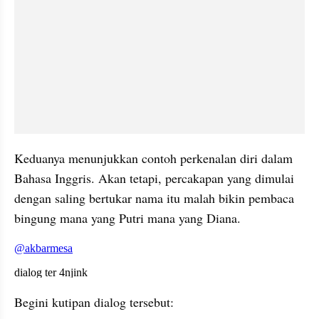
Keduanya menunjukkan contoh perkenalan diri dalam 
Bahasa Inggris. Akan tetapi, percakapan yang dimulai 
dengan saling bertukar nama itu malah bikin pembaca 
bingung mana yang Putri mana yang Diana. 
embed from external kumpara
Begini kutipan dialog tersebut: