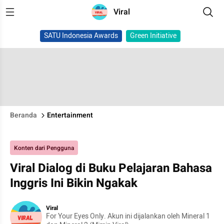
Viral
SATU Indonesia Awards
Green Initiative
Beranda
Entertainment
Konten dari Pengguna
Viral Dialog di Buku Pelajaran Bahasa
Inggris Ini Bikin Ngakak
Viral
For Your Eyes Only. Akun ini dijalankan oleh Mineral 1