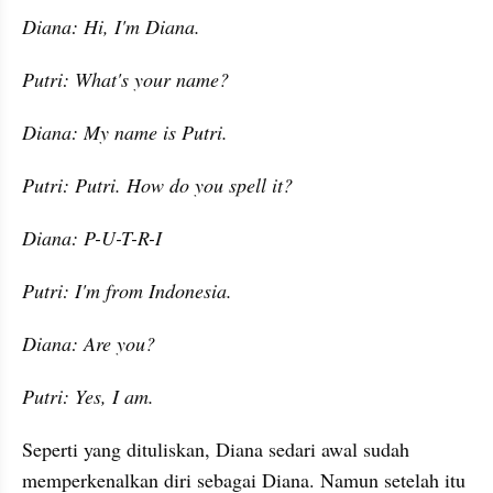
Diana: Hi, I'm Diana.
Putri: What's your name?
Diana: My name is Putri.
Putri: Putri. How do you spell it?
Diana: P-U-T-R-I
Putri: I'm from Indonesia.
Diana: Are you?
Putri: Yes, I am.
Seperti yang dituliskan, Diana sedari awal sudah 
memperkenalkan diri sebagai Diana. Namun setelah itu 