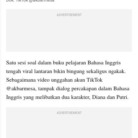
Dok. TikTok @akbarmesa
ADVERTISEMENT
Satu sesi soal dalam buku pelajaran Bahasa Inggris 
tengah viral lantaran bikin bingung sekaligus ngakak. 
Sebagaimana video unggahan akun TikTok 
@akbarmesa, tampak dialog percakapan dalam Bahasa 
Inggris yang melibatkan dua karakter, Diana dan Putri.
ADVERTISEMENT