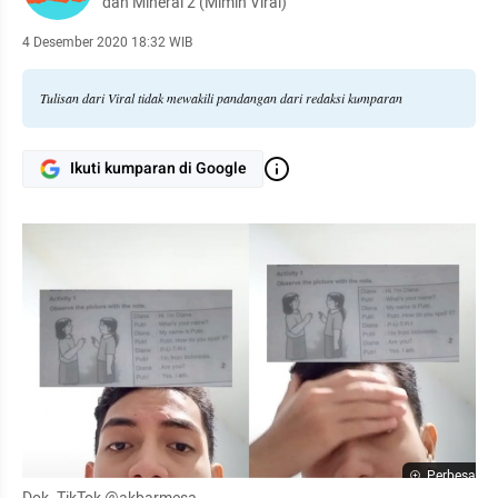
dan Mineral 2 (Mimin Viral)
4 Desember 2020 18:32 WIB
Tulisan dari Viral tidak mewakili pandangan dari redaksi kumparan
Ikuti kumparan di Google
Perbesar