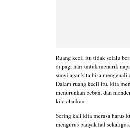
Ruang kecil itu tidak selalu ber
di pagi hari untuk menarik nap
sunyi agar kita bisa mengenali 
Dalam ruang kecil itu, kita men
menurunkan beban, dan mendeng
kita abaikan.
Sering kali kita merasa harus k
mengurus banyak hal sekaligus, h