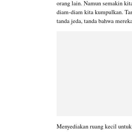
orang lain. Namun semakin kita
diam-diam kita kumpulkan. Tanp
tanda jeda, tanda bahwa mereka 
Menyediakan ruang kecil untuk