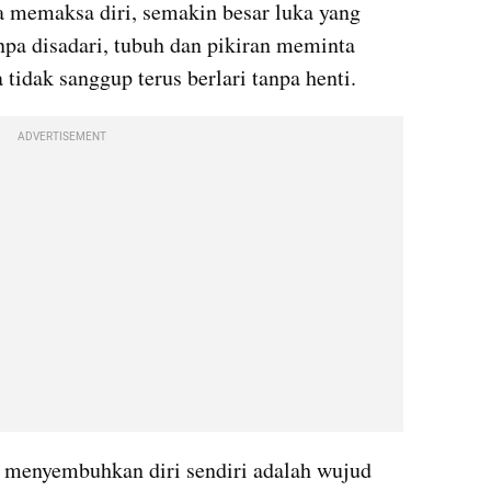
 memaksa diri, semakin besar luka yang 
a disadari, tubuh dan pikiran meminta 
tidak sanggup terus berlari tanpa henti.
ADVERTISEMENT
 menyembuhkan diri sendiri adalah wujud 