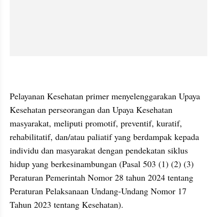
Pelayanan Kesehatan primer menyelenggarakan Upaya 
Kesehatan perseorangan dan Upaya Kesehatan 
masyarakat, meliputi promotif, preventif, kuratif, 
rehabilitatif, dan/atau paliatif yang berdampak kepada 
individu dan masyarakat dengan pendekatan siklus 
hidup yang berkesinambungan (Pasal 503 (1) (2) (3) 
Peraturan Pemerintah Nomor 28 tahun 2024 tentang 
Peraturan Pelaksanaan Undang-Undang Nomor 17 
Tahun 2023 tentang Kesehatan). 