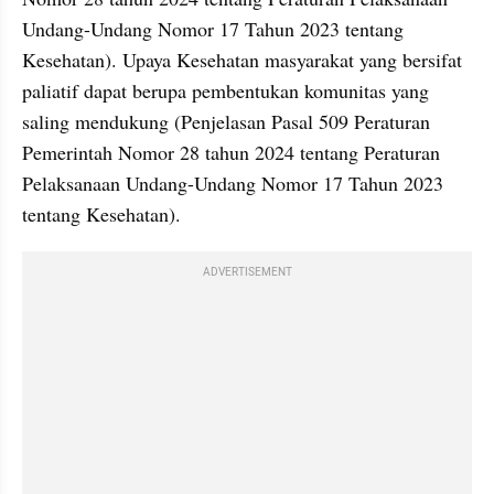
Undang-Undang Nomor 17 Tahun 2023 tentang 
Kesehatan). Upaya Kesehatan masyarakat yang bersifat 
paliatif dapat berupa pembentukan komunitas yang 
saling mendukung (Penjelasan Pasal 509 Peraturan 
Pemerintah Nomor 28 tahun 2024 tentang Peraturan 
Pelaksanaan Undang-Undang Nomor 17 Tahun 2023 
tentang Kesehatan).
ADVERTISEMENT