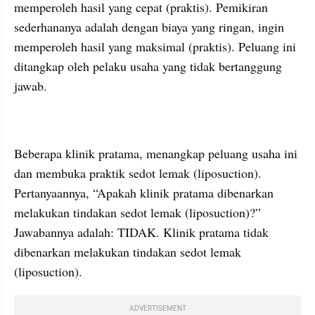
memperoleh hasil yang cepat (praktis). Pemikiran 
sederhananya adalah dengan biaya yang ringan, ingin 
memperoleh hasil yang maksimal (praktis). Peluang ini 
ditangkap oleh pelaku usaha yang tidak bertanggung 
jawab.
Beberapa klinik pratama, menangkap peluang usaha ini 
dan membuka praktik sedot lemak (liposuction). 
Pertanyaannya, “Apakah klinik pratama dibenarkan 
melakukan tindakan sedot lemak (liposuction)?” 
Jawabannya adalah: TIDAK. Klinik pratama tidak 
dibenarkan melakukan tindakan sedot lemak 
(liposuction).
ADVERTISEMENT