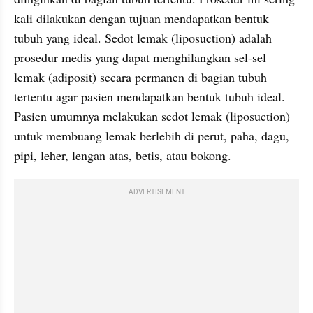
kali dilakukan dengan tujuan mendapatkan bentuk 
tubuh yang ideal. Sedot lemak (liposuction) adalah 
prosedur medis yang dapat menghilangkan sel-sel 
lemak (adiposit) secara permanen di bagian tubuh 
tertentu agar pasien mendapatkan bentuk tubuh ideal. 
Pasien umumnya melakukan sedot lemak (liposuction)  
untuk membuang lemak berlebih di perut, paha, dagu, 
pipi, leher, lengan atas, betis, atau bokong. 
ADVERTISEMENT