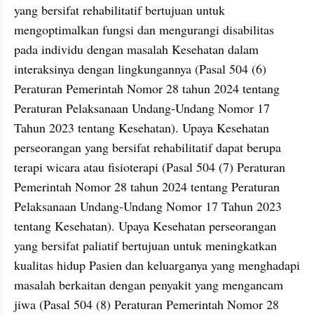
yang bersifat rehabilitatif bertujuan untuk 
mengoptimalkan fungsi dan mengurangi disabilitas 
pada individu dengan masalah Kesehatan dalam 
interaksinya dengan lingkungannya (Pasal 504 (6) 
Peraturan Pemerintah Nomor 28 tahun 2024 tentang 
Peraturan Pelaksanaan Undang-Undang Nomor 17 
Tahun 2023 tentang Kesehatan). Upaya Kesehatan 
perseorangan yang bersifat rehabilitatif dapat berupa 
terapi wicara atau fisioterapi (Pasal 504 (7) Peraturan 
Pemerintah Nomor 28 tahun 2024 tentang Peraturan 
Pelaksanaan Undang-Undang Nomor 17 Tahun 2023 
tentang Kesehatan). Upaya Kesehatan perseorangan 
yang bersifat paliatif bertujuan untuk meningkatkan 
kualitas hidup Pasien dan keluarganya yang menghadapi 
masalah berkaitan dengan penyakit yang mengancam 
jiwa (Pasal 504 (8) Peraturan Pemerintah Nomor 28 