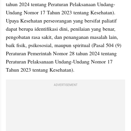
tahun 2024 tentang Peraturan Pelaksanaan Undang-
Undang Nomor 17 Tahun 2023 tentang Kesehatan). 
Upaya Kesehatan perseorangan yang bersifat paliatif 
dapat berupa identifikasi dini, penilaian yang benar, 
pengobatan rasa sakit, dan penanganan masalah lain, 
baik fisik, psikososial, maupun spiritual (Pasal 504 (9) 
Peraturan Pemerintah Nomor 28 tahun 2024 tentang 
Peraturan Pelaksanaan Undang-Undang Nomor 17 
Tahun 2023 tentang Kesehatan).
ADVERTISEMENT