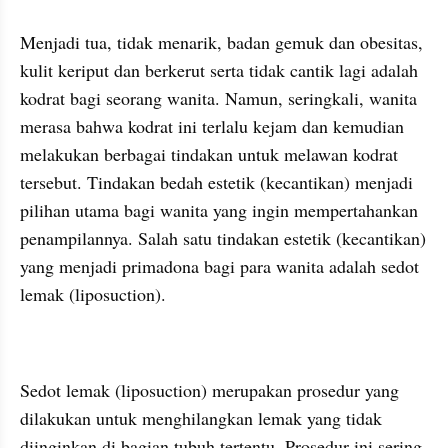
Menjadi tua, tidak menarik, badan gemuk dan obesitas, 
kulit keriput dan berkerut serta tidak cantik lagi adalah 
kodrat bagi seorang wanita. Namun, seringkali, wanita 
merasa bahwa kodrat ini terlalu kejam dan kemudian 
melakukan berbagai tindakan untuk melawan kodrat 
tersebut. Tindakan bedah estetik (kecantikan) menjadi 
pilihan utama bagi wanita yang ingin mempertahankan 
penampilannya. Salah satu tindakan estetik (kecantikan) 
yang menjadi primadona bagi para wanita adalah sedot 
lemak (liposuction).
Sedot lemak (liposuction) merupakan prosedur yang 
dilakukan untuk menghilangkan lemak yang tidak 
diinginkan di bagian tubuh tertentu. Prosedur ini sering 