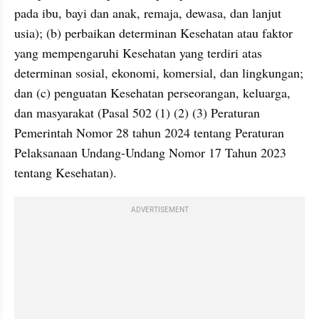
pada ibu, bayi dan anak, remaja, dewasa, dan lanjut 
usia); (b) perbaikan determinan Kesehatan atau faktor 
yang mempengaruhi Kesehatan yang terdiri atas 
determinan sosial, ekonomi, komersial, dan lingkungan; 
dan (c) penguatan Kesehatan perseorangan, keluarga, 
dan masyarakat (Pasal 502 (1) (2) (3) Peraturan 
Pemerintah Nomor 28 tahun 2024 tentang Peraturan 
Pelaksanaan Undang-Undang Nomor 17 Tahun 2023 
tentang Kesehatan). 
ADVERTISEMENT