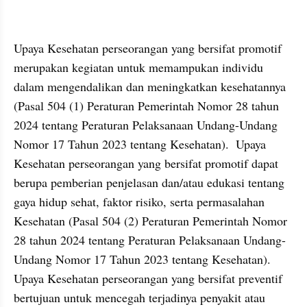
Upaya Kesehatan perseorangan yang bersifat promotif 
merupakan kegiatan untuk memampukan individu 
dalam mengendalikan dan meningkatkan kesehatannya 
(Pasal 504 (1) Peraturan Pemerintah Nomor 28 tahun 
2024 tentang Peraturan Pelaksanaan Undang-Undang 
Nomor 17 Tahun 2023 tentang Kesehatan).  Upaya 
Kesehatan perseorangan yang bersifat promotif dapat 
berupa pemberian penjelasan dan/atau edukasi tentang 
gaya hidup sehat, faktor risiko, serta permasalahan 
Kesehatan (Pasal 504 (2) Peraturan Pemerintah Nomor 
28 tahun 2024 tentang Peraturan Pelaksanaan Undang-
Undang Nomor 17 Tahun 2023 tentang Kesehatan). 
Upaya Kesehatan perseorangan yang bersifat preventif 
bertujuan untuk mencegah terjadinya penyakit atau 