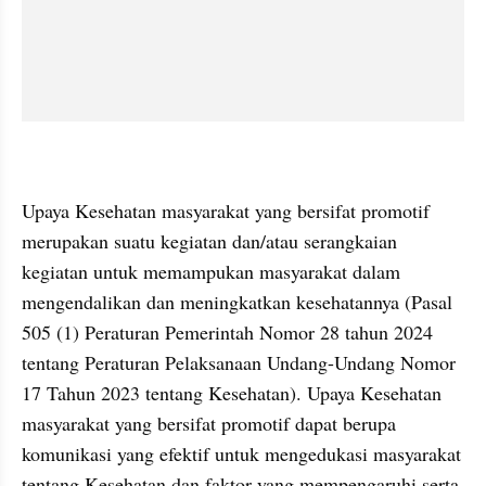
Upaya Kesehatan masyarakat yang bersifat promotif 
merupakan suatu kegiatan dan/atau serangkaian 
kegiatan untuk memampukan masyarakat dalam 
mengendalikan dan meningkatkan kesehatannya (Pasal 
505 (1) Peraturan Pemerintah Nomor 28 tahun 2024 
tentang Peraturan Pelaksanaan Undang-Undang Nomor 
17 Tahun 2023 tentang Kesehatan). Upaya Kesehatan 
masyarakat yang bersifat promotif dapat berupa 
komunikasi yang efektif untuk mengedukasi masyarakat 
tentang Kesehatan dan faktor yang mempengaruhi serta 