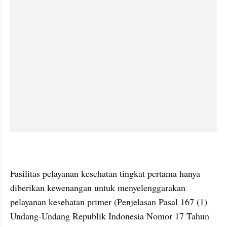
Fasilitas pelayanan kesehatan tingkat pertama hanya 
diberikan kewenangan untuk menyelenggarakan 
pelayanan kesehatan primer (Penjelasan Pasal 167 (1) 
Undang-Undang Republik Indonesia Nomor 17 Tahun 