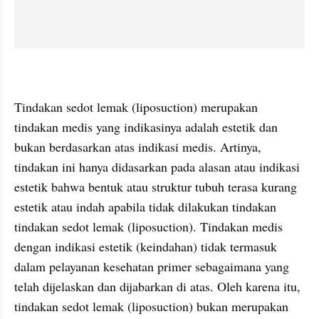
Tindakan sedot lemak (liposuction) merupakan 
tindakan medis yang indikasinya adalah estetik dan 
bukan berdasarkan atas indikasi medis. Artinya, 
tindakan ini hanya didasarkan pada alasan atau indikasi 
estetik bahwa bentuk atau struktur tubuh terasa kurang 
estetik atau indah apabila tidak dilakukan tindakan 
tindakan sedot lemak (liposuction). Tindakan medis 
dengan indikasi estetik (keindahan) tidak termasuk 
dalam pelayanan kesehatan primer sebagaimana yang 
telah dijelaskan dan dijabarkan di atas. Oleh karena itu, 
tindakan sedot lemak (liposuction) bukan merupakan 