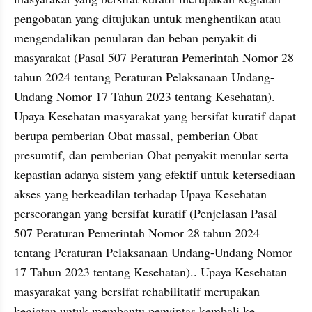
pengobatan yang ditujukan untuk menghentikan atau 
mengendalikan penularan dan beban penyakit di 
masyarakat (Pasal 507 Peraturan Pemerintah Nomor 28 
tahun 2024 tentang Peraturan Pelaksanaan Undang-
Undang Nomor 17 Tahun 2023 tentang Kesehatan). 
Upaya Kesehatan masyarakat yang bersifat kuratif dapat 
berupa pemberian Obat massal, pemberian Obat 
presumtif, dan pemberian Obat penyakit menular serta 
kepastian adanya sistem yang efektif untuk ketersediaan 
akses yang berkeadilan terhadap Upaya Kesehatan 
perseorangan yang bersifat kuratif (Penjelasan Pasal 
507 Peraturan Pemerintah Nomor 28 tahun 2024 
tentang Peraturan Pelaksanaan Undang-Undang Nomor 
17 Tahun 2023 tentang Kesehatan).. Upaya Kesehatan 
masyarakat yang bersifat rehabilitatif merupakan 
kegiatan untuk membantu penyintas kembali ke 