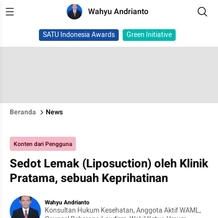
Wahyu Andrianto
SATU Indonesia Awards
Green Initiative
Beranda
News
Konten dari Pengguna
Sedot Lemak (Liposuction) oleh Klinik
Pratama, sebuah Keprihatinan
Wahyu Andrianto
Konsultan Hukum Kesehatan, Anggota Aktif WAML,