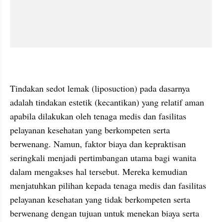
Tindakan sedot lemak (liposuction) pada dasarnya 
adalah tindakan estetik (kecantikan) yang relatif aman 
apabila dilakukan oleh tenaga medis dan fasilitas 
pelayanan kesehatan yang berkompeten serta 
berwenang. Namun, faktor biaya dan kepraktisan 
seringkali menjadi pertimbangan utama bagi wanita 
dalam mengakses hal tersebut. Mereka kemudian 
menjatuhkan pilihan kepada tenaga medis dan fasilitas 
pelayanan kesehatan yang tidak berkompeten serta 
berwenang dengan tujuan untuk menekan biaya serta 