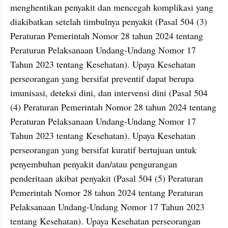
menghentikan penyakit dan mencegah komplikasi yang 
diakibatkan setelah timbulnya penyakit (Pasal 504 (3) 
Peraturan Pemerintah Nomor 28 tahun 2024 tentang 
Peraturan Pelaksanaan Undang-Undang Nomor 17 
Tahun 2023 tentang Kesehatan). Upaya Kesehatan 
perseorangan yang bersifat preventif dapat berupa 
imunisasi, deteksi dini, dan intervensi dini (Pasal 504 
(4) Peraturan Pemerintah Nomor 28 tahun 2024 tentang 
Peraturan Pelaksanaan Undang-Undang Nomor 17 
Tahun 2023 tentang Kesehatan). Upaya Kesehatan 
perseorangan yang bersifat kuratif bertujuan untuk 
penyembuhan penyakit dan/atau pengurangan 
penderitaan akibat penyakit (Pasal 504 (5) Peraturan 
Pemerintah Nomor 28 tahun 2024 tentang Peraturan 
Pelaksanaan Undang-Undang Nomor 17 Tahun 2023 
tentang Kesehatan). Upaya Kesehatan perseorangan 