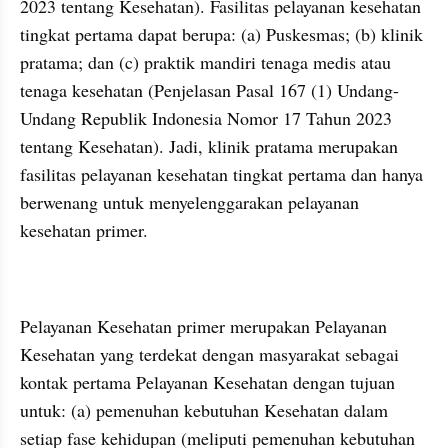
2023 tentang Kesehatan). Fasilitas pelayanan kesehatan 
tingkat pertama dapat berupa: (a) Puskesmas; (b) klinik 
pratama; dan (c) praktik mandiri tenaga medis atau 
tenaga kesehatan (Penjelasan Pasal 167 (1) Undang-
Undang Republik Indonesia Nomor 17 Tahun 2023 
tentang Kesehatan). Jadi, klinik pratama merupakan 
fasilitas pelayanan kesehatan tingkat pertama dan hanya 
berwenang untuk menyelenggarakan pelayanan 
kesehatan primer.
Pelayanan Kesehatan primer merupakan Pelayanan 
Kesehatan yang terdekat dengan masyarakat sebagai 
kontak pertama Pelayanan Kesehatan dengan tujuan 
untuk: (a) pemenuhan kebutuhan Kesehatan dalam 
setiap fase kehidupan (meliputi pemenuhan kebutuhan 