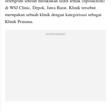
selebgram setelah melakukan sedot lemak (liposuction) 
di WSJ Clinic, Depok, Jawa Barat. Klinik tersebut 
merupakan sebuah klinik dengan kategorisasi sebagai 
Klinik Pratama.
ADVERTISEMENT