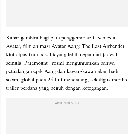
Kabar gembira bagi para penggemar setia semesta 
Avatar, film animasi Avatar Aang: The Last Airbender 
kini dipastikan bakal tayang lebih cepat dari jadwal 
semula. Paramount+ resmi mengumumkan bahwa 
petualangan epik Aang dan kawan-kawan akan hadir 
secara global pada 25 Juli mendatang, sekaligus merilis 
trailer perdana yang penuh dengan ketegangan.
ADVERTISEMENT