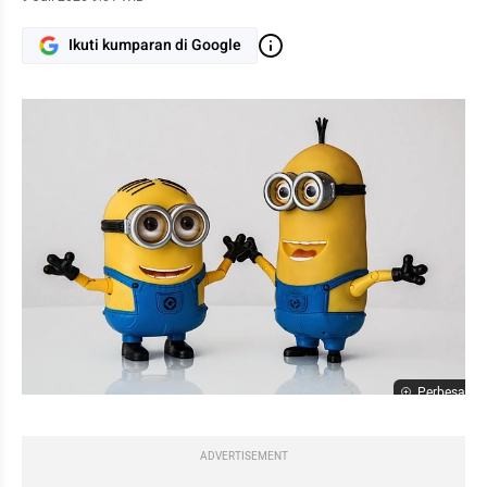
Ikuti kumparan di Google
Perbesar
ADVERTISEMENT