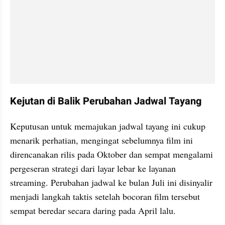
Kejutan di Balik Perubahan Jadwal Tayang
Keputusan untuk memajukan jadwal tayang ini cukup 
menarik perhatian, mengingat sebelumnya film ini 
direncanakan rilis pada Oktober dan sempat mengalami 
pergeseran strategi dari layar lebar ke layanan 
streaming. Perubahan jadwal ke bulan Juli ini disinyalir 
menjadi langkah taktis setelah bocoran film tersebut 
sempat beredar secara daring pada April lalu.