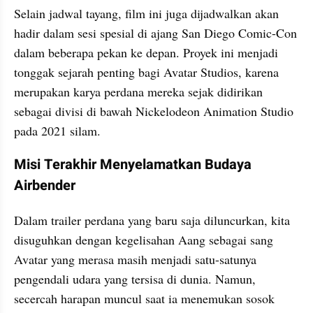
Selain jadwal tayang, film ini juga dijadwalkan akan 
hadir dalam sesi spesial di ajang San Diego Comic-Con 
dalam beberapa pekan ke depan. Proyek ini menjadi 
tonggak sejarah penting bagi Avatar Studios, karena 
merupakan karya perdana mereka sejak didirikan 
sebagai divisi di bawah Nickelodeon Animation Studio 
pada 2021 silam.
Misi Terakhir Menyelamatkan Budaya 
Airbender
Dalam trailer perdana yang baru saja diluncurkan, kita 
disuguhkan dengan kegelisahan Aang sebagai sang 
Avatar yang merasa masih menjadi satu-satunya 
pengendali udara yang tersisa di dunia. Namun, 
secercah harapan muncul saat ia menemukan sosok 