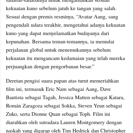
kekuatan kuno sebelum jatuh ke tangan yang salah. 
Sesuai dengan premis resminya, “Avatar Aang, sang 
pengendali udara terakhir, mengetahui adanya kekuatan 
kuno yang dapat menyelamatkan budayanya dari 
kepunahan. Bersama teman-temannya, ia memulai 
perjalanan global untuk menemukannya sebelum 
kekuatan itu mengancam kedamaian yang telah mereka 
perjuangkan dengan pengorbanan besar.”
Deretan pengisi suara papan atas turut memeriahkan 
film ini, termasuk Eric Nam sebagai Aang, Dave 
Bautista sebagai Tagah, Jessica Matten sebagai Katara, 
Román Zaragoza sebagai Sokka, Steven Yeun sebagai 
Zuko, serta Dionne Quan sebagai Toph. Film ini 
diarahkan oleh sutradara Lauren Montgomery dengan 
naskah yang digarap oleh Tim Hedrick dan Christopher 