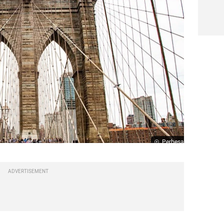
Perbesar
ADVERTISEMENT