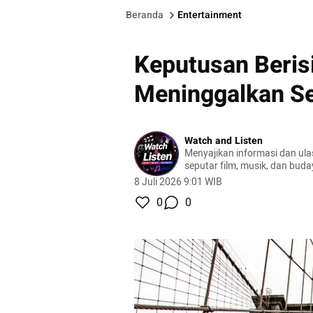
Beranda
Entertainment
Keputusan Berisi
Meninggalkan Se
Watch and Listen
Menyajikan informasi dan ula
seputar film, musik, dan buda
8 Juli 2026 9:01 WIB
0
0