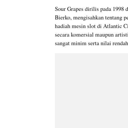
Sour Grapes dirilis pada 1998 
Bierko, mengisahkan tentang p
hadiah mesin slot di Atlantic Ci
secara komersial maupun artisti
sangat minim serta nilai rendah