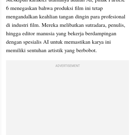
6 menegaskan bahwa produksi film ini tetap 
mengandalkan keahlian tangan dingin para profesional 
di industri film. Mereka melibatkan sutradara, penulis, 
hingga editor manusia yang bekerja berdampingan 
dengan spesialis AI untuk memastikan karya ini 
memiliki sentuhan artistik yang berbobot.
ADVERTISEMENT