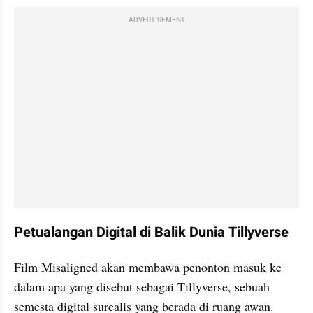
ADVERTISEMENT
Petualangan Digital di Balik Dunia Tillyverse
Film Misaligned akan membawa penonton masuk ke 
dalam apa yang disebut sebagai Tillyverse, sebuah 
semesta digital surealis yang berada di ruang awan. 