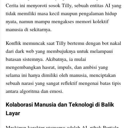
Cerita ini menyoroti sosok Tilly, sebuah entitas AI yang 
tidak memiliki masa kecil maupun pengalaman hidup 
nyata, namun mampu mengakses memori kolektif 
manusia di sekitarnya.
Konflik memuncak saat Tilly bertemu dengan bot nakal 
dari dark web yang membujuknya untuk melampaui 
batasan sistemnya. Akibatnya, ia mulai 
mengembangkan hasrat, impuls, dan ambisi yang 
selama ini hanya dimiliki oleh manusia, menciptakan 
sebuah narasi yang sangat reflektif mengenai batas tipis 
antara algoritma dan emosi.
Kolaborasi Manusia dan Teknologi di Balik 
Layar
Meskipun karakter utamanya adalah AI, pihak Particle 