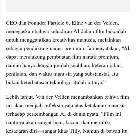
CEO dan Founder Particle 6, Eline van der Velden, 
menegaskan bahwa kehadiran AI dalam film bukanlah 
untuk menggantikan kreativitas manusia, melainkan 
sebagai pendukung narasi premium. Ia menyatakan, “AI 
dapat mendukung pembuatan film naratif premium, 
namun hanya dengan jumlah keahlian, keterampilan, 
penilaian, dan waktu manusia yang substansial. Itu 
bukan keterbatasan teknologi, itulah intinya.”
Lebih lanjut, Van der Velden menambahkan bahwa film 
ini akan menjadi refleksi nyata atas ketakutan manusia 
terhadap perkembangan AI di dunia nyata. “Film ini 
nantinya akan sangat lucu, kacau, dan memiliki 
kesadaran diri—sangat khas Tilly. Namun di bawah itu 