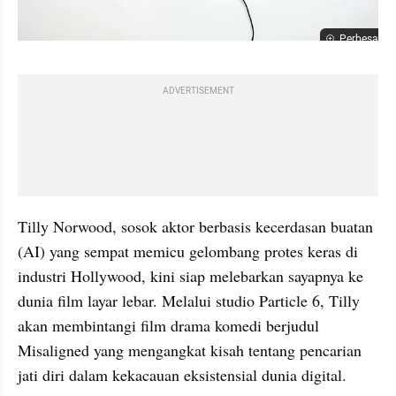
Perbesar
ADVERTISEMENT
Tilly Norwood, sosok aktor berbasis kecerdasan buatan 
(AI) yang sempat memicu gelombang protes keras di 
industri Hollywood, kini siap melebarkan sayapnya ke 
dunia film layar lebar. Melalui studio Particle 6, Tilly 
akan membintangi film drama komedi berjudul 
Misaligned yang mengangkat kisah tentang pencarian 
jati diri dalam kekacauan eksistensial dunia digital.