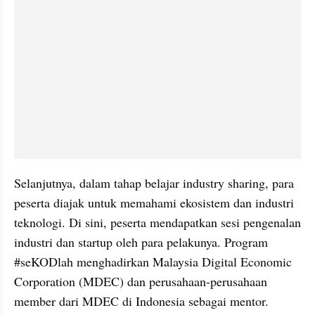
Selanjutnya, dalam tahap belajar industry sharing, para 
peserta diajak untuk memahami ekosistem dan industri 
teknologi. Di sini, peserta mendapatkan sesi pengenalan 
industri dan startup oleh para pelakunya. Program 
#seKODlah menghadirkan Malaysia Digital Economic 
Corporation (MDEC) dan perusahaan-perusahaan 
member dari MDEC di Indonesia sebagai mentor. 