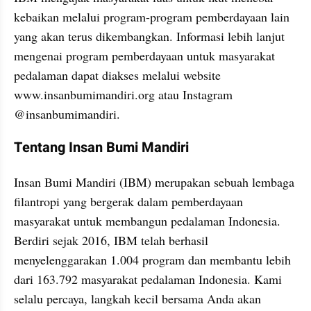
kebaikan melalui program-program pemberdayaan lain 
yang akan terus dikembangkan. Informasi lebih lanjut 
mengenai program pemberdayaan untuk masyarakat 
pedalaman dapat diakses melalui website 
www.insanbumimandiri.org atau Instagram 
@insanbumimandiri.
Tentang Insan Bumi Mandiri
Insan Bumi Mandiri (IBM) merupakan sebuah lembaga 
filantropi yang bergerak dalam pemberdayaan 
masyarakat untuk membangun pedalaman Indonesia. 
Berdiri sejak 2016, IBM telah berhasil 
menyelenggarakan 1.004 program dan membantu lebih 
dari 163.792 masyarakat pedalaman Indonesia. Kami 
selalu percaya, langkah kecil bersama Anda akan 