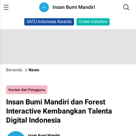
Insan Bumi Mandiri
SATU Indonesia Awards
Green Initiative
Beranda
News
Konten dari Pengguna
Insan Bumi Mandiri dan Forest
Interactive Kembangkan Talenta
Digital Indonesia
Insan Bumi Mandiri