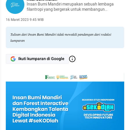
Insan Bumi Mandiri merupakan sebuah lembaga
filantropi yang bergerak untuk membangun
pedalaman Indonesia.
16 Maret 2023 9:45 WIB
Tulisan dari Insan Bumi Mandiri tidak mewakili pandangan dari redaksi
kumparan
Ikuti kumparan di Google