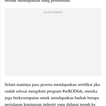
ADVERTISEMENT
Selain nantinya para peserta mendapatkan sertifikat jika 
sudah selesai mengikuti program #seKODlah, mereka 
juga berkesempatan untuk mendapatkan hadiah berupa 
perjalanan kunjungan industri yang didanai penuh ke 