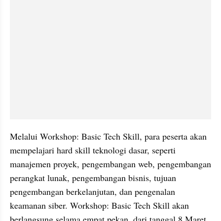
Melalui Workshop: Basic Tech Skill, para peserta akan 
mempelajari hard skill teknologi dasar, seperti 
manajemen proyek, pengembangan web, pengembangan 
perangkat lunak, pengembangan bisnis, tujuan 
pengembangan berkelanjutan, dan pengenalan 
keamanan siber. Workshop: Basic Tech Skill akan 
berlangsung selama empat pekan, dari tanggal 8 Maret 