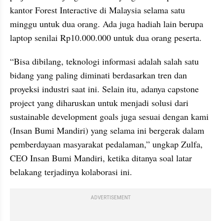
kantor Forest Interactive di Malaysia selama satu 
minggu untuk dua orang. Ada juga hadiah lain berupa 
laptop senilai Rp10.000.000 untuk dua orang peserta.
“Bisa dibilang, teknologi informasi adalah salah satu 
bidang yang paling diminati berdasarkan tren dan 
proyeksi industri saat ini. Selain itu, adanya capstone 
project yang diharuskan untuk menjadi solusi dari 
sustainable development goals juga sesuai dengan kami 
(Insan Bumi Mandiri) yang selama ini bergerak dalam 
pemberdayaan masyarakat pedalaman,” ungkap Zulfa, 
CEO Insan Bumi Mandiri, ketika ditanya soal latar 
belakang terjadinya kolaborasi ini.
ADVERTISEMENT