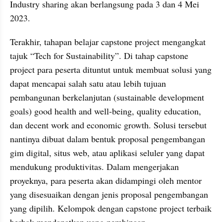
Industry sharing akan berlangsung pada 3 dan 4 Mei 
2023.
Terakhir, tahapan belajar capstone project mengangkat 
tajuk “Tech for Sustainability”. Di tahap capstone 
project para peserta dituntut untuk membuat solusi yang 
dapat mencapai salah satu atau lebih tujuan 
pembangunan berkelanjutan (sustainable development 
goals) good health and well-being, quality education, 
dan decent work and economic growth. Solusi tersebut 
nantinya dibuat dalam bentuk proposal pengembangan 
gim digital, situs web, atau aplikasi seluler yang dapat 
mendukung produktivitas. Dalam mengerjakan 
proyeknya, para peserta akan didampingi oleh mentor 
yang disesuaikan dengan jenis proposal pengembangan 
yang dipilih. Kelompok dengan capstone project terbaik 
berhak mendapatkan uang pembinaan.