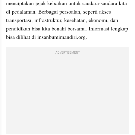
menciptakan jejak kebaikan untuk saudara-saudara kita 
di pedalaman. Berbagai persoalan, seperti akses 
transportasi, infrastruktur, kesehatan, ekonomi, dan 
pendidikan bisa kita benahi bersama. Informasi lengkap 
bisa dilihat di insanbumimandiri.org.
ADVERTISEMENT