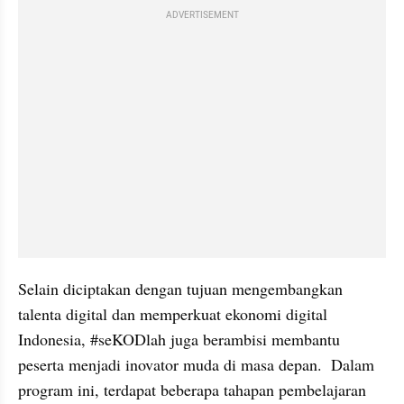
ADVERTISEMENT
Selain diciptakan dengan tujuan mengembangkan 
talenta digital dan memperkuat ekonomi digital 
Indonesia, #seKODlah juga berambisi membantu 
peserta menjadi inovator muda di masa depan.  Dalam 
program ini, terdapat beberapa tahapan pembelajaran 