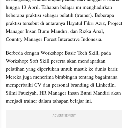
hingga 13 April. Tahapan belajar ini menghadirkan 
beberapa praktisi sebagai pelatih (trainer). Beberapa 
praktisi tersebut di antaranya Hayatul Fikri Aziz, Project 
Manager Insan Bumi Mandiri, dan Rizka Arsil, 
Country Manager Forest Interactive Indonesia.
Berbeda dengan Workshop: Basic Tech Skill, pada 
Workshop: Soft Skill peserta akan mendapatkan 
pelatihan yang diperlukan untuk masuk ke dunia karir. 
Mereka juga menerima bimbingan tentang bagaimana 
memperbaiki CV dan personal branding di LinkedIn. 
Silmi Fauziyah, HR Manager Insan Bumi Mandiri akan 
menjadi trainer dalam tahapan belajar ini.
ADVERTISEMENT