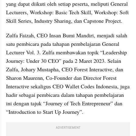
yang dapat diikuti oleh setiap peserta, meliputi General 
Lecturers, Workshop: Basic Tech Skill, Workshop: Soft 
Skill Series, Industry Sharing, dan Capstone Project.
Zulfa Faizah, CEO Insan Bumi Mandiri, menjadi salah 
satu pembicara pada tahapan pembelajaran General 
Lecturer Vol. 3. Zulfa membawakan topik “Leadership 
Journey: Under 30 CEO” pada 2 Maret 2023. Selain 
Zulfa, Johary Mustapha, CEO Forest Interactive, dan 
Sharon Maurenn, Co-Founder dan Director Forest 
Interactive sekaligus CEO Wallet Codes Indonesia, juga 
hadir sebagai pembicara dalam tahapan pembelajaran 
ini dengan tajuk “Journey of Tech Entrepreneur” dan 
“Introduction to Start Up Journey”.
ADVERTISEMENT