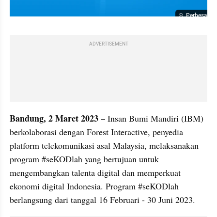
Perbesar
ADVERTISEMENT
Bandung, 2 Maret 2023
 – Insan Bumi Mandiri (IBM) 
berkolaborasi dengan Forest Interactive, penyedia 
platform telekomunikasi asal Malaysia, melaksanakan 
program #seKODlah yang bertujuan untuk 
mengembangkan talenta digital dan memperkuat 
ekonomi digital Indonesia. Program #seKODlah 
berlangsung dari tanggal 16 Februari - 30 Juni 2023.