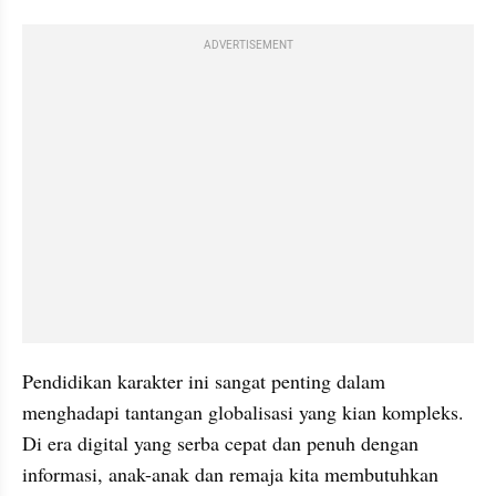
ADVERTISEMENT
Pendidikan karakter ini sangat penting dalam 
menghadapi tantangan globalisasi yang kian kompleks. 
Di era digital yang serba cepat dan penuh dengan 
informasi, anak-anak dan remaja kita membutuhkan 