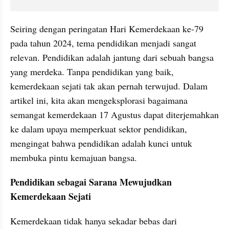
Seiring dengan peringatan Hari Kemerdekaan ke-79 
pada tahun 2024, tema pendidikan menjadi sangat 
relevan. Pendidikan adalah jantung dari sebuah bangsa 
yang merdeka. Tanpa pendidikan yang baik, 
kemerdekaan sejati tak akan pernah terwujud. Dalam 
artikel ini, kita akan mengeksplorasi bagaimana 
semangat kemerdekaan 17 Agustus dapat diterjemahkan 
ke dalam upaya memperkuat sektor pendidikan, 
mengingat bahwa pendidikan adalah kunci untuk 
membuka pintu kemajuan bangsa.
Pendidikan sebagai Sarana Mewujudkan 
Kemerdekaan Sejati
Kemerdekaan tidak hanya sekadar bebas dari 