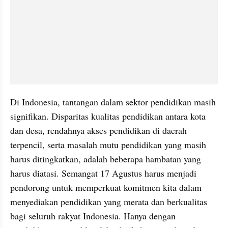
Di Indonesia, tantangan dalam sektor pendidikan masih 
signifikan. Disparitas kualitas pendidikan antara kota 
dan desa, rendahnya akses pendidikan di daerah 
terpencil, serta masalah mutu pendidikan yang masih 
harus ditingkatkan, adalah beberapa hambatan yang 
harus diatasi. Semangat 17 Agustus harus menjadi 
pendorong untuk memperkuat komitmen kita dalam 
menyediakan pendidikan yang merata dan berkualitas 
bagi seluruh rakyat Indonesia. Hanya dengan 