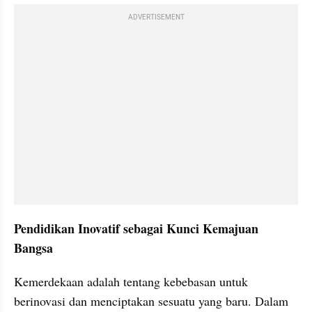
ADVERTISEMENT
Pendidikan Inovatif sebagai Kunci Kemajuan 
Bangsa
Kemerdekaan adalah tentang kebebasan untuk 
berinovasi dan menciptakan sesuatu yang baru. Dalam 