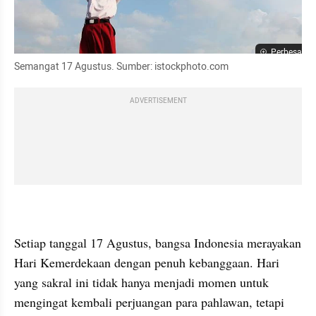
Perbesar
Semangat 17 Agustus. Sumber: istockphoto.com
ADVERTISEMENT
Setiap tanggal 17 Agustus, bangsa Indonesia merayakan 
Hari Kemerdekaan dengan penuh kebanggaan. Hari 
yang sakral ini tidak hanya menjadi momen untuk 
mengingat kembali perjuangan para pahlawan, tetapi 