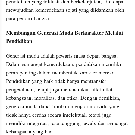
pendidikan yang inklusif dan berkelanjutan, kita dapat 
mewujudkan kemerdekaan sejati yang diidamkan oleh 
para pendiri bangsa.
Membangun Generasi Muda Berkarakter Melalui 
Pendidikan
Generasi muda adalah pewaris masa depan bangsa. 
Dalam semangat kemerdekaan, pendidikan memiliki 
peran penting dalam membentuk karakter mereka. 
Pendidikan yang baik tidak hanya mentransfer 
pengetahuan, tetapi juga menanamkan nilai-nilai 
kebangsaan, moralitas, dan etika. Dengan demikian, 
generasi muda dapat tumbuh menjadi individu yang 
tidak hanya cerdas secara intelektual, tetapi juga 
memiliki integritas, rasa tanggung jawab, dan semangat 
kebangsaan yang kuat.