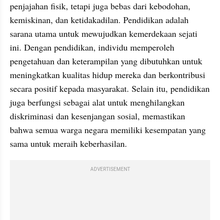
penjajahan fisik, tetapi juga bebas dari kebodohan, 
kemiskinan, dan ketidakadilan. Pendidikan adalah 
sarana utama untuk mewujudkan kemerdekaan sejati 
ini. Dengan pendidikan, individu memperoleh 
pengetahuan dan keterampilan yang dibutuhkan untuk 
meningkatkan kualitas hidup mereka dan berkontribusi 
secara positif kepada masyarakat. Selain itu, pendidikan 
juga berfungsi sebagai alat untuk menghilangkan 
diskriminasi dan kesenjangan sosial, memastikan 
bahwa semua warga negara memiliki kesempatan yang 
sama untuk meraih keberhasilan.
ADVERTISEMENT