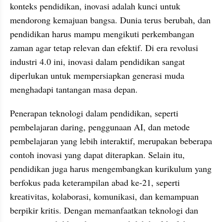
konteks pendidikan, inovasi adalah kunci untuk 
mendorong kemajuan bangsa. Dunia terus berubah, dan 
pendidikan harus mampu mengikuti perkembangan 
zaman agar tetap relevan dan efektif. Di era revolusi 
industri 4.0 ini, inovasi dalam pendidikan sangat 
diperlukan untuk mempersiapkan generasi muda 
menghadapi tantangan masa depan.
Penerapan teknologi dalam pendidikan, seperti 
pembelajaran daring, penggunaan AI, dan metode 
pembelajaran yang lebih interaktif, merupakan beberapa 
contoh inovasi yang dapat diterapkan. Selain itu, 
pendidikan juga harus mengembangkan kurikulum yang 
berfokus pada keterampilan abad ke-21, seperti 
kreativitas, kolaborasi, komunikasi, dan kemampuan 
berpikir kritis. Dengan memanfaatkan teknologi dan 