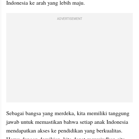
Indonesia ke arah yang lebih maju.
ADVERTISEMENT
Sebagai bangsa yang merdeka, kita memiliki tanggung 
jawab untuk memastikan bahwa setiap anak Indonesia 
mendapatkan akses ke pendidikan yang berkualitas. 
Hanya dengan demikian, kita dapat mewujudkan cita-