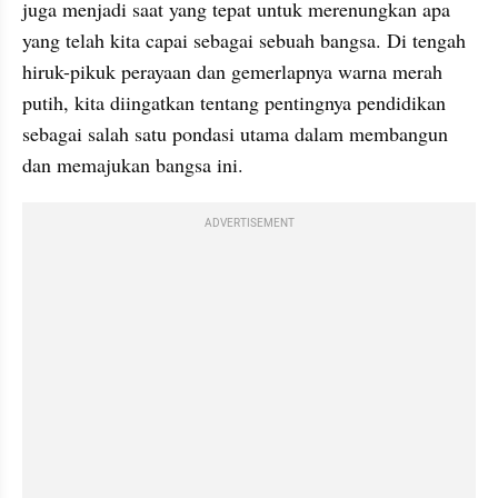
juga menjadi saat yang tepat untuk merenungkan apa 
yang telah kita capai sebagai sebuah bangsa. Di tengah 
hiruk-pikuk perayaan dan gemerlapnya warna merah 
putih, kita diingatkan tentang pentingnya pendidikan 
sebagai salah satu pondasi utama dalam membangun 
dan memajukan bangsa ini.
ADVERTISEMENT