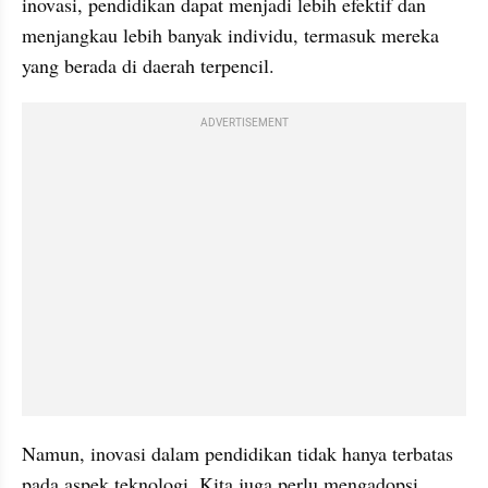
inovasi, pendidikan dapat menjadi lebih efektif dan 
menjangkau lebih banyak individu, termasuk mereka 
yang berada di daerah terpencil.
ADVERTISEMENT
Namun, inovasi dalam pendidikan tidak hanya terbatas 
pada aspek teknologi. Kita juga perlu mengadopsi 