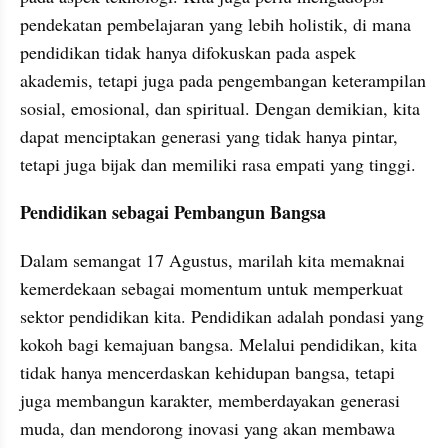
pendekatan pembelajaran yang lebih holistik, di mana 
pendidikan tidak hanya difokuskan pada aspek 
akademis, tetapi juga pada pengembangan keterampilan 
sosial, emosional, dan spiritual. Dengan demikian, kita 
dapat menciptakan generasi yang tidak hanya pintar, 
tetapi juga bijak dan memiliki rasa empati yang tinggi.
Pendidikan sebagai Pembangun Bangsa
Dalam semangat 17 Agustus, marilah kita memaknai 
kemerdekaan sebagai momentum untuk memperkuat 
sektor pendidikan kita. Pendidikan adalah pondasi yang 
kokoh bagi kemajuan bangsa. Melalui pendidikan, kita 
tidak hanya mencerdaskan kehidupan bangsa, tetapi 
juga membangun karakter, memberdayakan generasi 
muda, dan mendorong inovasi yang akan membawa 