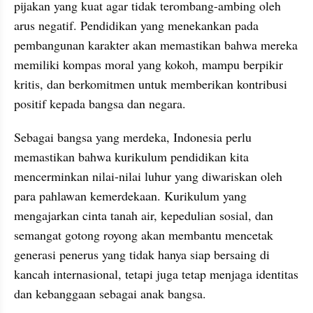
pijakan yang kuat agar tidak terombang-ambing oleh 
arus negatif. Pendidikan yang menekankan pada 
pembangunan karakter akan memastikan bahwa mereka 
memiliki kompas moral yang kokoh, mampu berpikir 
kritis, dan berkomitmen untuk memberikan kontribusi 
positif kepada bangsa dan negara.
Sebagai bangsa yang merdeka, Indonesia perlu 
memastikan bahwa kurikulum pendidikan kita 
mencerminkan nilai-nilai luhur yang diwariskan oleh 
para pahlawan kemerdekaan. Kurikulum yang 
mengajarkan cinta tanah air, kepedulian sosial, dan 
semangat gotong royong akan membantu mencetak 
generasi penerus yang tidak hanya siap bersaing di 
kancah internasional, tetapi juga tetap menjaga identitas 
dan kebanggaan sebagai anak bangsa.