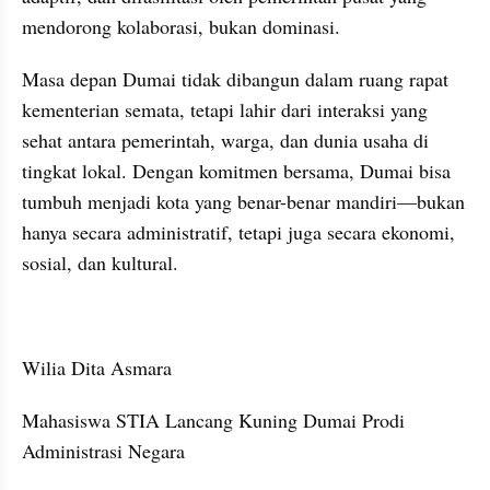
mendorong kolaborasi, bukan dominasi.
Masa depan Dumai tidak dibangun dalam ruang rapat 
kementerian semata, tetapi lahir dari interaksi yang 
sehat antara pemerintah, warga, dan dunia usaha di 
tingkat lokal. Dengan komitmen bersama, Dumai bisa 
tumbuh menjadi kota yang benar-benar mandiri—bukan 
hanya secara administratif, tetapi juga secara ekonomi, 
sosial, dan kultural.
Wilia Dita Asmara 
Mahasiswa STIA Lancang Kuning Dumai Prodi 
Administrasi Negara