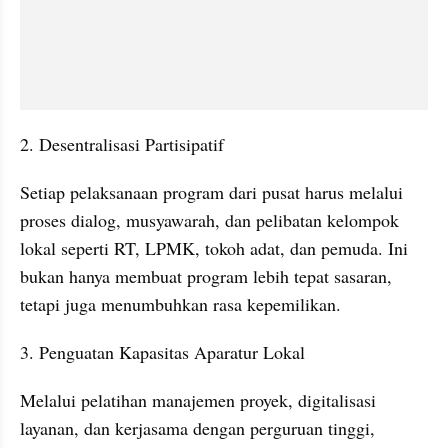
2. Desentralisasi Partisipatif
Setiap pelaksanaan program dari pusat harus melalui 
proses dialog, musyawarah, dan pelibatan kelompok 
lokal seperti RT, LPMK, tokoh adat, dan pemuda. Ini 
bukan hanya membuat program lebih tepat sasaran, 
tetapi juga menumbuhkan rasa kepemilikan.
3. Penguatan Kapasitas Aparatur Lokal
Melalui pelatihan manajemen proyek, digitalisasi 
layanan, dan kerjasama dengan perguruan tinggi, 