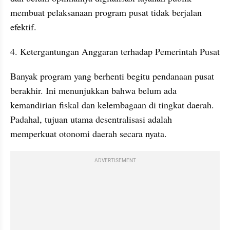
membuat pelaksanaan program pusat tidak berjalan 
efektif.
4. Ketergantungan Anggaran terhadap Pemerintah Pusat
Banyak program yang berhenti begitu pendanaan pusat 
berakhir. Ini menunjukkan bahwa belum ada 
kemandirian fiskal dan kelembagaan di tingkat daerah. 
Padahal, tujuan utama desentralisasi adalah 
memperkuat otonomi daerah secara nyata.
ADVERTISEMENT