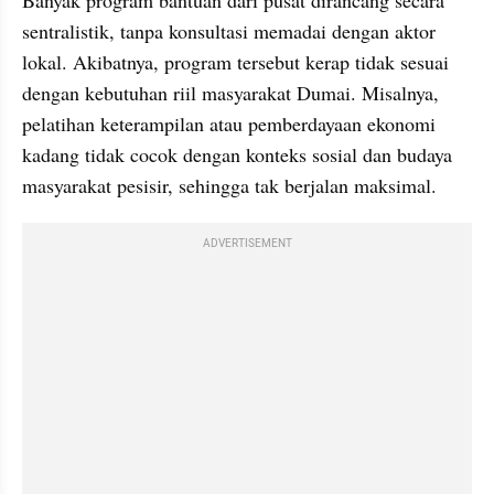
sentralistik, tanpa konsultasi memadai dengan aktor 
lokal. Akibatnya, program tersebut kerap tidak sesuai 
dengan kebutuhan riil masyarakat Dumai. Misalnya, 
pelatihan keterampilan atau pemberdayaan ekonomi 
kadang tidak cocok dengan konteks sosial dan budaya 
masyarakat pesisir, sehingga tak berjalan maksimal.
ADVERTISEMENT