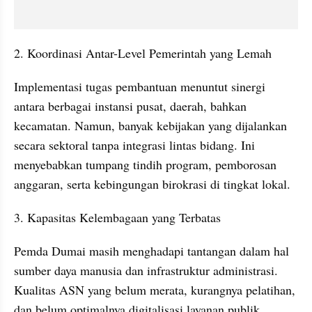
2. Koordinasi Antar-Level Pemerintah yang Lemah
Implementasi tugas pembantuan menuntut sinergi 
antara berbagai instansi pusat, daerah, bahkan 
kecamatan. Namun, banyak kebijakan yang dijalankan 
secara sektoral tanpa integrasi lintas bidang. Ini 
menyebabkan tumpang tindih program, pemborosan 
anggaran, serta kebingungan birokrasi di tingkat lokal.
3. Kapasitas Kelembagaan yang Terbatas
Pemda Dumai masih menghadapi tantangan dalam hal 
sumber daya manusia dan infrastruktur administrasi. 
Kualitas ASN yang belum merata, kurangnya pelatihan, 
dan belum optimalnya digitalisasi layanan publik 