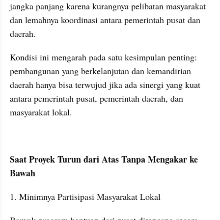
jangka panjang karena kurangnya pelibatan masyarakat 
dan lemahnya koordinasi antara pemerintah pusat dan 
daerah.
Kondisi ini mengarah pada satu kesimpulan penting: 
pembangunan yang berkelanjutan dan kemandirian 
daerah hanya bisa terwujud jika ada sinergi yang kuat 
antara pemerintah pusat, pemerintah daerah, dan 
masyarakat lokal.
Saat Proyek Turun dari Atas Tanpa Mengakar ke 
Bawah
1. Minimnya Partisipasi Masyarakat Lokal
Banyak program bantuan dari pusat dirancang secara 