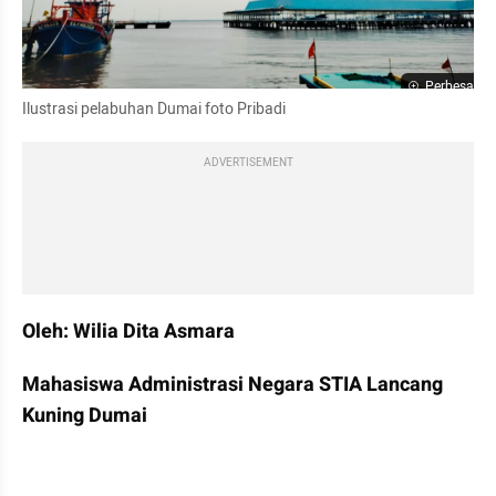
Perbesar
Ilustrasi pelabuhan Dumai foto Pribadi
ADVERTISEMENT
Oleh: Wilia Dita Asmara
Mahasiswa Administrasi Negara STIA Lancang 
Kuning Dumai