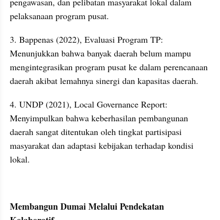
pengawasan, dan pelibatan masyarakat lokal dalam 
pelaksanaan program pusat.
3. Bappenas (2022), Evaluasi Program TP: 
Menunjukkan bahwa banyak daerah belum mampu 
mengintegrasikan program pusat ke dalam perencanaan 
daerah akibat lemahnya sinergi dan kapasitas daerah.
4. UNDP (2021), Local Governance Report: 
Menyimpulkan bahwa keberhasilan pembangunan 
daerah sangat ditentukan oleh tingkat partisipasi 
masyarakat dan adaptasi kebijakan terhadap kondisi 
lokal.
Membangun Dumai Melalui Pendekatan 
Kolaboratif