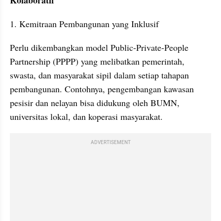
1. Kemitraan Pembangunan yang Inklusif
Perlu dikembangkan model Public-Private-People 
Partnership (PPPP) yang melibatkan pemerintah, 
swasta, dan masyarakat sipil dalam setiap tahapan 
pembangunan. Contohnya, pengembangan kawasan 
pesisir dan nelayan bisa didukung oleh BUMN, 
universitas lokal, dan koperasi masyarakat.
ADVERTISEMENT