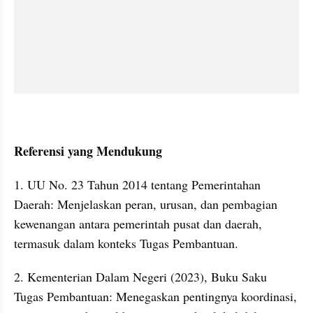
Referensi yang Mendukung
1. UU No. 23 Tahun 2014 tentang Pemerintahan 
Daerah: Menjelaskan peran, urusan, dan pembagian 
kewenangan antara pemerintah pusat dan daerah, 
termasuk dalam konteks Tugas Pembantuan.
2. Kementerian Dalam Negeri (2023), Buku Saku 
Tugas Pembantuan: Menegaskan pentingnya koordinasi, 