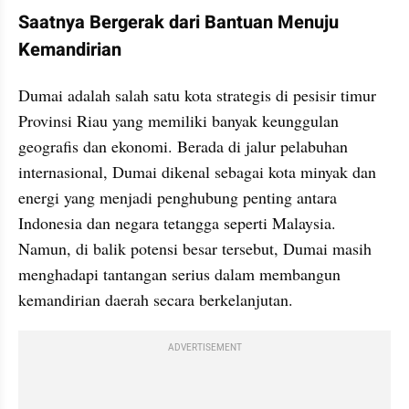
Saatnya Bergerak dari Bantuan Menuju 
Kemandirian
Dumai adalah salah satu kota strategis di pesisir timur 
Provinsi Riau yang memiliki banyak keunggulan 
geografis dan ekonomi. Berada di jalur pelabuhan 
internasional, Dumai dikenal sebagai kota minyak dan 
energi yang menjadi penghubung penting antara 
Indonesia dan negara tetangga seperti Malaysia. 
Namun, di balik potensi besar tersebut, Dumai masih 
menghadapi tantangan serius dalam membangun 
kemandirian daerah secara berkelanjutan.
ADVERTISEMENT