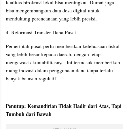
kualitas birokrasi lokal bisa meningkat. Dumai juga 
bisa mengembangkan data desa digital untuk 
mendukung perencanaan yang lebih presisi.
4. Reformasi Transfer Dana Pusat
Pemerintah pusat perlu memberikan keleluasaan fiskal 
yang lebih besar kepada daerah, dengan tetap 
mengawasi akuntabilitasnya. Ini termasuk memberikan 
ruang inovasi dalam penggunaan dana tanpa terlalu 
banyak batasan regulatif.
Penutup: Kemandirian Tidak Hadir dari Atas, Tapi 
Tumbuh dari Bawah