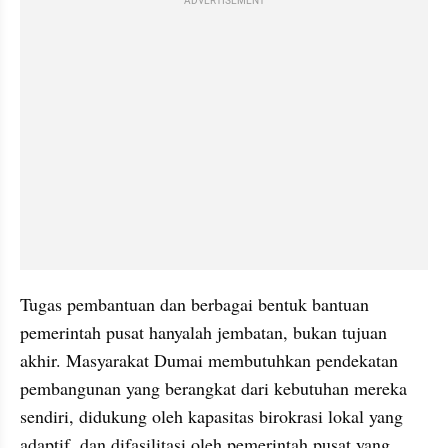
ADVERTISEMENT
Tugas pembantuan dan berbagai bentuk bantuan 
pemerintah pusat hanyalah jembatan, bukan tujuan 
akhir. Masyarakat Dumai membutuhkan pendekatan 
pembangunan yang berangkat dari kebutuhan mereka 
sendiri, didukung oleh kapasitas birokrasi lokal yang 
adaptif, dan difasilitasi oleh pemerintah pusat yang 