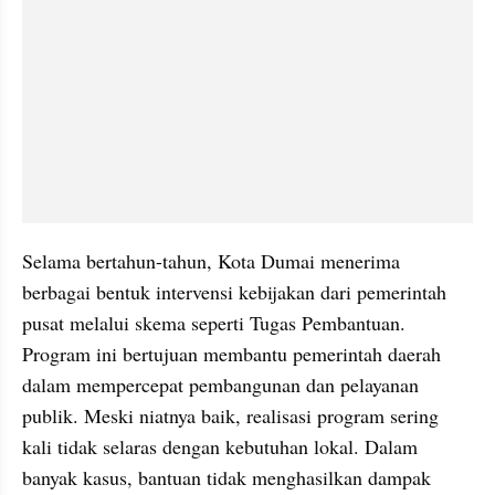
Selama bertahun-tahun, Kota Dumai menerima 
berbagai bentuk intervensi kebijakan dari pemerintah 
pusat melalui skema seperti Tugas Pembantuan. 
Program ini bertujuan membantu pemerintah daerah 
dalam mempercepat pembangunan dan pelayanan 
publik. Meski niatnya baik, realisasi program sering 
kali tidak selaras dengan kebutuhan lokal. Dalam 
banyak kasus, bantuan tidak menghasilkan dampak 