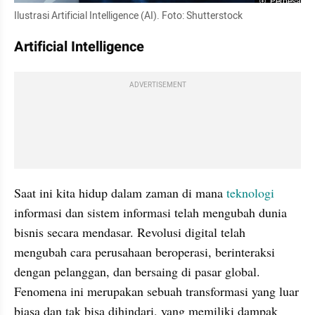
Perbesar
Ilustrasi Artificial Intelligence (AI). Foto: Shutterstock
Artificial Intelligence
ADVERTISEMENT
Saat ini kita hidup dalam zaman di mana 
teknologi
informasi dan sistem informasi telah mengubah dunia 
bisnis secara mendasar. Revolusi digital telah 
mengubah cara perusahaan beroperasi, berinteraksi 
dengan pelanggan, dan bersaing di pasar global. 
Fenomena ini merupakan sebuah transformasi yang luar 
biasa dan tak bisa dihindari, yang memiliki dampak 