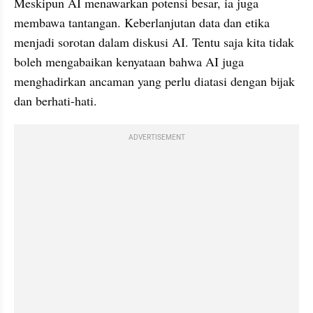
Meskipun AI menawarkan potensi besar, ia juga 
membawa tantangan. Keberlanjutan data dan etika 
menjadi sorotan dalam diskusi AI. Tentu saja kita tidak 
boleh mengabaikan kenyataan bahwa AI juga 
menghadirkan ancaman yang perlu diatasi dengan bijak 
dan berhati-hati. 
ADVERTISEMENT