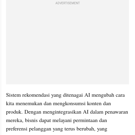
ADVERTISEMENT
Sistem rekomendasi yang ditenagai AI mengubah cara 
kita menemukan dan mengkonsumsi konten dan 
produk. Dengan mengintegrasikan AI dalam penawaran 
mereka, bisnis dapat melayani permintaan dan 
preferensi pelanggan yang terus berubah, yang 