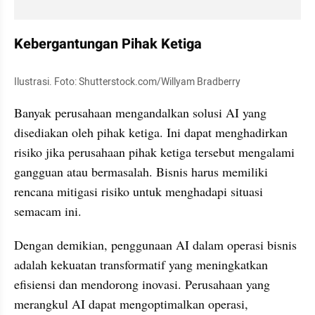
Kebergantungan Pihak Ketiga
Ilustrasi. Foto: Shutterstock.com/Willyam Bradberry
Banyak perusahaan mengandalkan solusi AI yang 
disediakan oleh pihak ketiga. Ini dapat menghadirkan 
risiko jika perusahaan pihak ketiga tersebut mengalami 
gangguan atau bermasalah. Bisnis harus memiliki 
rencana mitigasi risiko untuk menghadapi situasi 
semacam ini.
Dengan demikian, penggunaan AI dalam operasi bisnis 
adalah kekuatan transformatif yang meningkatkan 
efisiensi dan mendorong inovasi. Perusahaan yang 
merangkul AI dapat mengoptimalkan operasi, 