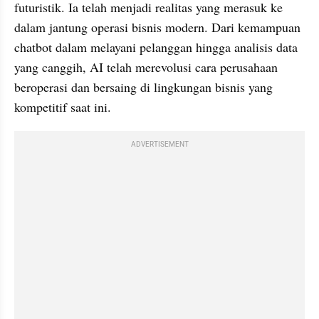
futuristik. Ia telah menjadi realitas yang merasuk ke 
dalam jantung operasi bisnis modern. Dari kemampuan 
chatbot dalam melayani pelanggan hingga analisis data 
yang canggih, AI telah merevolusi cara perusahaan 
beroperasi dan bersaing di lingkungan bisnis yang 
kompetitif saat ini. 
ADVERTISEMENT