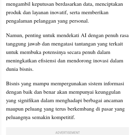
mengambil keputusan berdasarkan data, menciptakan 
produk dan layanan inovatif, serta memberikan 
pengalaman pelanggan yang personal. 
Namun, penting untuk mendekati AI dengan penuh rasa 
tanggung jawab dan mengatasi tantangan yang terkait 
untuk membuka potensinya secara penuh dalam 
meningkatkan efisiensi dan mendorong inovasi dalam 
dunia bisnis. 
Bisnis yang mampu mempergunakan sistem informasi 
dengan baik dan benar akan mempunyai keunggulan 
yang signifikan dalam menghadapi berbagai ancaman 
maupun peluang yang terus berkembang di pasar yang 
peluangnya semakin kompetitif.
ADVERTISEMENT