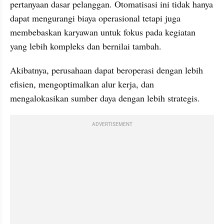
pertanyaan dasar pelanggan. Otomatisasi ini tidak hanya 
dapat mengurangi biaya operasional tetapi juga 
membebaskan karyawan untuk fokus pada kegiatan 
yang lebih kompleks dan bernilai tambah. 
Akibatnya, perusahaan dapat beroperasi dengan lebih 
efisien, mengoptimalkan alur kerja, dan 
mengalokasikan sumber daya dengan lebih strategis.
ADVERTISEMENT