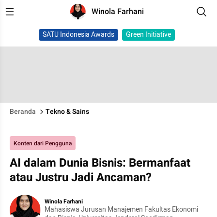
Winola Farhani
SATU Indonesia Awards
Green Initiative
Beranda
Tekno & Sains
Konten dari Pengguna
AI dalam Dunia Bisnis: Bermanfaat
atau Justru Jadi Ancaman?
Winola Farhani
Mahasiswa Jurusan Manajemen Fakultas Ekonomi