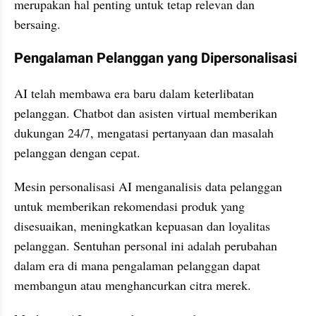
merupakan hal penting untuk tetap relevan dan 
bersaing.
Pengalaman Pelanggan yang Dipersonalisasi
AI telah membawa era baru dalam keterlibatan 
pelanggan. Chatbot dan asisten virtual memberikan 
dukungan 24/7, mengatasi pertanyaan dan masalah 
pelanggan dengan cepat. 
Mesin personalisasi AI menganalisis data pelanggan 
untuk memberikan rekomendasi produk yang 
disesuaikan, meningkatkan kepuasan dan loyalitas 
pelanggan. Sentuhan personal ini adalah perubahan 
dalam era di mana pengalaman pelanggan dapat 
membangun atau menghancurkan citra merek.