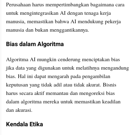
Perusahaan harus mempertimbangkan bagaimana cara 
untuk mengintegrasikan AI dengan tenaga kerja 
manusia, memastikan bahwa AI mendukung pekerja 
manusia dan bukan menggantikannya.
Bias dalam Algoritma
Algoritma AI mungkin cenderung menciptakan bias 
jika data yang digunakan untuk melatihnya mengandung 
bias. Hal ini dapat mengarah pada pengambilan 
keputusan yang tidak adil atau tidak akurat. Bisnis 
harus secara aktif memantau dan mengoreksi bias 
dalam algoritma mereka untuk memastikan keadilan 
dan akurasi.
Kendala Etika