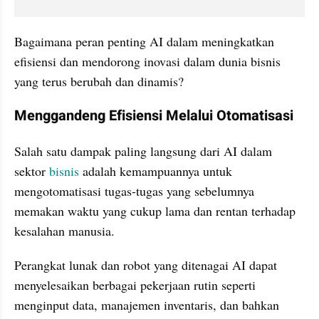
Bagaimana peran penting AI dalam meningkatkan 
efisiensi dan mendorong inovasi dalam dunia bisnis 
yang terus berubah dan dinamis?
Menggandeng Efisiensi Melalui Otomatisasi
Salah satu dampak paling langsung dari AI dalam 
sektor 
bisnis
 adalah kemampuannya untuk 
mengotomatisasi tugas-tugas yang sebelumnya 
memakan waktu yang cukup lama dan rentan terhadap 
kesalahan manusia. 
Perangkat lunak dan robot yang ditenagai AI dapat 
menyelesaikan berbagai pekerjaan rutin seperti 
menginput data, manajemen inventaris, dan bahkan 