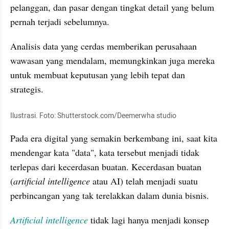
pelanggan, dan pasar dengan tingkat detail yang belum 
pernah terjadi sebelumnya. 
Analisis data yang cerdas memberikan perusahaan 
wawasan yang mendalam, memungkinkan juga mereka 
untuk membuat keputusan yang lebih tepat dan 
strategis.
Ilustrasi. Foto: Shutterstock.com/Deemerwha studio
Pada era digital yang semakin berkembang ini, saat kita 
mendengar kata "data", kata tersebut menjadi tidak 
terlepas dari kecerdasan buatan. Kecerdasan buatan 
(
artificial intelligence 
atau AI) telah menjadi suatu 
perbincangan yang tak terelakkan dalam dunia bisnis. 
Artificial intelligence
 tidak lagi hanya menjadi konsep 