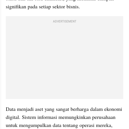
signifikan pada setiap sektor bisnis.
ADVERTISEMENT
Data menjadi aset yang sangat berharga dalam ekonomi 
digital. Sistem informasi memungkinkan perusahaan 
untuk mengumpulkan data tentang operasi mereka, 