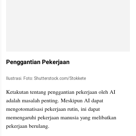
Penggantian Pekerjaan
Ilustrasi. Foto: Shutterstock.com/Stokkete
Ketakutan tentang penggantian pekerjaan oleh AI 
adalah masalah penting. Meskipun AI dapat 
mengotomatisasi pekerjaan rutin, ini dapat 
memengaruhi pekerjaan manusia yang melibatkan 
pekerjaan berulang. 