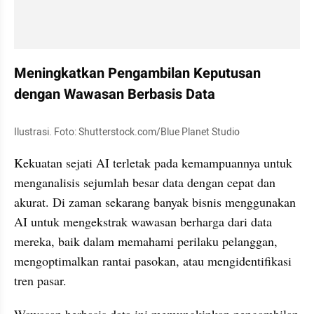
Meningkatkan Pengambilan Keputusan 
dengan Wawasan Berbasis Data
Ilustrasi. Foto: Shutterstock.com/Blue Planet Studio
Kekuatan sejati AI terletak pada kemampuannya untuk 
menganalisis sejumlah besar data dengan cepat dan 
akurat. Di zaman sekarang banyak bisnis menggunakan 
AI untuk mengekstrak wawasan berharga dari data 
mereka, baik dalam memahami perilaku pelanggan, 
mengoptimalkan rantai pasokan, atau mengidentifikasi 
tren pasar. 
Wawasan berbasis data ini memungkinkan pengambilan 