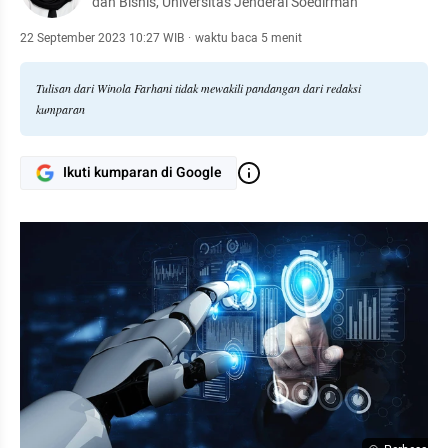
dan Bisnis, Universitas Jenderal Soedirman
22 September 2023 10:27 WIB
·
waktu baca 5 menit
Tulisan dari Winola Farhani tidak mewakili pandangan dari redaksi
kumparan
Ikuti kumparan di Google