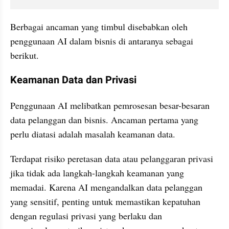
Berbagai ancaman yang timbul disebabkan oleh 
penggunaan AI dalam bisnis di antaranya sebagai 
berikut.
Keamanan Data dan Privasi
Penggunaan AI melibatkan pemrosesan besar-besaran 
data pelanggan dan bisnis. Ancaman pertama yang 
perlu diatasi adalah masalah keamanan data. 
Terdapat risiko peretasan data atau pelanggaran privasi 
jika tidak ada langkah-langkah keamanan yang 
memadai. Karena AI mengandalkan data pelanggan 
yang sensitif, penting untuk memastikan kepatuhan 
dengan regulasi privasi yang berlaku dan 