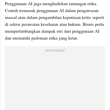
Penggunaan AI juga menghadirkan tantangan etika. 
Contoh termasuk penggunaan AI dalam pengawasan 
massal atau dalam pengambilan keputusan kritis seperti 
di sektor perawatan kesehatan atau hukum. Bisnis perlu 
mempertimbangkan dampak etis dari penggunaan AI 
dan mematuhi pedoman etika yang ketat.
ADVERTISEMENT