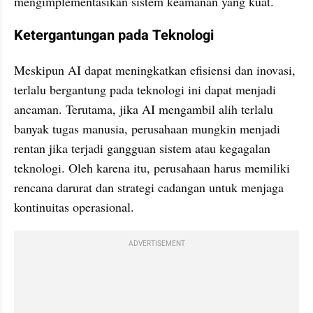
mengimplementasikan sistem keamanan yang kuat.
Ketergantungan pada Teknologi
Meskipun AI dapat meningkatkan efisiensi dan inovasi, 
terlalu bergantung pada teknologi ini dapat menjadi 
ancaman. Terutama, jika AI mengambil alih terlalu 
banyak tugas manusia, perusahaan mungkin menjadi 
rentan jika terjadi gangguan sistem atau kegagalan 
teknologi. Oleh karena itu, perusahaan harus memiliki 
rencana darurat dan strategi cadangan untuk menjaga 
kontinuitas operasional.
ADVERTISEMENT