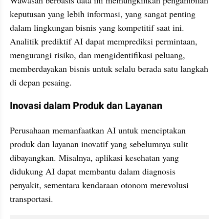
keputusan yang lebih informasi, yang sangat penting 
dalam lingkungan bisnis yang kompetitif saat ini. 
Analitik prediktif AI dapat memprediksi permintaan, 
mengurangi risiko, dan mengidentifikasi peluang, 
memberdayakan bisnis untuk selalu berada satu langkah 
di depan pesaing.
Inovasi dalam Produk dan Layanan
Perusahaan memanfaatkan AI untuk menciptakan 
produk dan layanan inovatif yang sebelumnya sulit 
dibayangkan. Misalnya, aplikasi kesehatan yang 
didukung AI dapat membantu dalam diagnosis 
penyakit, sementara kendaraan otonom merevolusi 
transportasi. 