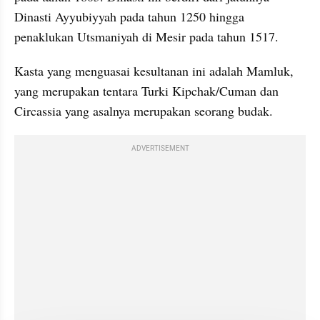
Dinasti Ayyubiyyah pada tahun 1250 hingga 
penaklukan Utsmaniyah di Mesir pada tahun 1517. 
Kasta yang menguasai kesultanan ini adalah Mamluk, 
yang merupakan tentara Turki Kipchak/Cuman dan 
Circassia yang asalnya merupakan seorang budak.
ADVERTISEMENT