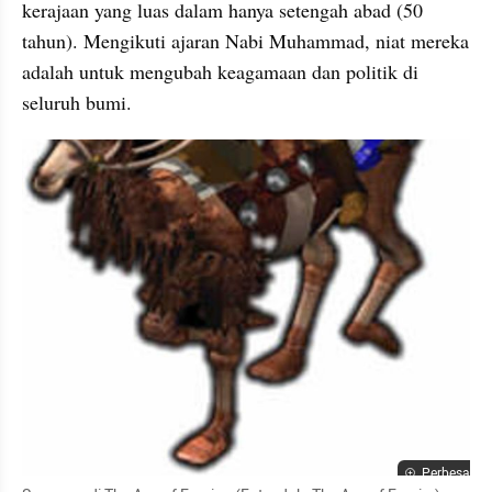
kerajaan yang luas dalam hanya setengah abad (50 
tahun). Mengikuti ajaran Nabi Muhammad, niat mereka 
adalah untuk mengubah keagamaan dan politik di 
seluruh bumi.
Perbesar