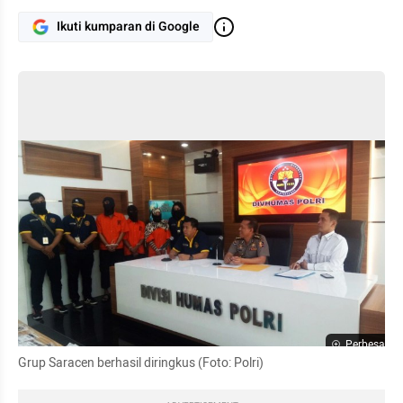
Ikuti kumparan di Google
Perbesar
Grup Saracen berhasil diringkus (Foto: Polri)