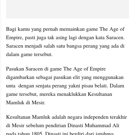
Bagi kamu yang pernah memainkan game The Age of 
Empire, pasti juga tak asing lagi dengan kata Saracen. 
Saracen menjadi salah satu bangsa perang yang ada di 
dalam game tersebut. 
Pasukan Saracen di game The Age of Empire 
digambarkan sebagai pasukan elit yang menggunakan 
unta  dengan senjata perang yakni pisau belati. Dalam 
game tersebut, mereka menaklukkan Kesultanan 
Mamluk di Mesir. 
Kesultanan Mamluk adalah negara independen terakhir 
di Mesir sebelum pendirian Dinasti Muhammad Ali 
pada tahun 1805. Dinasti ini berdiri dari jatuhnya 