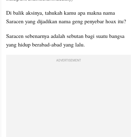
Di balik aksinya, tahukah kamu apa makna nama 
Saracen yang dijadikan nama geng penyebar hoax itu? 
Saracen sebenarnya adalah sebutan bagi suatu bangsa 
yang hidup berabad-abad yang lalu. 
ADVERTISEMENT