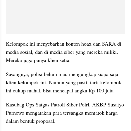
Kelompok ini menyebarkan konten hoax dan SARA di 
media sosial, dan di media siber yang mereka miliki. 
Mereka juga punya klien setia. 
Sayangnya, polisi belum mau mengungkap siapa saja 
klien kelompok ini. Namun yang pasti, tarif kelompok 
ini cukup mahal, bisa mencapai angka Rp 100 juta.
Kasubag Ops Satgas Patroli Siber Polri, AKBP Susatyo 
Purnowo mengatakan para tersangka mematok harga 
dalam bentuk proposal.