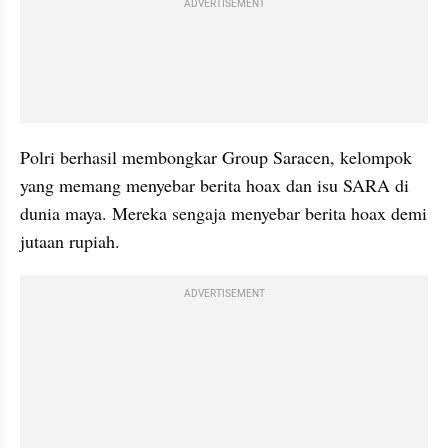
ADVERTISEMENT
Polri berhasil membongkar Group Saracen, kelompok 
yang memang menyebar berita hoax dan isu SARA di 
dunia maya. Mereka sengaja menyebar berita hoax demi 
jutaan rupiah. 
ADVERTISEMENT