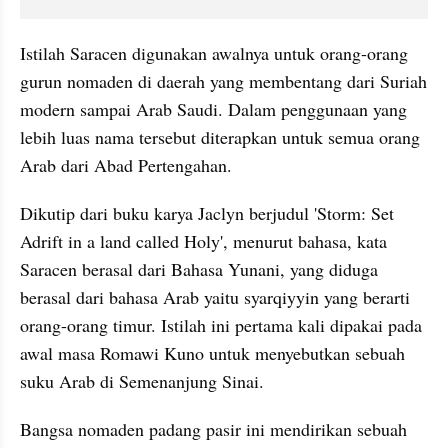
Istilah Saracen digunakan awalnya untuk orang-orang 
gurun nomaden di daerah yang membentang dari Suriah 
modern sampai Arab Saudi. Dalam penggunaan yang 
lebih luas nama tersebut diterapkan untuk semua orang 
Arab dari Abad Pertengahan.
Dikutip dari buku karya Jaclyn berjudul 'Storm: Set 
Adrift in a land called Holy', menurut bahasa, kata 
Saracen berasal dari Bahasa Yunani, yang diduga 
berasal dari bahasa Arab yaitu syarqiyyin yang berarti 
orang-orang timur. Istilah ini pertama kali dipakai pada 
awal masa Romawi Kuno untuk menyebutkan sebuah 
suku Arab di Semenanjung Sinai.
Bangsa nomaden padang pasir ini mendirikan sebuah 