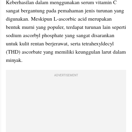
Keberhasilan dalam menggunakan serum vitamin C 
sangat bergantung pada pemahaman jenis turunan yang 
digunakan. Meskipun L-ascorbic acid merupakan 
bentuk murni yang populer, terdapat turunan lain seperti 
sodium ascorbyl phosphate yang sangat disarankan 
untuk kulit rentan berjerawat, serta tetrahexyldecyl 
(THD) ascorbate yang memiliki keunggulan larut dalam 
minyak.
ADVERTISEMENT