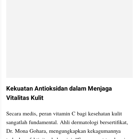
Kekuatan Antioksidan dalam Menjaga 
Vitalitas Kulit
Secara medis, peran vitamin C bagi kesehatan kulit 
sangatlah fundamental. Ahli dermatologi bersertifikat, 
Dr. Mona Gohara, mengungkapkan kekagumannya 