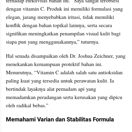
terhadap efektivitas bahan ini. “Saya sangat terobsesi 
dengan vitamin C. Produk ini memiliki formulasi yang 
elegan, jarang menyebabkan iritasi, tidak memiliki 
konflik dengan bahan topikal lainnya, serta secara 
signifikan meningkatkan penampilan visual kulit bagi 
siapa pun yang menggunakannya,” tuturnya.
Hal senada disampaikan oleh Dr. Joshua Zeichner, yang 
menekankan kemampuan protektif bahan ini. 
Menurutnya, “Vitamin C adalah salah satu antioksidan 
paling kuat yang tersedia untuk perawatan kulit. Ia 
bertindak layaknya alat pemadam api yang 
memadamkan peradangan serta kerusakan yang dipicu 
oleh radikal bebas.”
Memahami Varian dan Stabilitas Formula