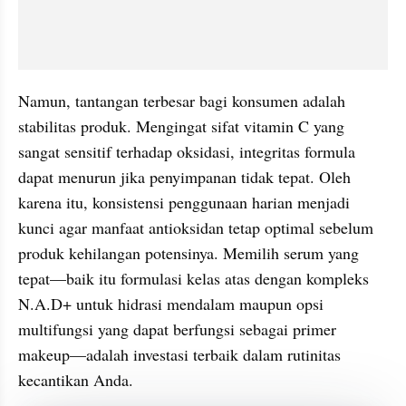
Namun, tantangan terbesar bagi konsumen adalah 
stabilitas produk. Mengingat sifat vitamin C yang 
sangat sensitif terhadap oksidasi, integritas formula 
dapat menurun jika penyimpanan tidak tepat. Oleh 
karena itu, konsistensi penggunaan harian menjadi 
kunci agar manfaat antioksidan tetap optimal sebelum 
produk kehilangan potensinya. Memilih serum yang 
tepat—baik itu formulasi kelas atas dengan kompleks 
N.A.D+ untuk hidrasi mendalam maupun opsi 
multifungsi yang dapat berfungsi sebagai primer 
makeup—adalah investasi terbaik dalam rutinitas 
kecantikan Anda.