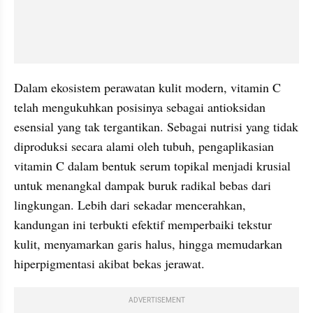
Dalam ekosistem perawatan kulit modern, vitamin C 
telah mengukuhkan posisinya sebagai antioksidan 
esensial yang tak tergantikan. Sebagai nutrisi yang tidak 
diproduksi secara alami oleh tubuh, pengaplikasian 
vitamin C dalam bentuk serum topikal menjadi krusial 
untuk menangkal dampak buruk radikal bebas dari 
lingkungan. Lebih dari sekadar mencerahkan, 
kandungan ini terbukti efektif memperbaiki tekstur 
kulit, menyamarkan garis halus, hingga memudarkan 
hiperpigmentasi akibat bekas jerawat.
ADVERTISEMENT