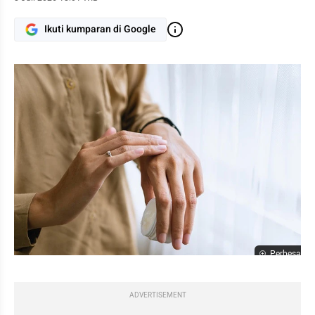
Ikuti kumparan di Google
Perbesar
ADVERTISEMENT