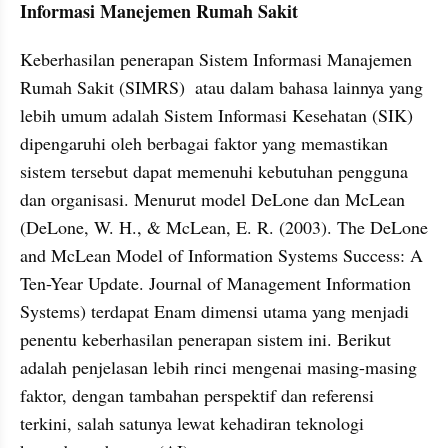
Informasi Manejemen Rumah Sakit
Keberhasilan penerapan Sistem Informasi Manajemen 
Rumah Sakit (SIMRS)  atau dalam bahasa lainnya yang 
lebih umum adalah Sistem Informasi Kesehatan (SIK) 
dipengaruhi oleh berbagai faktor yang memastikan 
sistem tersebut dapat memenuhi kebutuhan pengguna 
dan organisasi. Menurut model DeLone dan McLean 
(DeLone, W. H., & McLean, E. R. (2003). The DeLone 
and McLean Model of Information Systems Success: A 
Ten-Year Update. Journal of Management Information 
Systems) terdapat Enam dimensi utama yang menjadi 
penentu keberhasilan penerapan sistem ini. Berikut 
adalah penjelasan lebih rinci mengenai masing-masing 
faktor, dengan tambahan perspektif dan referensi 
terkini, salah satunya lewat kehadiran teknologi 