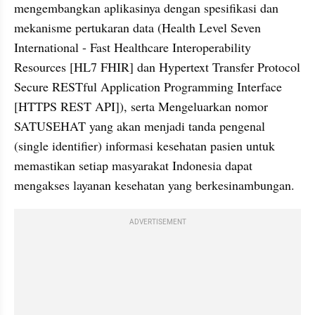
mengembangkan aplikasinya dengan spesifikasi dan 
mekanisme pertukaran data (Health Level Seven 
International - Fast Healthcare Interoperability 
Resources [HL7 FHIR] dan Hypertext Transfer Protocol 
Secure RESTful Application Programming Interface 
[HTTPS REST API]), serta Mengeluarkan nomor 
SATUSEHAT yang akan menjadi tanda pengenal 
(single identifier) informasi kesehatan pasien untuk 
memastikan setiap masyarakat Indonesia dapat 
mengakses layanan kesehatan yang berkesinambungan.
ADVERTISEMENT