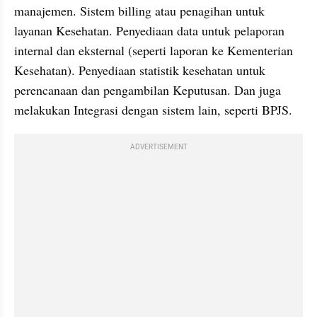
manajemen. Sistem billing atau penagihan untuk 
layanan Kesehatan. Penyediaan data untuk pelaporan 
internal dan eksternal (seperti laporan ke Kementerian 
Kesehatan). Penyediaan statistik kesehatan untuk 
perencanaan dan pengambilan Keputusan. Dan juga 
melakukan Integrasi dengan sistem lain, seperti BPJS.
ADVERTISEMENT