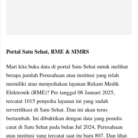
Portal Satu Sehat, RME & SIMRS
Mari kita buka data di portal Satu Sehat untuk melihat 
berapa jumlah Perusahaan atau institusi yang telah 
memiliki atau menyediakan layanan Rekam Medik 
Elektronik (RME)? Per tanggal 06 Januari 2025, 
tercatat 1015 penyedia layanan ini yang sudah 
terverifikasi di Satu Sehat. Dan ini akan terus 
bertambah. Ini dibuktikan dengan data yang penulis 
catat di Satu Sehat pada bulan Jul 2024, Perusahaan 
atau institusi yang tercatat saat itu baru 807. Dan lihat 