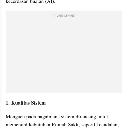
kecerdasan buatan (AI).
ADVERTISEMENT
1. Kualitas Sistem
Mengacu pada bagaimana sistem dirancang untuk 
memenuhi kebutuhan Rumah Sakit, seperti keandalan, 