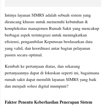
Intinya layanan SIMRS adalah sebuah sistem yang 
dirancang khusus untuk memenuhi kebutuhan & 
kompleksitas manajemen Rumah Sakit yang mencakup 
berbagai aspek terintegrasi untuk meningkatkan 
efisiensi, pengambilan Keputusan berdasarkan data 
yang valid, dan koordinasi antar bagian pelayanan 
pasien secara optimal.
Kembali ke pertanyaan diatas, dan sekarang 
pertanyaannya dapat di fokuskan seperti ini, bagaimana 
rumah sakit dapat memilih layanan SIMRS yang baik 
dan menjadi solusi digital mumpuni?
Faktor Penentu Keberhasilan Penerapan Sistem 