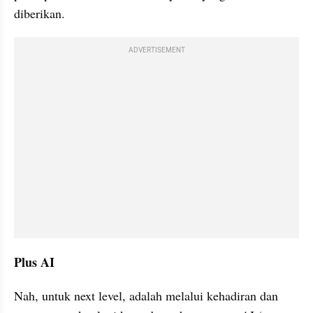
diberikan.
ADVERTISEMENT
Plus AI
Nah, untuk next level, adalah melalui kehadiran dan 