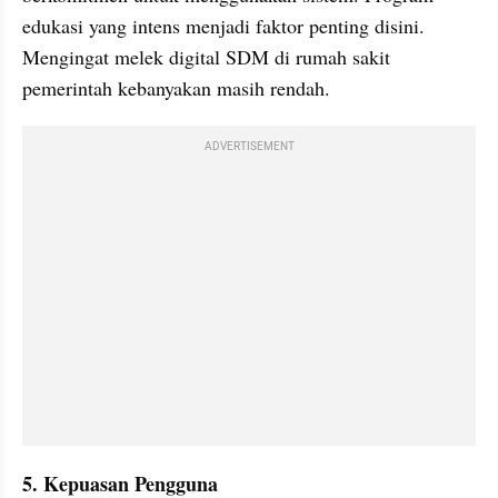
edukasi yang intens menjadi faktor penting disini. 
Mengingat melek digital SDM di rumah sakit 
pemerintah kebanyakan masih rendah.
ADVERTISEMENT
5. Kepuasan Pengguna