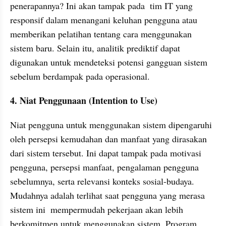
penerapannya? Ini akan tampak pada  tim IT yang 
responsif dalam menangani keluhan pengguna atau 
memberikan pelatihan tentang cara menggunakan 
sistem baru. Selain itu, analitik prediktif dapat 
digunakan untuk mendeteksi potensi gangguan sistem 
sebelum berdampak pada operasional.
4. Niat Penggunaan (Intention to Use)
Niat pengguna untuk menggunakan sistem dipengaruhi 
oleh persepsi kemudahan dan manfaat yang dirasakan 
dari sistem tersebut. Ini dapat tampak pada motivasi 
pengguna, persepsi manfaat, pengalaman pengguna 
sebelumnya, serta relevansi konteks sosial-budaya. 
Mudahnya adalah terlihat saat pengguna yang merasa 
sistem ini  mempermudah pekerjaan akan lebih 
berkomitmen untuk menggunakan sistem. Program 