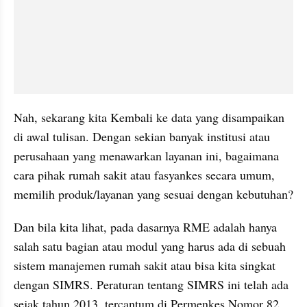
Nah, sekarang kita Kembali ke data yang disampaikan 
di awal tulisan. Dengan sekian banyak institusi atau 
perusahaan yang menawarkan layanan ini, bagaimana 
cara pihak rumah sakit atau fasyankes secara umum, 
memilih produk/layanan yang sesuai dengan kebutuhan?
Dan bila kita lihat, pada dasarnya RME adalah hanya 
salah satu bagian atau modul yang harus ada di sebuah 
sistem manajemen rumah sakit atau bisa kita singkat 
dengan SIMRS. Peraturan tentang SIMRS ini telah ada 
sejak tahun 2013, tercantum di Permenkes Nomor 82 