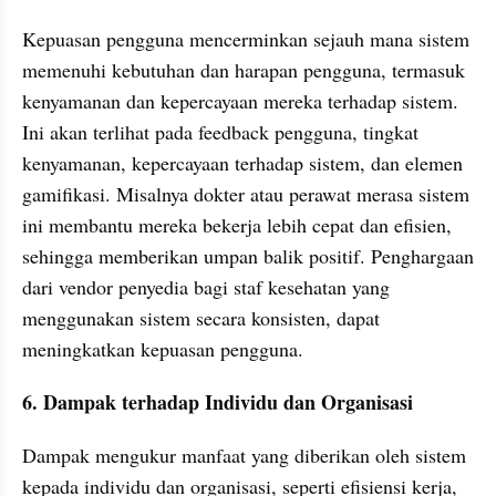
Kepuasan pengguna mencerminkan sejauh mana sistem 
memenuhi kebutuhan dan harapan pengguna, termasuk 
kenyamanan dan kepercayaan mereka terhadap sistem. 
Ini akan terlihat pada feedback pengguna, tingkat 
kenyamanan, kepercayaan terhadap sistem, dan elemen 
gamifikasi. Misalnya dokter atau perawat merasa sistem 
ini membantu mereka bekerja lebih cepat dan efisien, 
sehingga memberikan umpan balik positif. Penghargaan 
dari vendor penyedia bagi staf kesehatan yang 
menggunakan sistem secara konsisten, dapat 
meningkatkan kepuasan pengguna.
6. Dampak terhadap Individu dan Organisasi
Dampak mengukur manfaat yang diberikan oleh sistem 
kepada individu dan organisasi, seperti efisiensi kerja, 