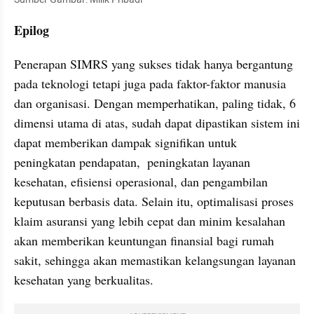
Epilog
Penerapan SIMRS yang sukses tidak hanya bergantung 
pada teknologi tetapi juga pada faktor-faktor manusia 
dan organisasi. Dengan memperhatikan, paling tidak, 6 
dimensi utama di atas, sudah dapat dipastikan sistem ini 
dapat memberikan dampak signifikan untuk 
peningkatan pendapatan,  peningkatan layanan 
kesehatan, efisiensi operasional, dan pengambilan 
keputusan berbasis data. Selain itu, optimalisasi proses 
klaim asuransi yang lebih cepat dan minim kesalahan 
akan memberikan keuntungan finansial bagi rumah 
sakit, sehingga akan memastikan kelangsungan layanan 
kesehatan yang berkualitas. 