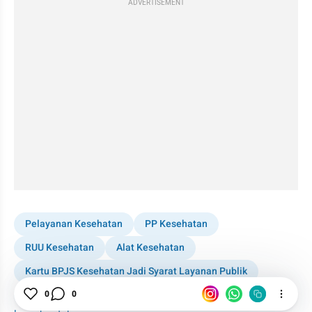
ADVERTISEMENT
Pelayanan Kesehatan
PP Kesehatan
RUU Kesehatan
Alat Kesehatan
Kartu BPJS Kesehatan Jadi Syarat Layanan Publik
Menteri Kesehatan
0
0