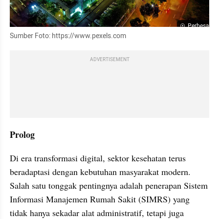
Perbesar
Sumber Foto: https://www.pexels.com
ADVERTISEMENT
Prolog
Di era transformasi digital, sektor kesehatan terus 
beradaptasi dengan kebutuhan masyarakat modern. 
Salah satu tonggak pentingnya adalah penerapan Sistem 
Informasi Manajemen Rumah Sakit (SIMRS) yang 
tidak hanya sekadar alat administratif, tetapi juga 