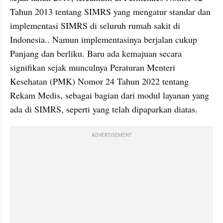
Tahun 2013 tentang SIMRS yang mengatur standar dan 
implementasi SIMRS di seluruh rumah sakit di 
Indonesia.. Namun implementasinya berjalan cukup 
Panjang dan berliku. Baru ada kemajuan secara 
signifikan sejak munculnya Peraturan Menteri 
Kesehatan (PMK) Nomor 24 Tahun 2022 tentang 
Rekam Medis, sebagai bagian dari modul layanan yang 
ada di SIMRS, seperti yang telah dipaparkan diatas.
ADVERTISEMENT