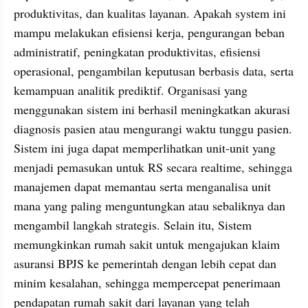
produktivitas, dan kualitas layanan. Apakah system ini 
mampu melakukan efisiensi kerja, pengurangan beban 
administratif, peningkatan produktivitas, efisiensi 
operasional, pengambilan keputusan berbasis data, serta 
kemampuan analitik prediktif. Organisasi yang 
menggunakan sistem ini berhasil meningkatkan akurasi 
diagnosis pasien atau mengurangi waktu tunggu pasien. 
Sistem ini juga dapat memperlihatkan unit-unit yang 
menjadi pemasukan untuk RS secara realtime, sehingga 
manajemen dapat memantau serta menganalisa unit 
mana yang paling menguntungkan atau sebaliknya dan 
mengambil langkah strategis. Selain itu, Sistem 
memungkinkan rumah sakit untuk mengajukan klaim 
asuransi BPJS ke pemerintah dengan lebih cepat dan 
minim kesalahan, sehingga mempercepat penerimaan 
pendapatan rumah sakit dari layanan yang telah 