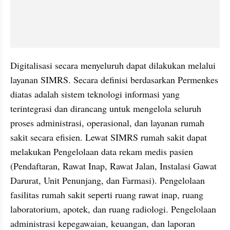
Digitalisasi secara menyeluruh dapat dilakukan melalui 
layanan SIMRS. Secara definisi berdasarkan Permenkes 
diatas adalah sistem teknologi informasi yang 
terintegrasi dan dirancang untuk mengelola seluruh 
proses administrasi, operasional, dan layanan rumah 
sakit secara efisien. Lewat SIMRS rumah sakit dapat 
melakukan Pengelolaan data rekam medis pasien 
(Pendaftaran, Rawat Inap, Rawat Jalan, Instalasi Gawat 
Darurat, Unit Penunjang, dan Farmasi). Pengelolaan 
fasilitas rumah sakit seperti ruang rawat inap, ruang 
laboratorium, apotek, dan ruang radiologi. Pengelolaan 
administrasi kepegawaian, keuangan, dan laporan 