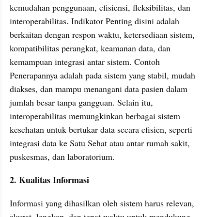
kemudahan penggunaan, efisiensi, fleksibilitas, dan 
interoperabilitas. Indikator Penting disini adalah 
berkaitan dengan respon waktu, ketersediaan sistem, 
kompatibilitas perangkat, keamanan data, dan 
kemampuan integrasi antar sistem. Contoh 
Penerapannya adalah pada sistem yang stabil, mudah 
diakses, dan mampu menangani data pasien dalam 
jumlah besar tanpa gangguan. Selain itu, 
interoperabilitas memungkinkan berbagai sistem 
kesehatan untuk bertukar data secara efisien, seperti 
integrasi data ke Satu Sehat atau antar rumah sakit, 
puskesmas, dan laboratorium.
2. Kualitas Informasi
Informasi yang dihasilkan oleh sistem harus relevan, 
akurat, lengkap, dan tepat waktu untuk mendukung 