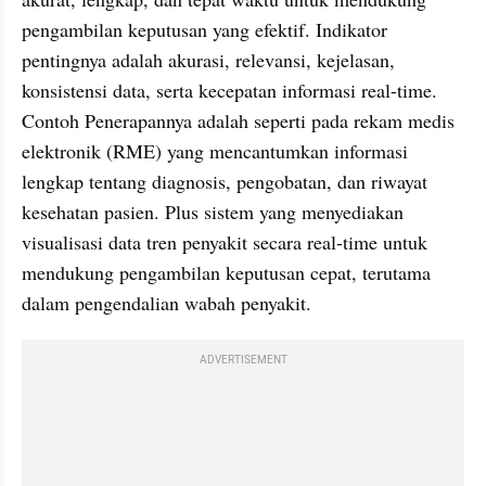
pengambilan keputusan yang efektif. Indikator 
pentingnya adalah akurasi, relevansi, kejelasan, 
konsistensi data, serta kecepatan informasi real-time. 
Contoh Penerapannya adalah seperti pada rekam medis 
elektronik (RME) yang mencantumkan informasi 
lengkap tentang diagnosis, pengobatan, dan riwayat 
kesehatan pasien. Plus sistem yang menyediakan 
visualisasi data tren penyakit secara real-time untuk 
mendukung pengambilan keputusan cepat, terutama 
dalam pengendalian wabah penyakit.
ADVERTISEMENT