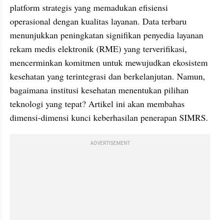
platform strategis yang memadukan efisiensi 
operasional dengan kualitas layanan. Data terbaru 
menunjukkan peningkatan signifikan penyedia layanan 
rekam medis elektronik (RME) yang terverifikasi, 
mencerminkan komitmen untuk mewujudkan ekosistem 
kesehatan yang terintegrasi dan berkelanjutan. Namun, 
bagaimana institusi kesehatan menentukan pilihan 
teknologi yang tepat? Artikel ini akan membahas 
dimensi-dimensi kunci keberhasilan penerapan SIMRS.
ADVERTISEMENT