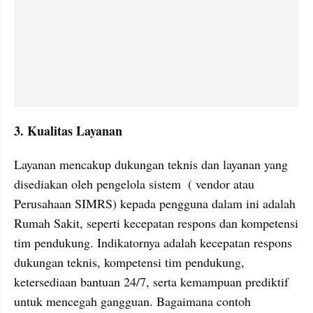
3. Kualitas Layanan
Layanan mencakup dukungan teknis dan layanan yang 
disediakan oleh pengelola sistem  ( vendor atau 
Perusahaan SIMRS) kepada pengguna dalam ini adalah 
Rumah Sakit, seperti kecepatan respons dan kompetensi 
tim pendukung. Indikatornya adalah kecepatan respons 
dukungan teknis, kompetensi tim pendukung, 
ketersediaan bantuan 24/7, serta kemampuan prediktif 
untuk mencegah gangguan. Bagaimana contoh 