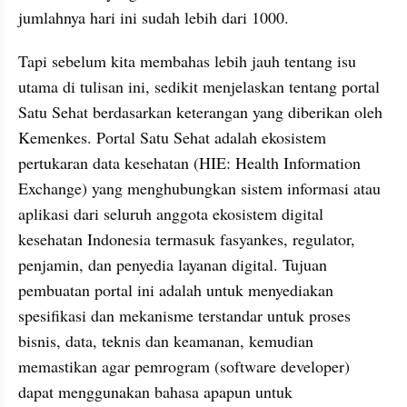
jumlahnya hari ini sudah lebih dari 1000.
Tapi sebelum kita membahas lebih jauh tentang isu 
utama di tulisan ini, sedikit menjelaskan tentang portal 
Satu Sehat berdasarkan keterangan yang diberikan oleh 
Kemenkes. Portal Satu Sehat adalah ekosistem 
pertukaran data kesehatan (HIE: Health Information 
Exchange) yang menghubungkan sistem informasi atau 
aplikasi dari seluruh anggota ekosistem digital 
kesehatan Indonesia termasuk fasyankes, regulator, 
penjamin, dan penyedia layanan digital. Tujuan 
pembuatan portal ini adalah untuk menyediakan 
spesifikasi dan mekanisme terstandar untuk proses 
bisnis, data, teknis dan keamanan, kemudian 
memastikan agar pemrogram (software developer) 
dapat menggunakan bahasa apapun untuk 