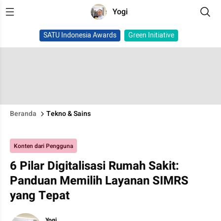
Yogi
SATU Indonesia Awards
Green Initiative
Beranda
Tekno & Sains
Konten dari Pengguna
6 Pilar Digitalisasi Rumah Sakit:
Panduan Memilih Layanan SIMRS
yang Tepat
Yogi