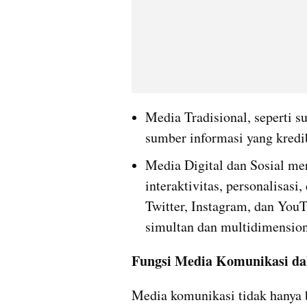
Media Tradisional, seperti sur
sumber informasi yang kredi
Media Digital dan Sosial me
interaktivitas, personalisasi,
Twitter, Instagram, dan You
simultan dan multidimension
Fungsi Media Komunikasi da
Media komunikasi tidak hanya b