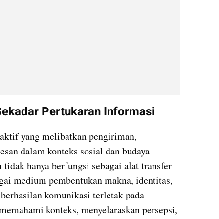
Sekadar Pertukaran Informasi
aktif yang melibatkan pengiriman, 
pesan dalam konteks sosial dan budaya 
 tidak hanya berfungsi sebagai alat transfer 
agai medium pembentukan makna, identitas, 
berhasilan komunikasi terletak pada 
memahami konteks, menyelaraskan persepsi, 