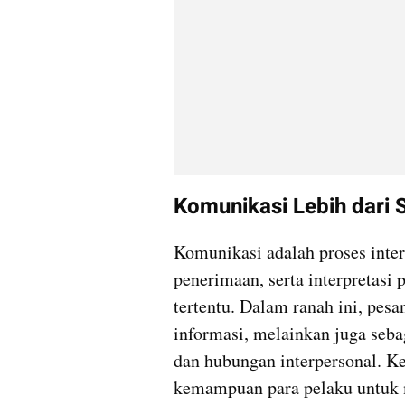
Komunikasi Lebih dari 
Komunikasi adalah proses inter
penerimaan, serta interpretasi 
tertentu. Dalam ranah ini, pesan
informasi, melainkan juga seb
dan hubungan interpersonal. Ke
kemampuan para pelaku untuk 