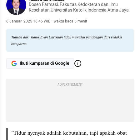
Dosen Farmasi, Fakultas Kedokteran dan Ilmu
Kesehatan Universitas Katolik Indonesia Atma Jaya
6 Januari 2025 16:46 WIB
·
waktu baca 5 menit
Tulisan dari Yulius Evan Christian tidak mewakili pandangan dari redaksi
kumparan
Ikuti kumparan di Google
ADVERTISEMENT
"Tidur nyenyak adalah kebutuhan, tapi apakah obat 