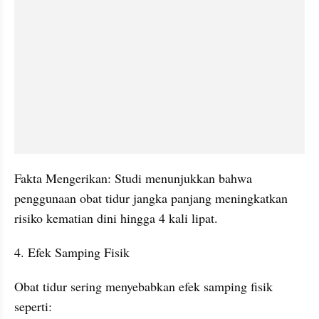
Fakta Mengerikan: Studi menunjukkan bahwa 
penggunaan obat tidur jangka panjang meningkatkan 
risiko kematian dini hingga 4 kali lipat.
4. Efek Samping Fisik
Obat tidur sering menyebabkan efek samping fisik 
seperti: