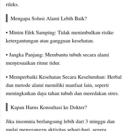
rileks.
Mengapa Solusi Alami Lebih Baik?
• Minim Efek Samping: Tidak menimbulkan risiko 
ketergantungan atau gangguan kesehatan.
• Jangka Panjang: Membantu tubuh secara alami 
menyesuaikan ritme tidur.
• Memperbaiki Kesehatan Secara Keseluruhan: Herbal 
dan metode alami memiliki manfaat lain, seperti 
meningkatkan daya tahan tubuh dan meredakan stres.
Kapan Harus Konsultasi ke Dokter?
Jika insomnia berlangsung lebih dari 3 minggu dan 
mulai mengganggu aktivitas sehari-hari, segera 