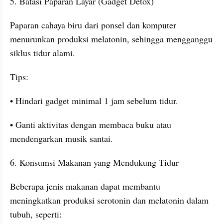
5. Batasi Paparan Layar (Gadget Detox)
Paparan cahaya biru dari ponsel dan komputer 
menurunkan produksi melatonin, sehingga mengganggu 
siklus tidur alami.
Tips:
• Hindari gadget minimal 1 jam sebelum tidur.
• Ganti aktivitas dengan membaca buku atau 
mendengarkan musik santai.
6. Konsumsi Makanan yang Mendukung Tidur
Beberapa jenis makanan dapat membantu 
meningkatkan produksi serotonin dan melatonin dalam 
tubuh, seperti: