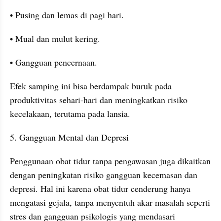
• Pusing dan lemas di pagi hari.
• Mual dan mulut kering.
• Gangguan pencernaan.
Efek samping ini bisa berdampak buruk pada 
produktivitas sehari-hari dan meningkatkan risiko 
kecelakaan, terutama pada lansia.
5. Gangguan Mental dan Depresi
Penggunaan obat tidur tanpa pengawasan juga dikaitkan 
dengan peningkatan risiko gangguan kecemasan dan 
depresi. Hal ini karena obat tidur cenderung hanya 
mengatasi gejala, tanpa menyentuh akar masalah seperti 
stres dan gangguan psikologis yang mendasari 