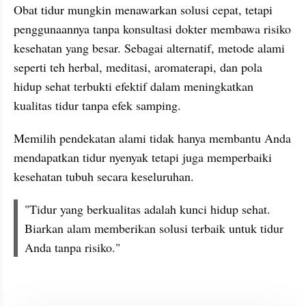
Obat tidur mungkin menawarkan solusi cepat, tetapi 
penggunaannya tanpa konsultasi dokter membawa risiko 
kesehatan yang besar. Sebagai alternatif, metode alami 
seperti teh herbal, meditasi, aromaterapi, dan pola 
hidup sehat terbukti efektif dalam meningkatkan 
kualitas tidur tanpa efek samping.
Memilih pendekatan alami tidak hanya membantu Anda 
mendapatkan tidur nyenyak tetapi juga memperbaiki 
kesehatan tubuh secara keseluruhan.
"Tidur yang berkualitas adalah kunci hidup sehat. 
Biarkan alam memberikan solusi terbaik untuk tidur 
Anda tanpa risiko."