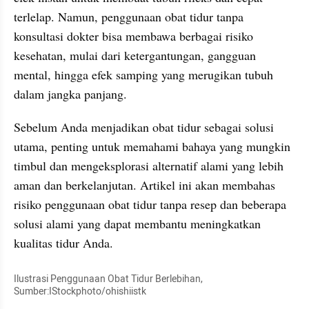
terlelap. Namun, penggunaan obat tidur tanpa 
konsultasi dokter bisa membawa berbagai risiko 
kesehatan, mulai dari ketergantungan, gangguan 
mental, hingga efek samping yang merugikan tubuh 
dalam jangka panjang.
Sebelum Anda menjadikan obat tidur sebagai solusi 
utama, penting untuk memahami bahaya yang mungkin 
timbul dan mengeksplorasi alternatif alami yang lebih 
aman dan berkelanjutan. Artikel ini akan membahas 
risiko penggunaan obat tidur tanpa resep dan beberapa 
solusi alami yang dapat membantu meningkatkan 
kualitas tidur Anda.
Ilustrasi Penggunaan Obat Tidur Berlebihan, 
Sumber:IStockphoto/ohishiistk