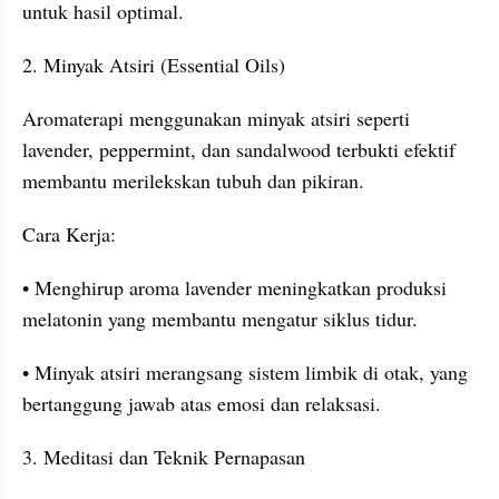
untuk hasil optimal.
2. Minyak Atsiri (Essential Oils)
Aromaterapi menggunakan minyak atsiri seperti 
lavender, peppermint, dan sandalwood terbukti efektif 
membantu merilekskan tubuh dan pikiran.
Cara Kerja:
• Menghirup aroma lavender meningkatkan produksi 
melatonin yang membantu mengatur siklus tidur.
• Minyak atsiri merangsang sistem limbik di otak, yang 
bertanggung jawab atas emosi dan relaksasi.
3. Meditasi dan Teknik Pernapasan