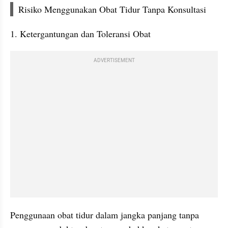
Risiko Menggunakan Obat Tidur Tanpa Konsultasi
1. Ketergantungan dan Toleransi Obat
ADVERTISEMENT
Penggunaan obat tidur dalam jangka panjang tanpa 