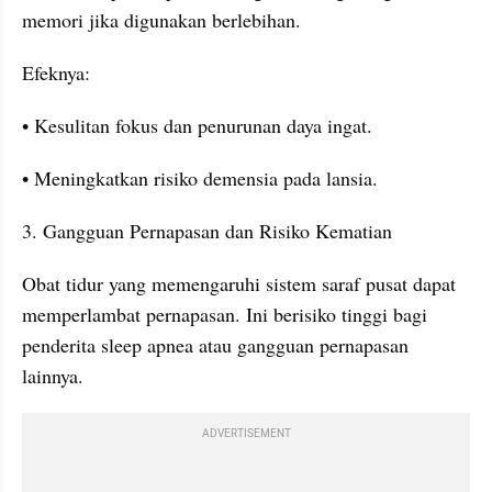
memori jika digunakan berlebihan.
Efeknya:
• Kesulitan fokus dan penurunan daya ingat.
• Meningkatkan risiko demensia pada lansia.
3. Gangguan Pernapasan dan Risiko Kematian
Obat tidur yang memengaruhi sistem saraf pusat dapat 
memperlambat pernapasan. Ini berisiko tinggi bagi 
penderita sleep apnea atau gangguan pernapasan 
lainnya.
ADVERTISEMENT