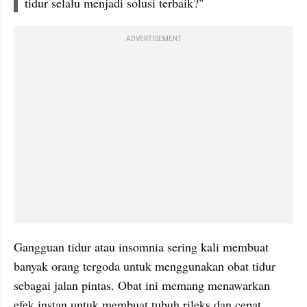
tidur selalu menjadi solusi terbaik?"
ADVERTISEMENT
Gangguan tidur atau insomnia sering kali membuat 
banyak orang tergoda untuk menggunakan obat tidur 
sebagai jalan pintas. Obat ini memang menawarkan 
efek instan untuk membuat tubuh rileks dan cepat 