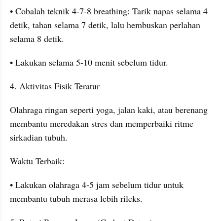
• Cobalah teknik 4-7-8 breathing: Tarik napas selama 4 
detik, tahan selama 7 detik, lalu hembuskan perlahan 
selama 8 detik.
• Lakukan selama 5-10 menit sebelum tidur.
4. Aktivitas Fisik Teratur
Olahraga ringan seperti yoga, jalan kaki, atau berenang 
membantu meredakan stres dan memperbaiki ritme 
sirkadian tubuh.
Waktu Terbaik:
• Lakukan olahraga 4-5 jam sebelum tidur untuk 
membantu tubuh merasa lebih rileks.