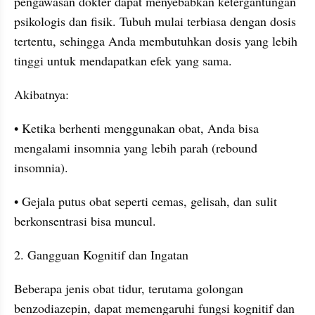
pengawasan dokter dapat menyebabkan ketergantungan 
psikologis dan fisik. Tubuh mulai terbiasa dengan dosis 
tertentu, sehingga Anda membutuhkan dosis yang lebih 
tinggi untuk mendapatkan efek yang sama.
Akibatnya:
• Ketika berhenti menggunakan obat, Anda bisa 
mengalami insomnia yang lebih parah (rebound 
insomnia).
• Gejala putus obat seperti cemas, gelisah, dan sulit 
berkonsentrasi bisa muncul.
2. Gangguan Kognitif dan Ingatan
Beberapa jenis obat tidur, terutama golongan 
benzodiazepin, dapat memengaruhi fungsi kognitif dan 