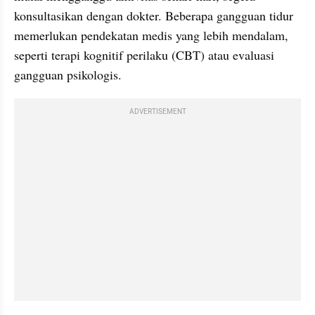
konsultasikan dengan dokter. Beberapa gangguan tidur 
memerlukan pendekatan medis yang lebih mendalam, 
seperti terapi kognitif perilaku (CBT) atau evaluasi 
gangguan psikologis.
ADVERTISEMENT