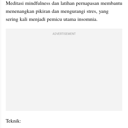
Meditasi mindfulness dan latihan pernapasan membantu 
menenangkan pikiran dan mengurangi stres, yang 
sering kali menjadi pemicu utama insomnia.
ADVERTISEMENT
Teknik: