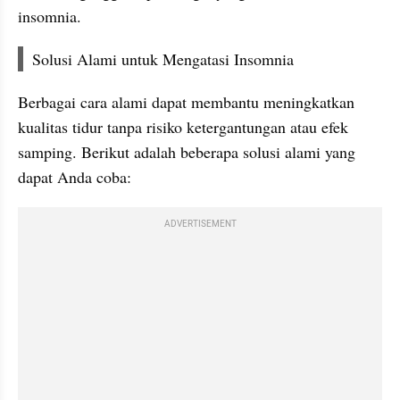
insomnia.
Solusi Alami untuk Mengatasi Insomnia
Berbagai cara alami dapat membantu meningkatkan 
kualitas tidur tanpa risiko ketergantungan atau efek 
samping. Berikut adalah beberapa solusi alami yang 
dapat Anda coba:
ADVERTISEMENT