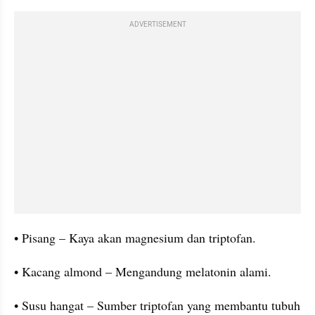
ADVERTISEMENT
• Pisang – Kaya akan magnesium dan triptofan.
• Kacang almond – Mengandung melatonin alami.
• Susu hangat – Sumber triptofan yang membantu tubuh 