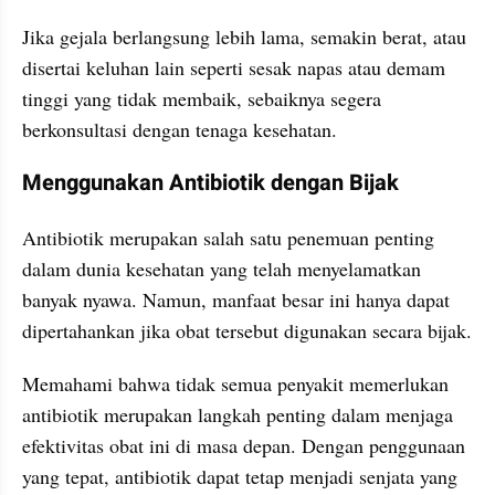
Jika gejala berlangsung lebih lama, semakin berat, atau 
disertai keluhan lain seperti sesak napas atau demam 
tinggi yang tidak membaik, sebaiknya segera 
berkonsultasi dengan tenaga kesehatan.
Menggunakan Antibiotik dengan Bijak
Antibiotik merupakan salah satu penemuan penting 
dalam dunia kesehatan yang telah menyelamatkan 
banyak nyawa. Namun, manfaat besar ini hanya dapat 
dipertahankan jika obat tersebut digunakan secara bijak.
Memahami bahwa tidak semua penyakit memerlukan 
antibiotik merupakan langkah penting dalam menjaga 
efektivitas obat ini di masa depan. Dengan penggunaan 
yang tepat, antibiotik dapat tetap menjadi senjata yang 