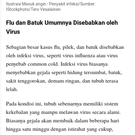
Ilustrasi Masuk angin - Penyakit infeksi/Sumber: 
IStockphoto/Tero Vesalainen
Flu dan Batuk Umumnya Disebabkan oleh 
Virus
Sebagian besar kasus flu, pilek, dan batuk disebabkan 
oleh infeksi virus, seperti virus influenza atau virus 
penyebab common cold. Infeksi virus biasanya 
menyebabkan gejala seperti hidung tersumbat, batuk, 
sakit tenggorokan, demam ringan, dan tubuh terasa 
lelah.
Pada kondisi ini, tubuh sebenarnya memiliki sistem 
kekebalan yang mampu melawan virus secara alami. 
Biasanya gejala akan membaik dalam beberapa hari 
hingga satu minggu dengan istirahat yang cukup, 