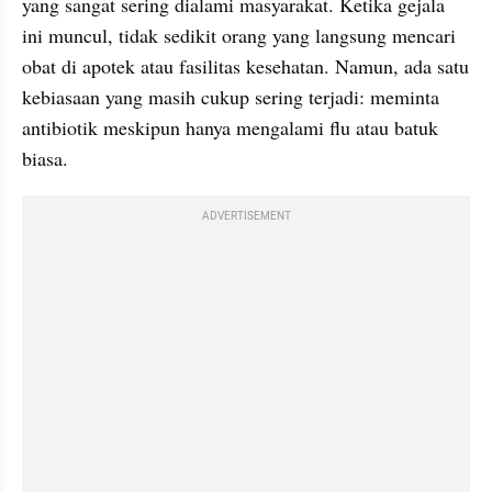
yang sangat sering dialami masyarakat. Ketika gejala 
ini muncul, tidak sedikit orang yang langsung mencari 
obat di apotek atau fasilitas kesehatan. Namun, ada satu 
kebiasaan yang masih cukup sering terjadi: meminta 
antibiotik meskipun hanya mengalami flu atau batuk 
biasa.
ADVERTISEMENT