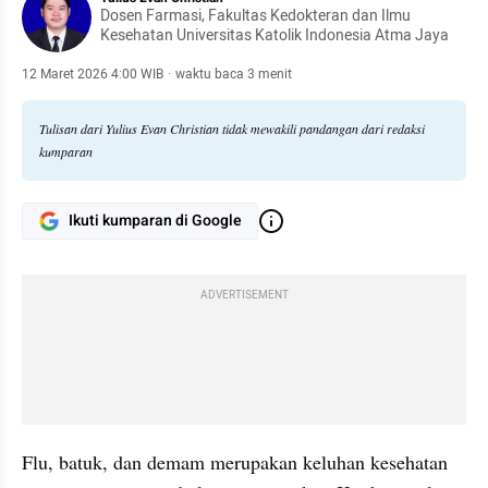
Dosen Farmasi, Fakultas Kedokteran dan Ilmu
Kesehatan Universitas Katolik Indonesia Atma Jaya
12 Maret 2026 4:00 WIB
·
waktu baca 3 menit
Tulisan dari Yulius Evan Christian tidak mewakili pandangan dari redaksi
kumparan
Ikuti kumparan di Google
ADVERTISEMENT
Flu, batuk, dan demam merupakan keluhan kesehatan 