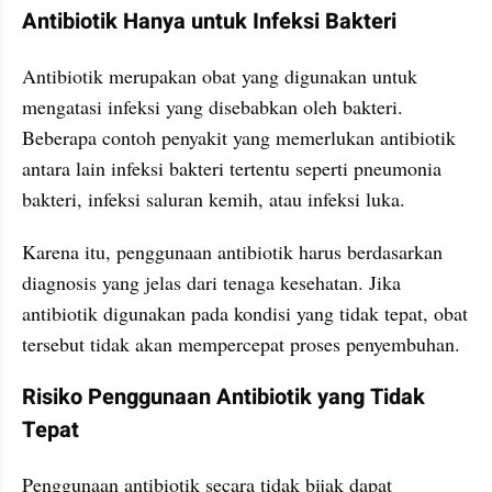
Antibiotik Hanya untuk Infeksi Bakteri
Antibiotik merupakan obat yang digunakan untuk 
mengatasi infeksi yang disebabkan oleh bakteri. 
Beberapa contoh penyakit yang memerlukan antibiotik 
antara lain infeksi bakteri tertentu seperti pneumonia 
bakteri, infeksi saluran kemih, atau infeksi luka.
Karena itu, penggunaan antibiotik harus berdasarkan 
diagnosis yang jelas dari tenaga kesehatan. Jika 
antibiotik digunakan pada kondisi yang tidak tepat, obat 
tersebut tidak akan mempercepat proses penyembuhan.
Risiko Penggunaan Antibiotik yang Tidak 
Tepat
Penggunaan antibiotik secara tidak bijak dapat 