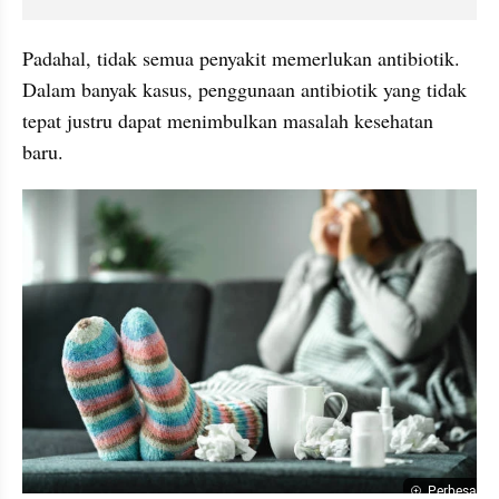
Padahal, tidak semua penyakit memerlukan antibiotik. 
Dalam banyak kasus, penggunaan antibiotik yang tidak 
tepat justru dapat menimbulkan masalah kesehatan 
baru.
Perbesar