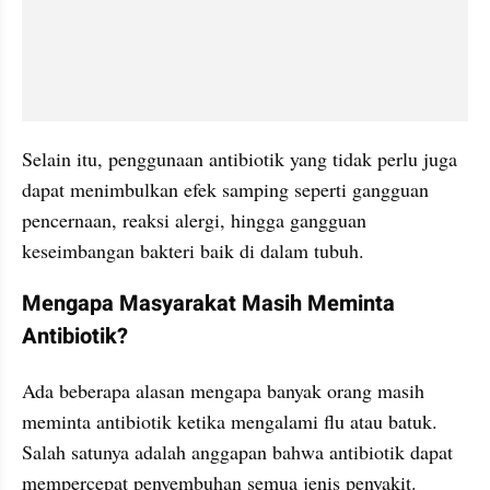
Selain itu, penggunaan antibiotik yang tidak perlu juga 
dapat menimbulkan efek samping seperti gangguan 
pencernaan, reaksi alergi, hingga gangguan 
keseimbangan bakteri baik di dalam tubuh.
Mengapa Masyarakat Masih Meminta 
Antibiotik?
Ada beberapa alasan mengapa banyak orang masih 
meminta antibiotik ketika mengalami flu atau batuk. 
Salah satunya adalah anggapan bahwa antibiotik dapat 
mempercepat penyembuhan semua jenis penyakit.