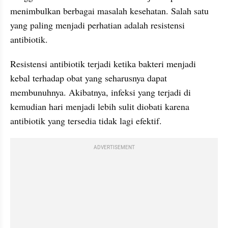
menimbulkan berbagai masalah kesehatan. Salah satu 
yang paling menjadi perhatian adalah resistensi 
antibiotik.
Resistensi antibiotik terjadi ketika bakteri menjadi 
kebal terhadap obat yang seharusnya dapat 
membunuhnya. Akibatnya, infeksi yang terjadi di 
kemudian hari menjadi lebih sulit diobati karena 
antibiotik yang tersedia tidak lagi efektif.
ADVERTISEMENT