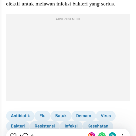
efektif untuk melawan infeksi bakteri yang serius.
ADVERTISEMENT
Antibiotik
Flu
Batuk
Demam
Virus
Bakteri
Resistensi
Infeksi
Kesehatan