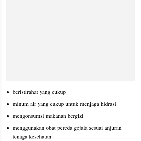
beristirahat yang cukup
minum air yang cukup untuk menjaga hidrasi
mengonsumsi makanan bergizi
menggunakan obat pereda gejala sesuai anjuran 
tenaga kesehatan