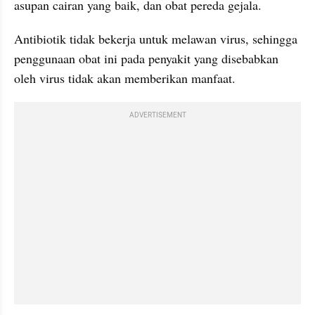
asupan cairan yang baik, dan obat pereda gejala.
Antibiotik tidak bekerja untuk melawan virus, sehingga 
penggunaan obat ini pada penyakit yang disebabkan 
oleh virus tidak akan memberikan manfaat.
ADVERTISEMENT