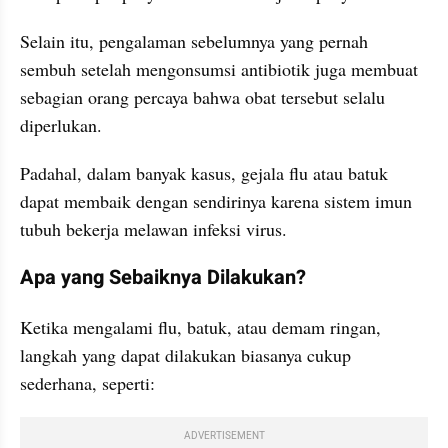
Selain itu, pengalaman sebelumnya yang pernah 
sembuh setelah mengonsumsi antibiotik juga membuat 
sebagian orang percaya bahwa obat tersebut selalu 
diperlukan.
Padahal, dalam banyak kasus, gejala flu atau batuk 
dapat membaik dengan sendirinya karena sistem imun 
tubuh bekerja melawan infeksi virus.
Apa yang Sebaiknya Dilakukan?
Ketika mengalami flu, batuk, atau demam ringan, 
langkah yang dapat dilakukan biasanya cukup 
sederhana, seperti:
ADVERTISEMENT