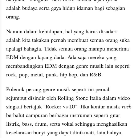
adalah budaya serta gaya hidup idaman bagi sebagian 
orang.
Namun dalam kehidupan, hal yang harus disadari 
adalah kita takakan pernah membuat semua orang suka 
apalagi bahagia. Tidak semua orang mampu menerima 
EDM dengan lapang dada. Ada saja mereka yang 
membandingkan EDM dengan genre musik lain seperti 
rock, pop, metal, punk, hip hop, dan R&B.
Polemik perang genre musik seperti ini pernah 
sejumput disindir oleh Rolling Stone Italia dalam video 
singkat bertajuk "Rocker vs DJ". Jika kontur musik 
rock
berbalut campuran berbagai instrumen seperti gitar 
listrik, bass, drum, serta vokal sehingga menghasilkan 
keselarasan bunyi yang dapat dinikmati, lain halnya 