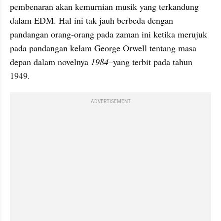
pembenaran akan kemurnian musik yang terkandung 
dalam EDM. Hal ini tak jauh berbeda dengan 
pandangan orang-orang pada zaman ini ketika merujuk 
pada pandangan kelam George Orwell tentang masa 
depan dalam novelnya 
1984
–yang terbit pada tahun 
1949.
ADVERTISEMENT