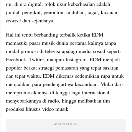
ini, di era digital, tolok ukur keberhasilan adalah 
jumlah pengikut, penonton, unduhan, tagar, kicauan, 
retweet
 dan sejenisnya.
Hal ini tentu berbanding terbalik ketika EDM 
memasuki pasar musik dunia pertama kalinya tanpa 
modal promosi di televisi apalagi media sosial seperti 
Facebook, Twitter, maupun Instagram. EDM menjadi 
populer berkat strategi pemasaran yang tepat sasaran 
dan tepat waktu. EDM dikemas sedemikian rupa untuk 
menjadikan para pendengartnya kecanduan. Mulai dari 
mempromosikannya di tangga lagu internasional, 
menyebarkannya di radio, hingga melibatkan tim 
produksi khusus video musik.
ADVERTISEMENT