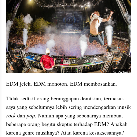
Perbesar
EDM jelek. EDM monoton. EDM membosankan.
Tidak sedikit orang beranggapan demikian, termasuk 
saya yang sebelumnya lebih sering mendengarkan musik 
rock
 dan 
pop
. Namun apa yang sebenarnya membuat 
beberapa orang begitu skeptis terhadap EDM? Apakah 
karena genre musiknya? Atau karena kesuksesannya?