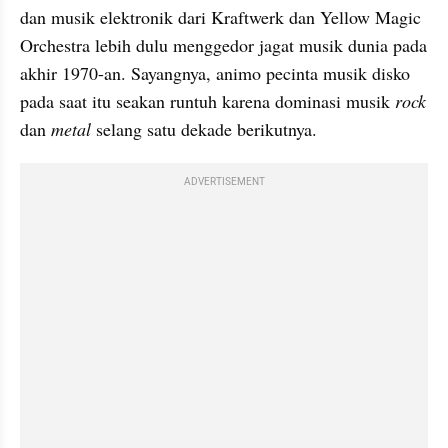
dan musik elektronik dari Kraftwerk dan Yellow Magic 
Orchestra lebih dulu menggedor jagat musik dunia pada 
akhir 1970-an. Sayangnya, animo pecinta musik disko 
pada saat itu seakan runtuh karena dominasi musik 
rock
dan 
metal
 selang satu dekade berikutnya.
ADVERTISEMENT