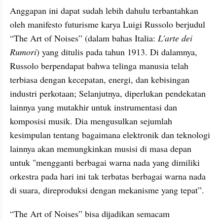
Anggapan ini dapat sudah lebih dahulu terbantahkan 
oleh manifesto futurisme karya Luigi Russolo berjudul 
“The Art of Noises” (dalam bahas Italia: 
L'arte dei 
Rumori
) yang ditulis pada tahun 1913. Di dalamnya, 
Russolo berpendapat bahwa telinga manusia telah 
terbiasa dengan kecepatan, energi, dan kebisingan 
industri perkotaan; Selanjutnya, diperlukan pendekatan 
lainnya yang mutakhir untuk instrumentasi dan 
komposisi musik. Dia mengusulkan sejumlah 
kesimpulan tentang bagaimana elektronik dan teknologi 
lainnya akan memungkinkan musisi di masa depan 
untuk "mengganti berbagai warna nada yang dimiliki 
orkestra pada hari ini tak terbatas berbagai warna nada 
di suara, direproduksi dengan mekanisme yang tepat”.
“The Art of Noises” bisa dijadikan semacam 