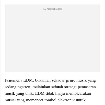
ADVERTISEMENT
Fenomena EDM, bukanlah sekadar genre musik yang 
sedang ngetren, melainkan sebuah strategi pemasaran 
musik yang unik. EDM tidak hanya membicarakan 
musisi yang memencet tombol elektronik untuk 