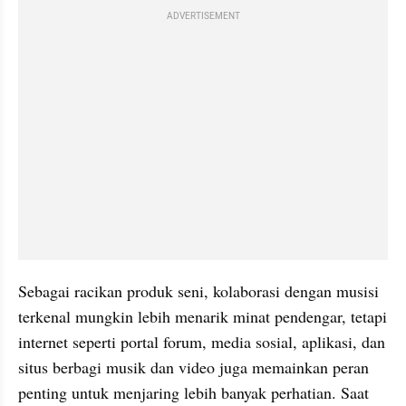
ADVERTISEMENT
Sebagai racikan produk seni, kolaborasi dengan musisi 
terkenal mungkin lebih menarik minat pendengar, tetapi 
internet seperti portal forum, media sosial, aplikasi, dan 
situs berbagi musik dan video juga memainkan peran 
penting untuk menjaring lebih banyak perhatian. Saat 