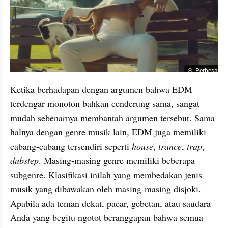
Perbesar
Ketika berhadapan dengan argumen bahwa EDM 
terdengar monoton bahkan cenderung sama, sangat 
mudah sebenarnya membantah argumen tersebut. Sama 
halnya dengan genre musik lain, EDM juga memiliki 
cabang-cabang tersendiri seperti 
house
, 
trance
, 
trap
, 
dubstep
. Masing-masing genre memiliki beberapa 
subgenre. Klasifikasi inilah yang membedakan jenis 
musik yang dibawakan oleh masing-masing disjoki. 
Apabila ada teman dekat, pacar, gebetan, atau saudara 
Anda yang begitu ngotot beranggapan bahwa semua 