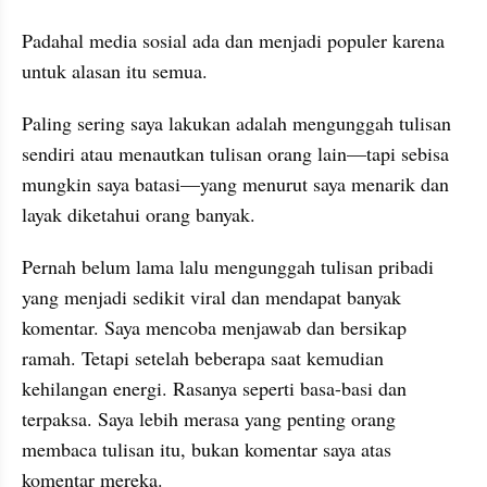
Padahal media sosial ada dan menjadi populer karena 
untuk alasan itu semua.
Paling sering saya lakukan adalah mengunggah tulisan 
sendiri atau menautkan tulisan orang lain—tapi sebisa 
mungkin saya batasi—yang menurut saya menarik dan 
layak diketahui orang banyak.
Pernah belum lama lalu mengunggah tulisan pribadi 
yang menjadi sedikit viral dan mendapat banyak 
komentar. Saya mencoba menjawab dan bersikap 
ramah. Tetapi setelah beberapa saat kemudian 
kehilangan energi. Rasanya seperti basa-basi dan 
terpaksa. Saya lebih merasa yang penting orang 
membaca tulisan itu, bukan komentar saya atas 
komentar mereka.