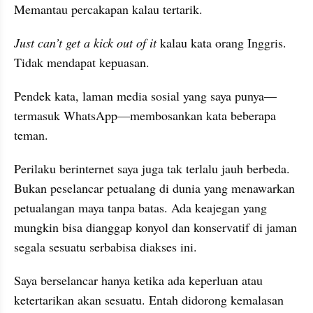
Memantau percakapan kalau tertarik.
Just can’t get a kick out of it
 kalau kata orang Inggris. 
Tidak mendapat kepuasan.
Pendek kata, laman media sosial yang saya punya—
termasuk WhatsApp—membosankan kata beberapa 
teman.
Perilaku 
berinternet
 saya juga tak terlalu jauh berbeda. 
Bukan peselancar petualang di dunia yang menawarkan 
petualangan maya tanpa batas. Ada 
keajegan
 yang 
mungkin bisa dianggap konyol dan konservatif di jaman 
segala sesuatu serbabisa diakses ini.
Saya berselancar hanya ketika ada keperluan atau 
ketertarikan akan sesuatu. Entah didorong kemalasan 