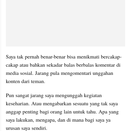
Saya tak pernah benar-benar bisa menikmati bercakap-
cakap atau bahkan sekadar balas berbalas komentar di 
media sosial. Jarang pula mengomentari unggahan 
konten dari teman.
Pun sangat jarang saya mengunggah kegiatan 
keseharian. Atau mengabarkan sesuatu yang tak saya 
anggap penting bagi orang lain untuk tahu. Apa yang 
saya lakukan, mengapa, dan di mana bagi saya ya 
urusan saya sendiri.