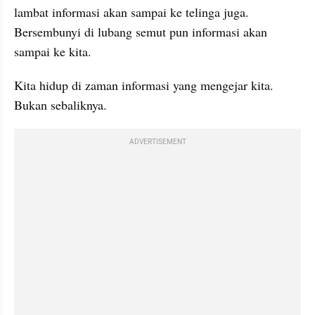
lambat informasi akan sampai ke telinga juga. 
Bersembunyi di 
lubang
 semut pun informasi akan 
sampai ke kita.
Kita hidup di zaman informasi yang mengejar kita. 
Bukan sebaliknya.
ADVERTISEMENT