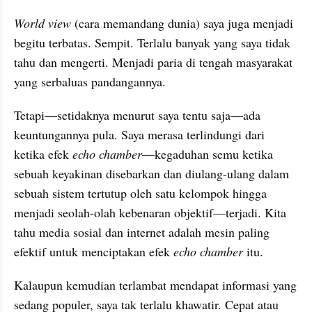
World view
 (cara memandang dunia) saya juga menjadi 
begitu terbatas. Sempit. Terlalu banyak yang saya tidak 
tahu dan mengerti. Menjadi 
paria
 di tengah masyarakat 
yang serbaluas pandangannya.
Tetapi—setidaknya menurut saya tentu saja—ada 
keuntungannya pula. Saya merasa terlindungi dari 
ketika efek 
echo chamber
—kegaduhan semu ketika 
sebuah keyakinan disebarkan dan diulang-ulang dalam 
sebuah sistem tertutup oleh satu kelompok hingga 
menjadi seolah-olah kebenaran objektif—terjadi. Kita 
tahu media sosial dan internet adalah mesin paling 
efektif untuk menciptakan efek 
echo chamber
 itu.
Kalaupun kemudian terlambat mendapat informasi yang 
sedang populer, saya tak terlalu khawatir. Cepat atau 