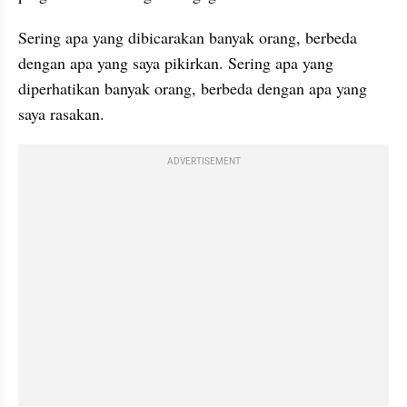
Sering apa yang dibicarakan banyak orang, berbeda 
dengan apa yang saya pikirkan. Sering apa yang 
diperhatikan banyak orang, berbeda dengan apa yang 
saya rasakan.
ADVERTISEMENT