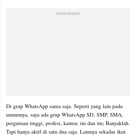
ADVERTISEMENT
Di grup WhatsApp sama saja. Seperti yang lain pada 
umumnya, saya ada grup WhatsApp SD, SMP, SMA, 
perguruan tinggi, profesi, kantor, ini dan itu; Banyaklah. 
Tapi hanya aktif di satu dua saja. Lainnya sekadar ikut. 