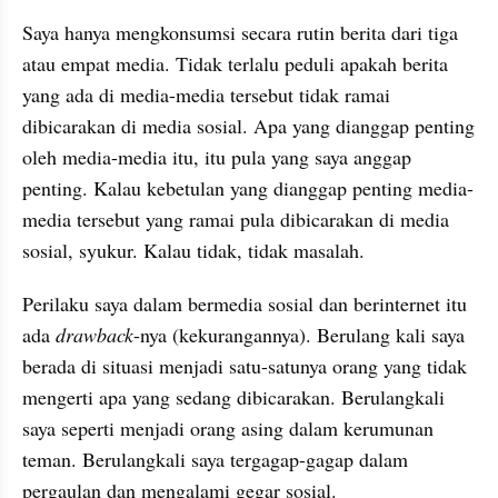
Saya hanya mengkonsumsi secara rutin berita dari tiga 
atau empat media. Tidak terlalu peduli apakah berita 
yang ada di media-media tersebut tidak ramai 
dibicarakan di media sosial. Apa yang dianggap penting 
oleh media-media itu, itu pula yang saya anggap 
penting. Kalau kebetulan yang dianggap penting media-
media tersebut yang ramai pula dibicarakan di media 
sosial, syukur. Kalau tidak, tidak masalah.
Perilaku saya dalam bermedia sosial dan 
berinternet
 itu 
ada 
drawback
-nya (kekurangannya). Berulang kali saya 
berada di situasi menjadi satu-satunya orang yang tidak 
mengerti apa yang sedang dibicarakan. Berulangkali 
saya seperti menjadi orang asing dalam kerumunan 
teman. Berulangkali saya 
tergagap
-gagap dalam 
pergaulan dan mengalami gegar sosial.