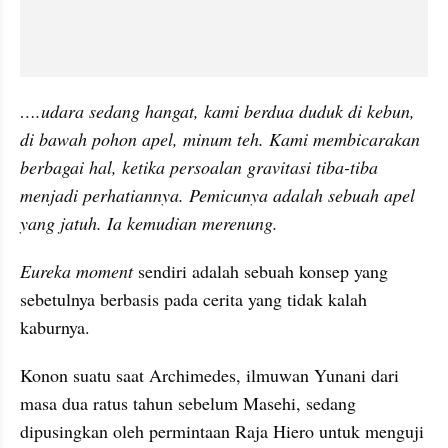
….udara sedang hangat, kami berdua duduk di kebun, 
di bawah pohon apel, minum teh. Kami membicarakan 
berbagai hal, ketika persoalan gravitasi tiba-tiba 
menjadi perhatiannya. Pemicunya adalah sebuah apel 
yang jatuh. Ia kemudian merenung.
Eureka moment
 sendiri adalah sebuah konsep yang 
sebetulnya berbasis pada cerita yang tidak kalah 
kaburnya. 
Konon suatu saat 
Archimedes
, ilmuwan Yunani dari 
masa dua ratus tahun sebelum Masehi, sedang 
dipusingkan oleh permintaan Raja 
Hiero
 untuk menguji 