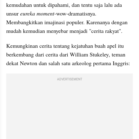
kemudahan untuk dipahami, dan tentu saja lalu ada 
unsur 
eureka moment
-wow-
dramatisnya
. 
Membangkitkan imajinasi populer. Karenanya dengan 
mudah kemudian menyebar menjadi "cerita rakyat".
Kemungkinan cerita tentang kejatuhan buah apel itu 
berkembang dari cerita dari William 
Stukeley
, teman 
dekat Newton dan salah satu arkeolog pertama Inggris:
ADVERTISEMENT