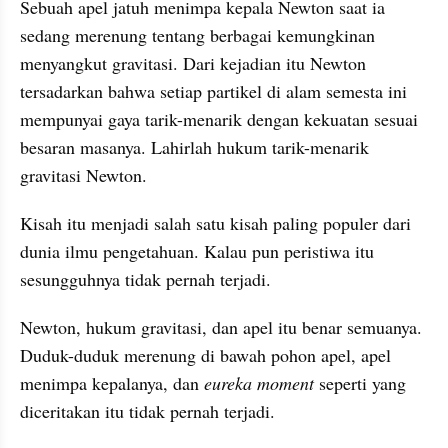
Sebuah apel jatuh menimpa kepala Newton saat ia 
sedang merenung tentang berbagai kemungkinan 
menyangkut gravitasi. Dari kejadian itu Newton 
tersadarkan
 bahwa setiap partikel di alam semesta ini 
mempunyai gaya tarik-menarik dengan kekuatan sesuai 
besaran masanya. Lahirlah hukum tarik-menarik 
gravitasi Newton.
Kisah itu menjadi salah satu kisah paling populer dari 
dunia ilmu pengetahuan. Kalau pun peristiwa itu 
sesungguhnya tidak pernah terjadi.
Newton, hukum gravitasi, dan apel itu benar semuanya. 
Duduk-duduk merenung di bawah pohon apel, apel 
menimpa kepalanya, dan 
eureka moment
 seperti yang 
diceritakan itu tidak pernah terjadi.