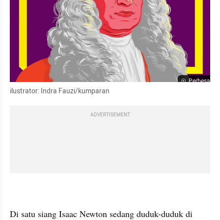
Perbesar
ilustrator: Indra Fauzi/kumparan
ADVERTISEMENT
Di satu siang Isaac Newton sedang duduk-duduk di 