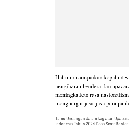
Hal ini disampaikan kepala des
pengibaran bendera dan upacara
meningkatkan rasa nasionalisme
menghargai jasa-jasa para pahl
Tamu Undangan dalam kegiatan Upacara
Indonesia Tahun 2024 Desa Sinar Banten