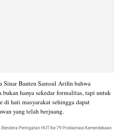
a Sinar Banten Samsul Arifin bahwa 
 bukan hanya sekedar formalitas, tapi untuk 
 di hati masyarakat sehingga dapat 
awan yang telah berjuang.
 Bendera Peringatan HUT Ke-79 Proklamasi Kemerdekaan 