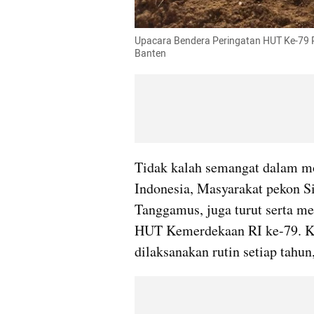
Upacara Bendera Peringatan HUT Ke-79 
Banten
Tidak kalah semangat dalam m
Indonesia, Masyarakat pekon S
Tanggamus, juga turut serta m
HUT Kemerdekaan RI ke-79. Keg
dilaksanakan rutin setiap tahun