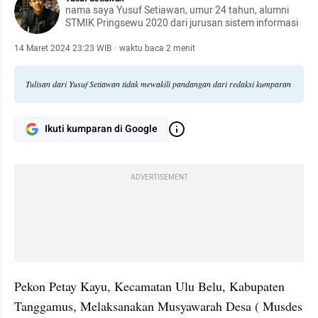
nama saya Yusuf Setiawan, umur 24 tahun, alumni
STMIK Pringsewu 2020 dari jurusan sistem informasi
14 Maret 2024 23:23 WIB
·
waktu baca 2 menit
Tulisan dari Yusuf Setiawan tidak mewakili pandangan dari redaksi kumparan
Ikuti kumparan di Google
ADVERTISEMENT
Pekon Petay Kayu, Kecamatan Ulu Belu, Kabupaten 
Tanggamus, Melaksanakan Musyawarah Desa ( Musdes 