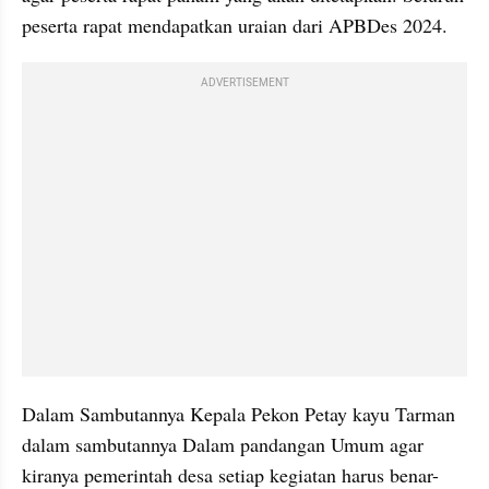
peserta rapat mendapatkan uraian dari APBDes 2024.
ADVERTISEMENT
Dalam Sambutannya Kepala Pekon Petay kayu Tarman 
dalam sambutannya Dalam pandangan Umum agar 
kiranya pemerintah desa setiap kegiatan harus benar-