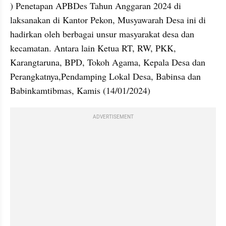
) Penetapan APBDes Tahun Anggaran 2024 di 
laksanakan di Kantor Pekon, Musyawarah Desa ini di 
hadirkan oleh berbagai unsur masyarakat desa dan 
kecamatan. Antara lain Ketua RT, RW, PKK, 
Karangtaruna, BPD, Tokoh Agama, Kepala Desa dan 
Perangkatnya,Pendamping Lokal Desa, Babinsa dan 
Babinkamtibmas, Kamis (14/01/2024)
ADVERTISEMENT