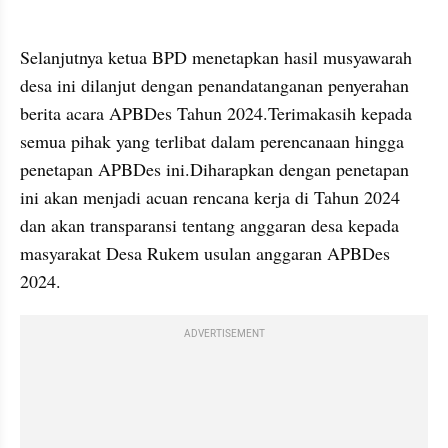
Selanjutnya ketua BPD menetapkan hasil musyawarah 
desa ini dilanjut dengan penandatanganan penyerahan 
berita acara APBDes Tahun 2024.Terimakasih kepada 
semua pihak yang terlibat dalam perencanaan hingga 
penetapan APBDes ini.Diharapkan dengan penetapan 
ini akan menjadi acuan rencana kerja di Tahun 2024 
dan akan transparansi tentang anggaran desa kepada 
masyarakat Desa Rukem usulan anggaran APBDes 
2024.
ADVERTISEMENT