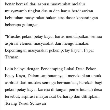
benar berasal dari aspirsi masyarakat melalui 
musyawarah tingkat dusun dan harus berdasarkan 
kebutuhan masyarakat bukan atas dasar kepentingan 
beberapa golongan.
“Musdes pekon petay kayu, harus mendapatkan semua 
aspirasi elemen masyarakat dan mengutamakan 
kepentingan masyarakat pekon petay kayu”, Papar 
Tarman
Lain halnya dengan Pendamping Lokal Desa Pekon 
Petay Kayu, Dalam sambutannya “ menekankan untuk 
aspirasi dari musdes semoga bermanfaat, barokah bagi 
pekon petay kayu, karena di tangan pemerintahan desa 
tersebut, aspirasi masyarakat berharap dan dititipkan, 
Terang Yusuf Setiawan