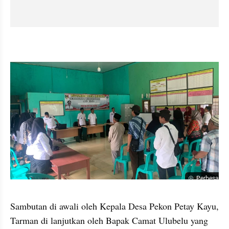
Perbesar
Sambutan di awali oleh Kepala Desa Pekon Petay Kayu, 
Tarman di lanjutkan oleh Bapak Camat Ulubelu yang 