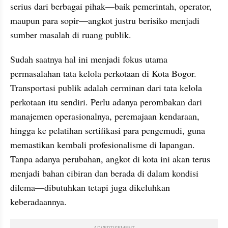
serius dari berbagai pihak—baik pemerintah, operator, 
maupun para sopir—angkot justru berisiko menjadi 
sumber masalah di ruang publik.
Sudah saatnya hal ini menjadi fokus utama 
permasalahan tata kelola perkotaan di Kota Bogor. 
Transportasi publik adalah cerminan dari tata kelola 
perkotaan itu sendiri. Perlu adanya perombakan dari 
manajemen operasionalnya, peremajaan kendaraan, 
hingga ke pelatihan sertifikasi para pengemudi, guna 
memastikan kembali profesionalisme di lapangan. 
Tanpa adanya perubahan, angkot di kota ini akan terus 
menjadi bahan cibiran dan berada di dalam kondisi 
dilema—dibutuhkan tetapi juga dikeluhkan 
keberadaannya.