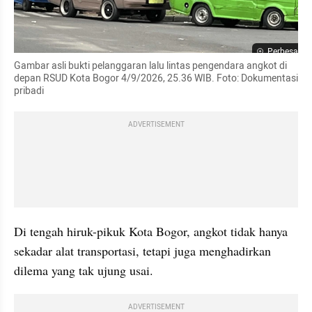
Perbesar
Gambar asli bukti pelanggaran lalu lintas pengendara angkot di 
depan RSUD Kota Bogor 4/9/2026, 25.36 WIB. Foto: Dokumentasi 
pribadi
ADVERTISEMENT
Di tengah hiruk-pikuk Kota Bogor, angkot tidak hanya 
sekadar alat transportasi, tetapi juga menghadirkan 
dilema yang tak ujung usai.
ADVERTISEMENT