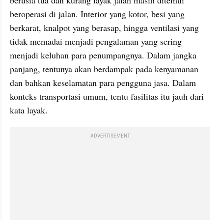
beroperasi di jalan. Interior yang kotor, besi yang 
berkarat, knalpot yang berasap, hingga ventilasi yang 
tidak memadai menjadi pengalaman yang sering 
menjadi keluhan para penumpangnya. Dalam jangka 
panjang, tentunya akan berdampak pada kenyamanan 
dan bahkan keselamatan para pengguna jasa. Dalam 
konteks transportasi umum, tentu fasilitas itu jauh dari 
kata layak.
ADVERTISEMENT