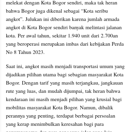
melekat dengan Kota Bogor sendiri, maka tak heran 
bahwa Bogor juga dikenal sebagai “Kota seribu 
angkot”. Julukan ini diberikan karena jumlah armada 
angkot di Kota Bogor sendiri banyak melintasi jalanan 
kota. Per awal tahun, sekitar 1.940 unit dari 2.700an 
yang beroperasi merupakan imbas dari kebijakan Perda 
No 8 Tahun 2023.
Saat ini, angkot masih menjadi transportasi umum yang 
dijadikan pilihan utama bagi sebagian masyarakat Kota 
Bogor. Dengan tarif yang masih terjangkau, jangkauan 
rute yang luas, dan mudah dijumpai, tak heran bahwa 
kendaraan ini masih menjadi pilihan yang krusial bagi 
mobilitas masyarakat Kota Bogor. Namun, dibalik 
perannya yang penting, terdapat berbagai persoalan 
yang kerap menimbulkan keresahan bagi para 
penumpangnya dan para pengguna jalan yang lain.