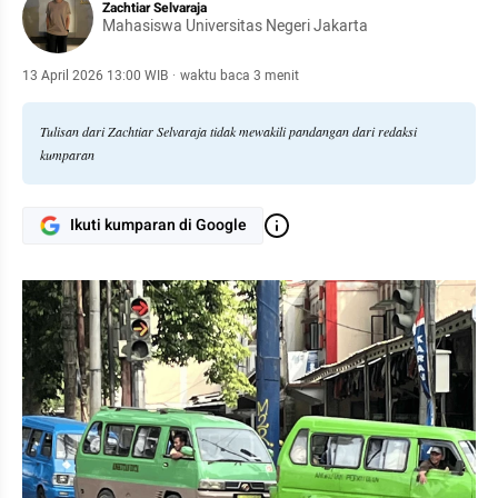
Zachtiar Selvaraja
Mahasiswa Universitas Negeri Jakarta
13 April 2026 13:00 WIB
·
waktu baca 3 menit
Tulisan dari Zachtiar Selvaraja tidak mewakili pandangan dari redaksi
kumparan
Ikuti kumparan di Google