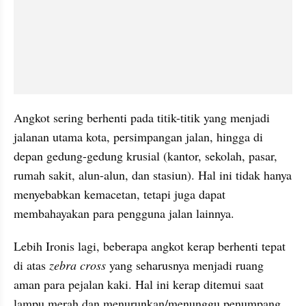
Angkot sering berhenti pada titik-titik yang menjadi 
jalanan utama kota, persimpangan jalan, hingga di 
depan gedung-gedung krusial (kantor, sekolah, pasar, 
rumah sakit, alun-alun, dan stasiun). Hal ini tidak hanya 
menyebabkan kemacetan, tetapi juga dapat 
membahayakan para pengguna jalan lainnya.
Lebih Ironis lagi, beberapa angkot kerap berhenti tepat 
di atas 
zebra cross
 yang seharusnya menjadi ruang 
aman para pejalan kaki. Hal ini kerap ditemui saat 
lampu merah dan menurunkan/menunggu penumpang.