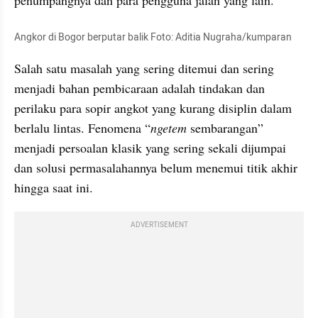
Angkor di Bogor berputar balik Foto: Aditia Nugraha/kumparan
Salah satu masalah yang sering ditemui dan sering 
menjadi bahan pembicaraan adalah tindakan dan 
perilaku para sopir angkot yang kurang disiplin dalam 
berlalu lintas. Fenomena “
ngetem
 sembarangan” 
menjadi persoalan klasik yang sering sekali dijumpai 
dan solusi permasalahannya belum menemui titik akhir 
hingga saat ini.
ADVERTISEMENT