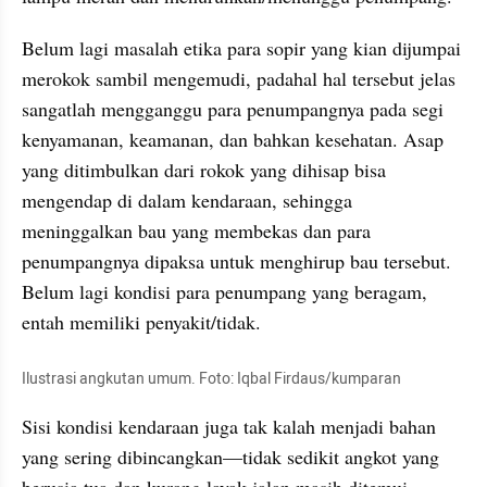
Belum lagi masalah etika para sopir yang kian dijumpai 
merokok sambil mengemudi, padahal hal tersebut jelas 
sangatlah mengganggu para penumpangnya pada segi 
kenyamanan, keamanan, dan bahkan kesehatan. Asap 
yang ditimbulkan dari rokok yang dihisap bisa 
mengendap di dalam kendaraan, sehingga 
meninggalkan bau yang membekas dan para 
penumpangnya dipaksa untuk menghirup bau tersebut. 
Belum lagi kondisi para penumpang yang beragam, 
entah memiliki penyakit/tidak.
Ilustrasi angkutan umum. Foto: Iqbal Firdaus/kumparan
Sisi kondisi kendaraan juga tak kalah menjadi bahan 
yang sering dibincangkan—tidak sedikit angkot yang 
berusia tua dan kurang layak jalan masih ditemui 