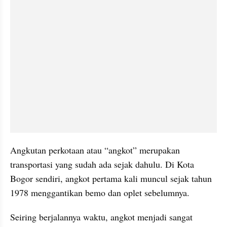
Angkutan perkotaan atau “angkot” merupakan 
transportasi yang sudah ada sejak dahulu. Di Kota 
Bogor sendiri, angkot pertama kali muncul sejak tahun 
1978 menggantikan bemo dan oplet sebelumnya.
Seiring berjalannya waktu, angkot menjadi sangat 