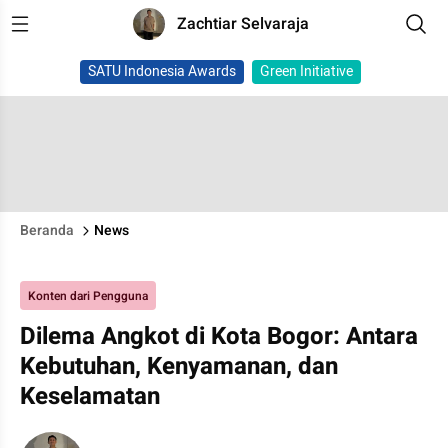
Zachtiar Selvaraja
SATU Indonesia Awards
Green Initiative
Beranda
News
Konten dari Pengguna
Dilema Angkot di Kota Bogor: Antara
Kebutuhan, Kenyamanan, dan
Keselamatan