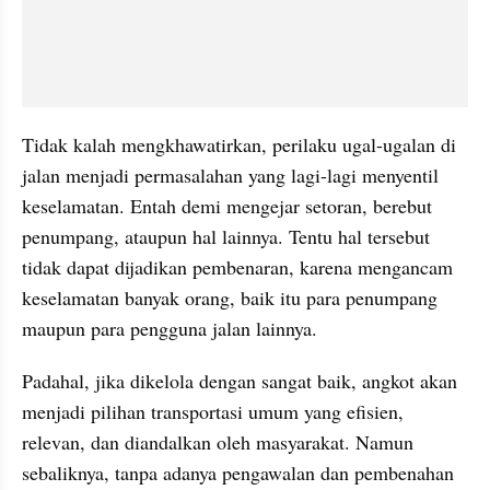
Tidak kalah mengkhawatirkan, perilaku ugal-ugalan di 
jalan menjadi permasalahan yang lagi-lagi menyentil 
keselamatan. Entah demi mengejar setoran, berebut 
penumpang, ataupun hal lainnya. Tentu hal tersebut 
tidak dapat dijadikan pembenaran, karena mengancam 
keselamatan banyak orang, baik itu para penumpang 
maupun para pengguna jalan lainnya.
Padahal, jika dikelola dengan sangat baik, angkot akan 
menjadi pilihan transportasi umum yang efisien, 
relevan, dan diandalkan oleh masyarakat. Namun 
sebaliknya, tanpa adanya pengawalan dan pembenahan 