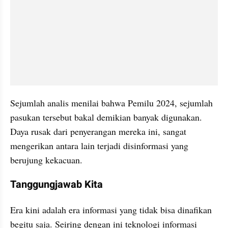
Sejumlah analis menilai bahwa Pemilu 2024, sejumlah 
pasukan tersebut bakal demikian banyak digunakan. 
Daya rusak dari penyerangan mereka ini, sangat 
mengerikan antara lain terjadi disinformasi yang 
berujung kekacuan.
Tanggungjawab Kita
Era kini adalah era informasi yang tidak bisa dinafikan 
begitu saja. Seiring dengan ini teknologi informasi 