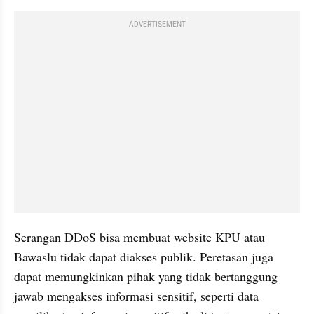
ADVERTISEMENT
Serangan DDoS bisa membuat website KPU atau 
Bawaslu tidak dapat diakses publik. Peretasan juga 
dapat memungkinkan pihak yang tidak bertanggung 
jawab mengakses informasi sensitif, seperti data 