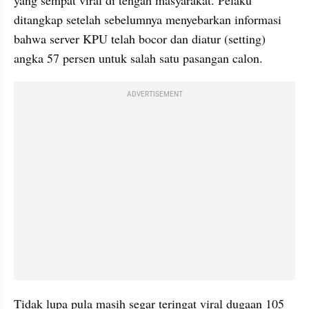
ditangkap setelah sebelumnya menyebarkan informasi 
bahwa server KPU telah bocor dan diatur (setting) 
angka 57 persen untuk salah satu pasangan calon.
ADVERTISEMENT
Tidak lupa pula masih segar teringat viral dugaan 105 