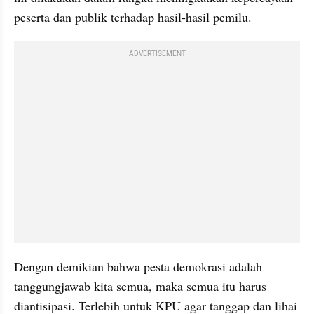
peserta dan publik terhadap hasil-hasil pemilu.
ADVERTISEMENT
Dengan demikian bahwa pesta demokrasi adalah 
tanggungjawab kita semua, maka semua itu harus 
diantisipasi. Terlebih untuk KPU agar tanggap dan lihai 