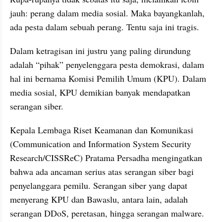
jauh: perang dalam media sosial. Maka bayangkanlah, 
ada pesta dalam sebuah perang. Tentu saja ini tragis.
Dalam ketragisan ini justru yang paling dirundung 
adalah “pihak” penyelenggara pesta demokrasi, dalam 
hal ini bernama Komisi Pemilih Umum (KPU). Dalam 
media sosial, KPU demikian banyak mendapatkan 
serangan siber.
Kepala Lembaga Riset Keamanan dan Komunikasi 
(Communication and Information System Security 
Research/CISSReC) Pratama Persadha mengingatkan 
bahwa ada ancaman serius atas serangan siber bagi 
penyelanggara pemilu. Serangan siber yang dapat 
menyerang KPU dan Bawaslu, antara lain, adalah 
serangan DDoS, peretasan, hingga serangan malware.