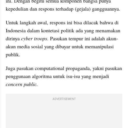
ini. Dengan begitu semua komponen bangsa punya 
kepedulian dan respons terhadap (gejala) gangguannya.
Untuk langkah awal, respons ini bisa dilacak bahwa di 
Indonesia dalam kontetasi politik ada yang menamakan 
dirinya 
cyber troops
. Pasukan tempur ini adalah akun-
akun media sosial yang dibayar untuk memanipulasi 
publik.
Juga pasukan computational propaganda, yakni pasukan 
penggunaan algoritma untuk isu-isu yang menjadi 
concern public.
ADVERTISEMENT