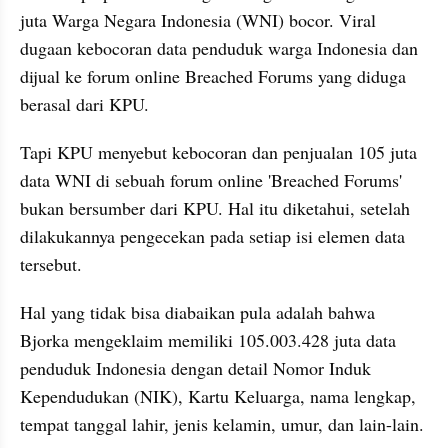
juta Warga Negara Indonesia (WNI) bocor. Viral 
dugaan kebocoran data penduduk warga Indonesia dan 
dijual ke forum online Breached Forums yang diduga 
berasal dari KPU.
Tapi KPU menyebut kebocoran dan penjualan 105 juta 
data WNI di sebuah forum online 'Breached Forums' 
bukan bersumber dari KPU. Hal itu diketahui, setelah 
dilakukannya pengecekan pada setiap isi elemen data 
tersebut.
Hal yang tidak bisa diabaikan pula adalah bahwa 
Bjorka mengeklaim memiliki 105.003.428 juta data 
penduduk Indonesia dengan detail Nomor Induk 
Kependudukan (NIK), Kartu Keluarga, nama lengkap, 
tempat tanggal lahir, jenis kelamin, umur, dan lain-lain.