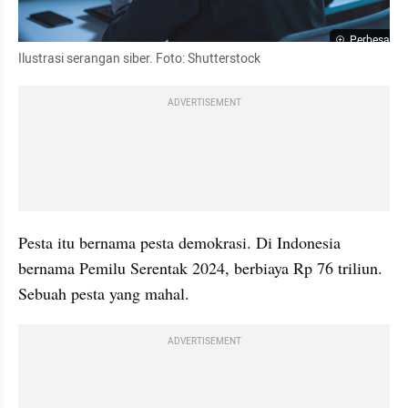
Perbesar
Ilustrasi serangan siber. Foto: Shutterstock
ADVERTISEMENT
Pesta itu bernama pesta demokrasi. Di Indonesia 
bernama Pemilu Serentak 2024, berbiaya Rp 76 triliun. 
Sebuah pesta yang mahal.
ADVERTISEMENT