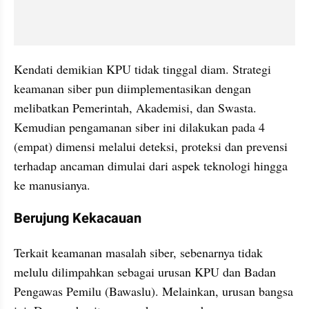
Kendati demikian KPU tidak tinggal diam. Strategi 
keamanan siber pun diimplementasikan dengan 
melibatkan Pemerintah, Akademisi, dan Swasta. 
Kemudian pengamanan siber ini dilakukan pada 4 
(empat) dimensi melalui deteksi, proteksi dan prevensi 
terhadap ancaman dimulai dari aspek teknologi hingga 
ke manusianya.
Berujung Kekacauan
Terkait keamanan masalah siber, sebenarnya tidak 
melulu dilimpahkan sebagai urusan KPU dan Badan 
Pengawas Pemilu (Bawaslu). Melainkan, urusan bangsa 