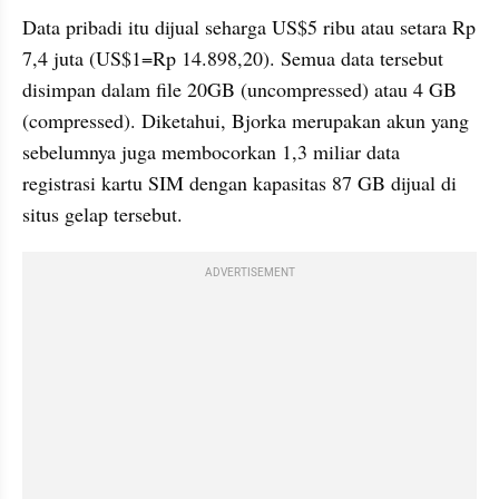
Data pribadi itu dijual seharga US$5 ribu atau setara Rp 
7,4 juta (US$1=Rp 14.898,20). Semua data tersebut 
disimpan dalam file 20GB (uncompressed) atau 4 GB 
(compressed). Diketahui, Bjorka merupakan akun yang 
sebelumnya juga membocorkan 1,3 miliar data 
registrasi kartu SIM dengan kapasitas 87 GB dijual di 
situs gelap tersebut.
ADVERTISEMENT