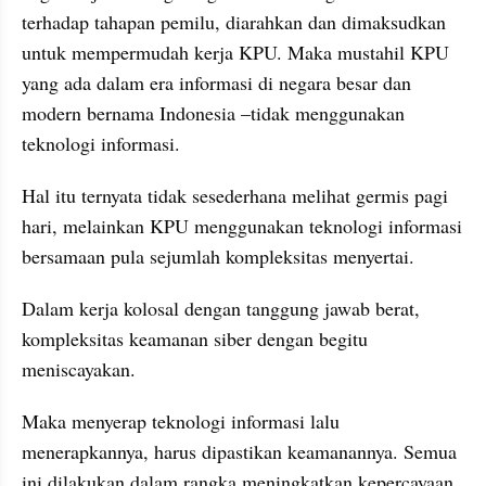
terhadap tahapan pemilu, diarahkan dan dimaksudkan 
untuk mempermudah kerja KPU. Maka mustahil KPU 
yang ada dalam era informasi di negara besar dan 
modern bernama Indonesia –tidak menggunakan 
teknologi informasi.
Hal itu ternyata tidak sesederhana melihat germis pagi 
hari, melainkan KPU menggunakan teknologi informasi 
bersamaan pula sejumlah kompleksitas menyertai.
Dalam kerja kolosal dengan tanggung jawab berat, 
kompleksitas keamanan siber dengan begitu 
meniscayakan.
Maka menyerap teknologi informasi lalu 
menerapkannya, harus dipastikan keamanannya. Semua 
ini dilakukan dalam rangka meningkatkan kepercayaan 