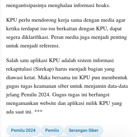
mengantisipasinya menghalau informasi hoaks.
KPU perlu mendorong kerja sama dengan media agar 
ketika terdapat isu-isu berkaitan dengan KPU, dapat 
segera diklarifikasi. Peran media juga menjadi penting 
untuk menjadi referensi.
Salah satu aplikasi KPU adalah sistem informasi 
rekapitulasi (Sirekap) harus menjadi bagian yang 
diawasi ketat. Maka bersama ini KPU pun membentuk 
gugus tugas keamanan siber untuk menjamin data-data 
jelang Pemilu 2024. Gugus tugas ini berfungsi 
mengamankan website dan aplikasi milik KPU yang 
ada saat ini. ***
Pemilu 2024
Pemilu
Serangan Siber