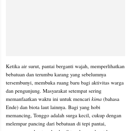
Ketika air surut, pantai berganti wajah, memperlihatkan 
bebatuan dan terumbu karang yang sebelumnya 
tersembunyi, membuka ruang baru bagi aktivitas warga 
dan pengunjung. Masyarakat setempat sering 
memanfaatkan waktu ini untuk mencari 
kima
 (bahasa 
Ende) dan biota laut lainnya. Bagi yang hobi 
memancing, Tonggo adalah surga kecil, cukup dengan 
melempar pancing dari bebatuan di tepi pantai, 