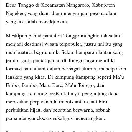
Desa Tonggo di Kecamatan Nangaroro, Kabupaten 
Nagekeo, yang diam-diam menyimpan pesona alam 
yang tak kalah menakjubkan.
Meskipun pantai-pantai di Tonggo mungkin tak selalu 
menjadi destinasi wisata terpopuler, justru hal itu yang 
membuatnya begitu unik. Selain hamparan lautan yang 
jernih, garis pantai-pantai di Tonggo juga memiliki 
formasi batu alami dalam berbagai ukuran, menciptakan 
lanskap yang khas. Di kampung-kampung seperti Ma’u 
Embo, Pombo, Ma’u Bare, Ma’u Tonggo, dan 
kampung-kampung pesisir lainnya, pengunjung dapat 
merasakan perpaduan harmonis antara laut biru, 
perbukitan hijau, dan bebatuan berwarna, sebuah 
pemandangan eksotis sekaligus menenangkan.