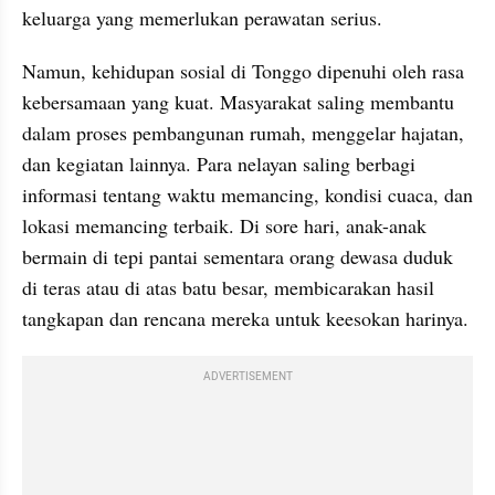
keluarga yang memerlukan perawatan serius.
Namun, kehidupan sosial di Tonggo dipenuhi oleh rasa 
kebersamaan yang kuat. Masyarakat saling membantu 
dalam proses pembangunan rumah, menggelar hajatan, 
dan kegiatan lainnya. Para nelayan saling berbagi 
informasi tentang waktu memancing, kondisi cuaca, dan 
lokasi memancing terbaik. Di sore hari, anak-anak 
bermain di tepi pantai sementara orang dewasa duduk 
di teras atau di atas batu besar, membicarakan hasil 
tangkapan dan rencana mereka untuk keesokan harinya.
ADVERTISEMENT