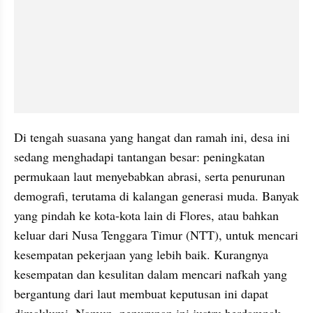
Di tengah suasana yang hangat dan ramah ini, desa ini 
sedang menghadapi tantangan besar: peningkatan 
permukaan laut menyebabkan abrasi, serta penurunan 
demografi, terutama di kalangan generasi muda. Banyak 
yang pindah ke kota-kota lain di Flores, atau bahkan 
keluar dari Nusa Tenggara Timur (NTT), untuk mencari 
kesempatan pekerjaan yang lebih baik. Kurangnya 
kesempatan dan kesulitan dalam mencari nafkah yang 
bergantung dari laut membuat keputusan ini dapat 
dimaklumi. Namun, penurunan ini justru berdampak 