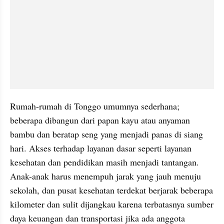
Rumah-rumah di Tonggo umumnya sederhana; 
beberapa dibangun dari papan kayu atau anyaman 
bambu dan beratap seng yang menjadi panas di siang 
hari. Akses terhadap layanan dasar seperti layanan 
kesehatan dan pendidikan masih menjadi tantangan. 
Anak-anak harus menempuh jarak yang jauh menuju 
sekolah, dan pusat kesehatan terdekat berjarak beberapa 
kilometer dan sulit dijangkau karena terbatasnya sumber 
daya keuangan dan transportasi jika ada anggota 