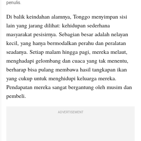
penulis.
Di balik keindahan alamnya, Tonggo menyimpan sisi 
lain yang jarang dilihat: kehidupan sederhana 
masyarakat pesisirnya. Sebagian besar adalah nelayan 
kecil, yang hanya bermodalkan perahu dan peralatan 
seadanya. Setiap malam hingga pagi, mereka melaut, 
menghadapi gelombang dan cuaca yang tak menentu, 
berharap bisa pulang membawa hasil tangkapan ikan 
yang cukup untuk menghidupi keluarga mereka. 
Pendapatan mereka sangat bergantung oleh musim dan 
pembeli.
ADVERTISEMENT