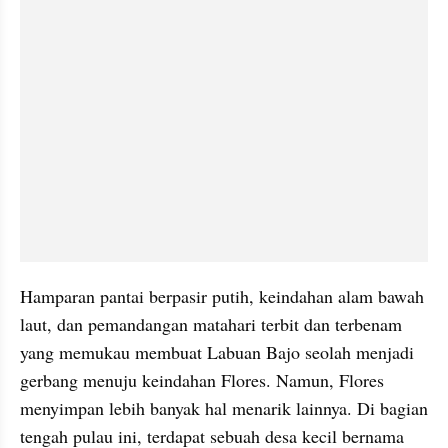
Hamparan pantai berpasir putih, keindahan alam bawah 
laut, dan pemandangan matahari terbit dan terbenam 
yang memukau membuat Labuan Bajo seolah menjadi 
gerbang menuju keindahan Flores. Namun, Flores 
menyimpan lebih banyak hal menarik lainnya. Di bagian 
tengah pulau ini, terdapat sebuah desa kecil bernama 