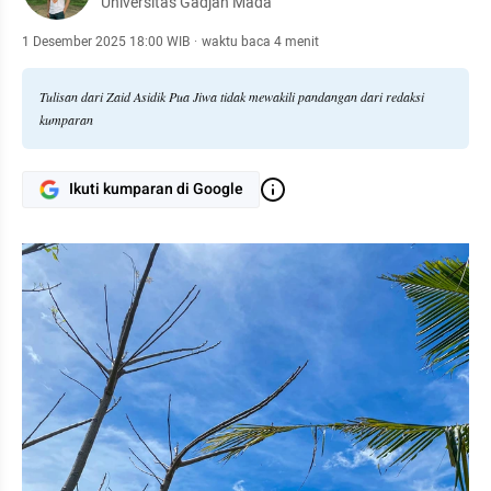
Universitas Gadjah Mada
1 Desember 2025 18:00 WIB
·
waktu baca 4 menit
Tulisan dari Zaid Asidik Pua Jiwa tidak mewakili pandangan dari redaksi
kumparan
Ikuti kumparan di Google