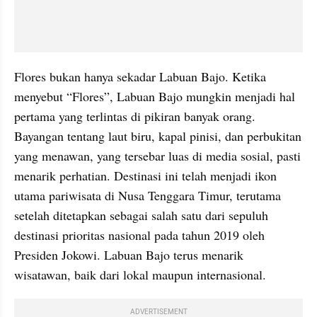
Flores bukan hanya sekadar Labuan Bajo. Ketika 
menyebut “Flores”, Labuan Bajo mungkin menjadi hal 
pertama yang terlintas di pikiran banyak orang. 
Bayangan tentang laut biru, kapal pinisi, dan perbukitan 
yang menawan, yang tersebar luas di media sosial, pasti 
menarik perhatian. Destinasi ini telah menjadi ikon 
utama pariwisata di Nusa Tenggara Timur, terutama 
setelah ditetapkan sebagai salah satu dari sepuluh 
destinasi prioritas nasional pada tahun 2019 oleh 
Presiden Jokowi. Labuan Bajo terus menarik 
wisatawan, baik dari lokal maupun internasional.
ADVERTISEMENT