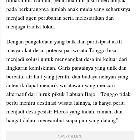
pada berkurangnya jumlah anak muda yang seharusnya 
menjadi agen perubahan serta melestarikan dan 
menjaga tradisi lokal.
Dengan pengelolaan yang baik dan partisipasi aktif 
masyarakat desa, potensi pariwisata Tonggo bisa 
menjadi solusi untuk mengangkat desa ini keluar dari 
lingkaran kemiskinan. Garis pantainya yang unik dan 
berbatu, air laut yang jernih, dan budaya nelayan yang 
autentik dapat menarik wisatawan yang mencari 
alternatif dari hiruk pikuk Labuan Bajo. “Tonggo tidak 
perlu meniru destinasi wisata lainnya, ia hanya perlu 
menjadi desa pesisir Flores yang indah, ramah, dan 
hangat dalam menyambut siapa pun yang datang”.
ADVERTISEMENT