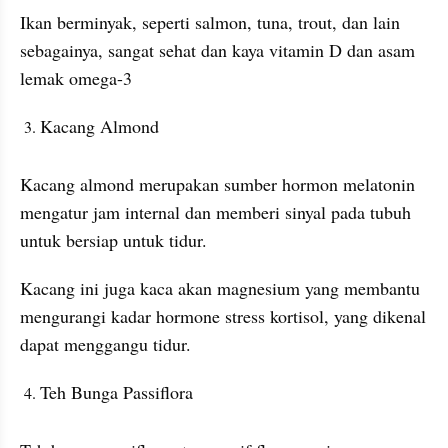
Ikan berminyak, seperti salmon, tuna, trout, dan lain 
sebagainya, sangat sehat dan kaya vitamin D dan asam 
lemak omega-3
Kacang Almond
Kacang almond merupakan sumber hormon melatonin 
mengatur jam internal dan memberi sinyal pada tubuh 
untuk bersiap untuk tidur. 
Kacang ini juga kaca akan magnesium yang membantu 
mengurangi kadar hormone stress kortisol, yang dikenal 
dapat menggangu tidur.
Teh Bunga Passiflora