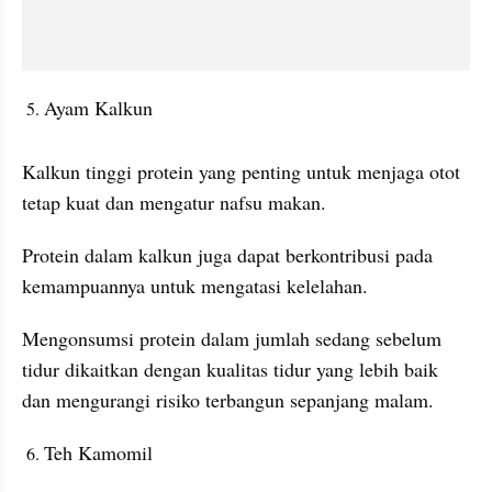
Ayam Kalkun
Kalkun tinggi protein yang penting untuk menjaga otot 
tetap kuat dan mengatur nafsu makan.
Protein dalam kalkun juga dapat berkontribusi pada 
kemampuannya untuk mengatasi kelelahan.
Mengonsumsi protein dalam jumlah sedang sebelum 
tidur dikaitkan dengan kualitas tidur yang lebih baik 
dan mengurangi risiko terbangun sepanjang malam.
Teh Kamomil