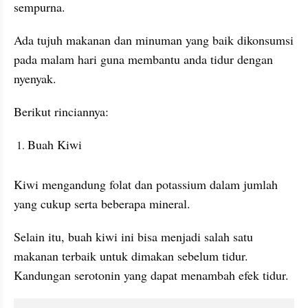
sempurna. 
Ada tujuh makanan dan minuman yang baik dikonsumsi 
pada malam hari guna membantu anda tidur dengan 
nyenyak.
Berikut rinciannya:
Buah Kiwi
Kiwi mengandung folat dan potassium dalam jumlah 
yang cukup serta beberapa mineral. 
Selain itu, buah kiwi ini bisa menjadi salah satu 
makanan terbaik untuk dimakan sebelum tidur. 
Kandungan serotonin yang dapat menambah efek tidur.