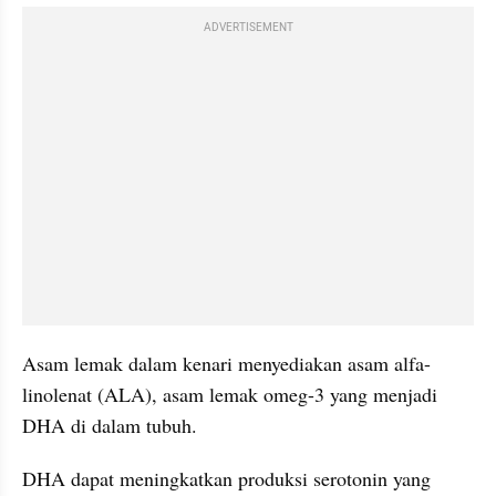
ADVERTISEMENT
Asam lemak dalam kenari menyediakan asam alfa-
linolenat (ALA), asam lemak omeg-3 yang menjadi 
DHA di dalam tubuh.
DHA dapat meningkatkan produksi serotonin yang 