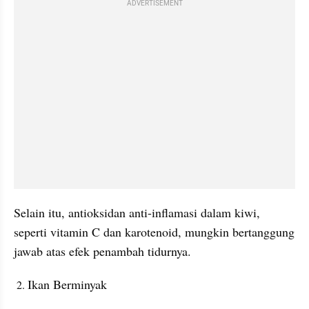
ADVERTISEMENT
Selain itu, antioksidan anti-inflamasi dalam kiwi, 
seperti vitamin C dan karotenoid, mungkin bertanggung 
jawab atas efek penambah tidurnya.
Ikan Berminyak