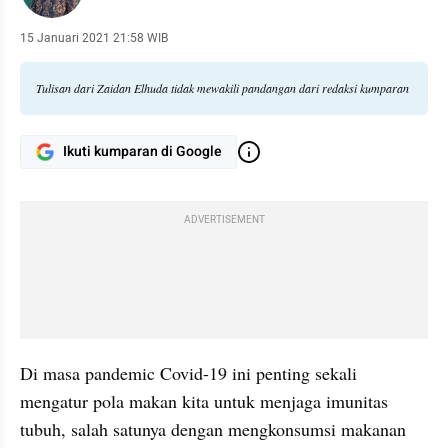
15 Januari 2021 21:58 WIB
Tulisan dari Zaidan Elhuda tidak mewakili pandangan dari redaksi kumparan
Ikuti kumparan di Google
ADVERTISEMENT
Di masa pandemic Covid-19 ini penting sekali 
mengatur pola makan kita untuk menjaga imunitas 
tubuh, salah satunya dengan mengkonsumsi makanan 