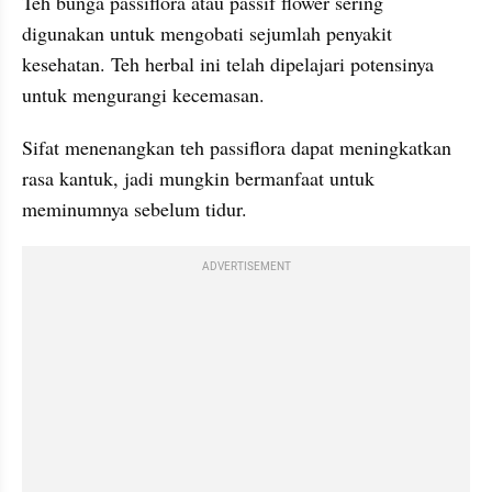
Teh bunga passiflora atau passif flower sering 
digunakan untuk mengobati sejumlah penyakit 
kesehatan. Teh herbal ini telah dipelajari potensinya 
untuk mengurangi kecemasan.
Sifat menenangkan teh passiflora dapat meningkatkan 
rasa kantuk, jadi mungkin bermanfaat untuk 
meminumnya sebelum tidur.
ADVERTISEMENT