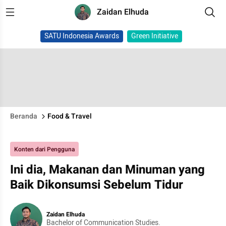
Zaidan Elhuda
SATU Indonesia Awards
Green Initiative
Beranda
Food & Travel
Konten dari Pengguna
Ini dia, Makanan dan Minuman yang
Baik Dikonsumsi Sebelum Tidur
Zaidan Elhuda
Bachelor of Communication Studies.