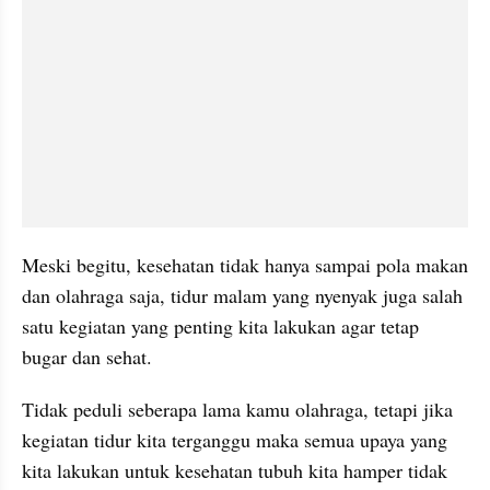
Meski begitu, kesehatan tidak hanya sampai pola makan 
dan olahraga saja, tidur malam yang nyenyak juga salah 
satu kegiatan yang penting kita lakukan agar tetap 
bugar dan sehat.
Tidak peduli seberapa lama kamu olahraga, tetapi jika 
kegiatan tidur kita terganggu maka semua upaya yang 
kita lakukan untuk kesehatan tubuh kita hamper tidak 