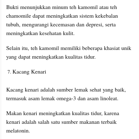
Bukti menunjukkan minum teh kamomil atau teh 
chamomile dapat meningkatkan sistem kekebalan 
tubuh, mengurangi kecemasan dan depresi, serta 
meningkatkan kesehatan kulit.
Selain itu, teh kamomil memiliki beberapa khasiat unik 
yang dapat meningkatkan kualitas tidur.
Kacang Kenari
Kacang kenari adalah sumber lemak sehat yang baik, 
termasuk asam lemak omega-3 dan asam linoleat.
Makan kenari meningkatkan kualitas tidur, karena 
kenari adalah salah satu sumber makanan terbaik 
melatonin.