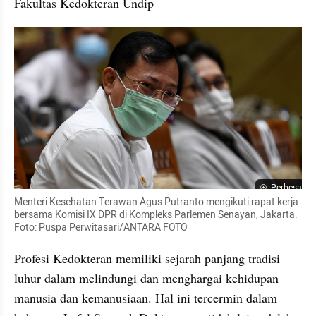
Fakultas Kedokteran Undip
Perbesar
Menteri Kesehatan Terawan Agus Putranto mengikuti rapat kerja 
bersama Komisi IX DPR di Kompleks Parlemen Senayan, Jakarta. 
Foto: Puspa Perwitasari/ANTARA FOTO
Profesi Kedokteran memiliki sejarah panjang tradisi 
luhur dalam melindungi dan menghargai kehidupan 
manusia dan kemanusiaan. Hal ini tercermin dalam 