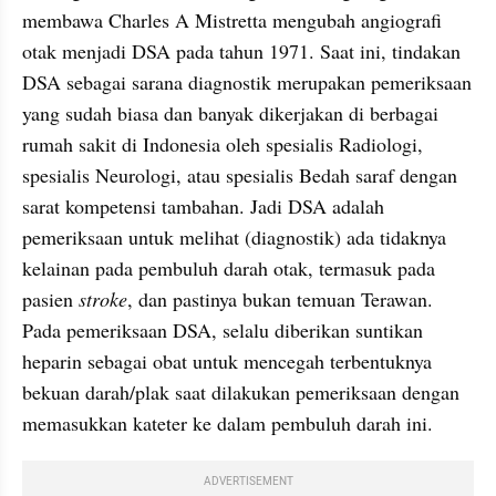
membawa Charles A Mistretta mengubah angiografi 
otak menjadi DSA pada tahun 1971. Saat ini, tindakan 
DSA sebagai sarana diagnostik merupakan pemeriksaan 
yang sudah biasa dan banyak dikerjakan di berbagai 
rumah sakit di Indonesia oleh spesialis Radiologi, 
spesialis Neurologi, atau spesialis Bedah saraf dengan 
sarat kompetensi tambahan. Jadi DSA adalah 
pemeriksaan untuk melihat (diagnostik) ada tidaknya 
kelainan pada pembuluh darah otak, termasuk pada 
pasien 
stroke
, dan pastinya bukan temuan Terawan.  
Pada pemeriksaan DSA, selalu diberikan suntikan 
heparin sebagai obat untuk mencegah terbentuknya 
bekuan darah/plak saat dilakukan pemeriksaan dengan 
memasukkan kateter ke dalam pembuluh darah ini. 
ADVERTISEMENT