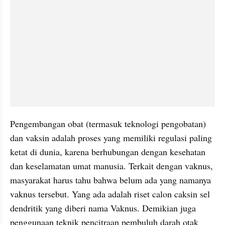
Pengembangan obat (termasuk teknologi pengobatan) 
dan vaksin adalah proses yang memiliki regulasi paling 
ketat di dunia, karena berhubungan dengan kesehatan 
dan keselamatan umat manusia. Terkait dengan vaknus, 
masyarakat harus tahu bahwa belum ada yang namanya 
vaknus tersebut. Yang ada adalah riset calon caksin sel 
dendritik yang diberi nama Vaknus. Demikian juga 
penggunaan teknik pencitraan pembuluh darah otak 