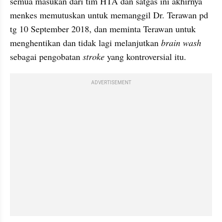
semua masukan dari tim HTA dan satgas ini akhirnya 
menkes memutuskan untuk memanggil Dr. Terawan pd 
tg 10 September 2018, dan meminta Terawan untuk 
menghentikan dan tidak lagi melanjutkan 
brain wash
sebagai pengobatan 
stroke
 yang kontroversial itu.
ADVERTISEMENT