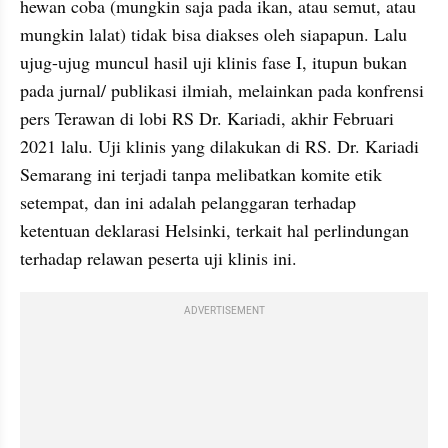
hewan coba (mungkin saja pada ikan, atau semut, atau 
mungkin lalat) tidak bisa diakses oleh siapapun. Lalu 
ujug-ujug muncul hasil uji klinis fase I, itupun bukan 
pada jurnal/ publikasi ilmiah, melainkan pada konfrensi 
pers Terawan di lobi RS Dr. Kariadi, akhir Februari 
2021 lalu. Uji klinis yang dilakukan di RS. Dr. Kariadi 
Semarang ini terjadi tanpa melibatkan komite etik 
setempat, dan ini adalah pelanggaran terhadap 
ketentuan deklarasi Helsinki, terkait hal perlindungan 
terhadap relawan peserta uji klinis ini.
ADVERTISEMENT