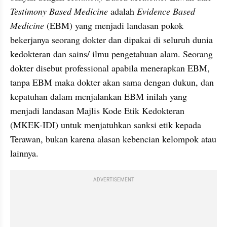
Testimony Based Medicine 
adalah 
Evidence Based 
Medicine 
(EBM) yang menjadi landasan pokok 
bekerjanya seorang dokter dan dipakai di seluruh dunia 
kedokteran dan sains/ ilmu pengetahuan alam. Seorang 
dokter disebut professional apabila menerapkan EBM, 
tanpa EBM maka dokter akan sama dengan dukun, dan 
kepatuhan dalam menjalankan EBM inilah yang 
menjadi landasan Majlis Kode Etik Kedokteran 
(MKEK-IDI) untuk menjatuhkan sanksi etik kepada 
Terawan, bukan karena alasan kebencian kelompok atau 
lainnya. 
ADVERTISEMENT