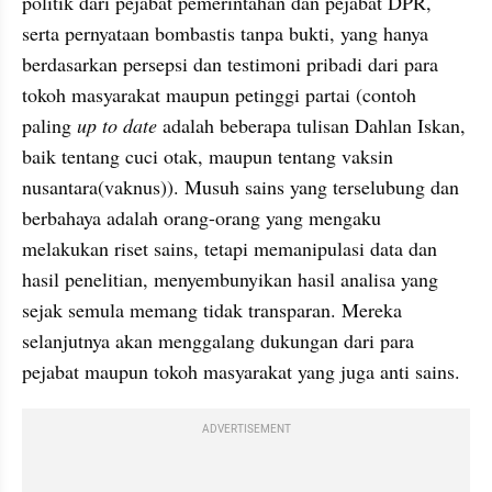
politik dari pejabat pemerintahan dan pejabat DPR, 
serta pernyataan bombastis tanpa bukti, yang hanya 
berdasarkan persepsi dan testimoni pribadi dari para 
tokoh masyarakat maupun petinggi partai (contoh 
paling 
up to date 
adalah beberapa tulisan Dahlan Iskan, 
baik tentang cuci otak, maupun tentang vaksin 
nusantara(vaknus)). Musuh sains yang terselubung dan 
berbahaya adalah orang-orang yang mengaku 
melakukan riset sains, tetapi memanipulasi data dan 
hasil penelitian, menyembunyikan hasil analisa yang 
sejak semula memang tidak transparan. Mereka 
selanjutnya akan menggalang dukungan dari para 
pejabat maupun tokoh masyarakat yang juga anti sains.  
ADVERTISEMENT