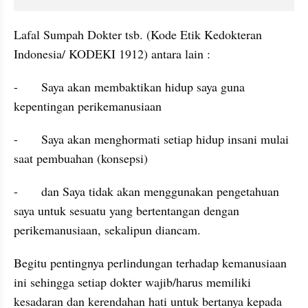
Lafal Sumpah Dokter tsb. (Kode Etik Kedokteran 
Indonesia/ KODEKI 1912) antara lain : 
-	Saya akan membaktikan hidup saya guna 
kepentingan perikemanusiaan
-	Saya akan menghormati setiap hidup insani mulai 
saat pembuahan (konsepsi)
-	dan Saya tidak akan menggunakan pengetahuan 
saya untuk sesuatu yang bertentangan dengan 
perikemanusiaan, sekalipun diancam.
Begitu pentingnya perlindungan terhadap kemanusiaan 
ini sehingga setiap dokter wajib/harus memiliki 
kesadaran dan kerendahan hati untuk bertanya kepada 