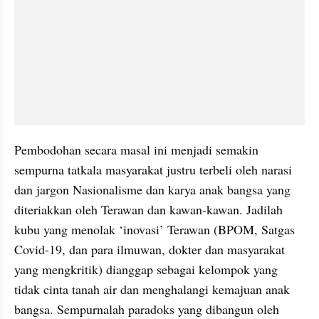
Pembodohan secara masal ini menjadi semakin 
sempurna tatkala masyarakat justru terbeli oleh narasi 
dan jargon Nasionalisme dan karya anak bangsa yang 
diteriakkan oleh Terawan dan kawan-kawan. Jadilah 
kubu yang menolak ‘inovasi’ Terawan (BPOM, Satgas 
Covid-19, dan para ilmuwan, dokter dan masyarakat 
yang mengkritik) dianggap sebagai kelompok yang 
tidak cinta tanah air dan menghalangi kemajuan anak 
bangsa. Sempurnalah paradoks yang dibangun oleh 