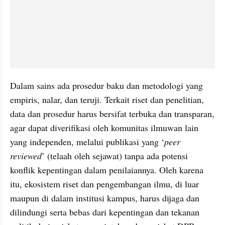
Dalam sains ada prosedur baku dan metodologi yang 
empiris, nalar, dan teruji. Terkait riset dan penelitian, 
data dan prosedur harus bersifat terbuka dan transparan, 
agar dapat diverifikasi oleh komunitas ilmuwan lain 
yang independen, melalui publikasi yang ‘
peer 
reviewed
’ (telaah oleh sejawat) tanpa ada potensi 
konflik kepentingan dalam penilaiannya. Oleh karena 
itu, ekosistem riset dan pengembangan ilmu, di luar 
maupun di dalam institusi kampus, harus dijaga dan 
dilindungi serta bebas dari kepentingan dan tekanan 