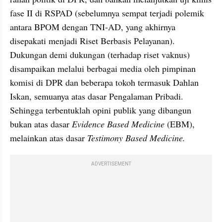
fase II di RSPAD (sebelumnya sempat terjadi polemik 
antara BPOM dengan TNI-AD, yang akhirnya 
disepakati menjadi Riset Berbasis Pelayanan). 
Dukungan demi dukungan (terhadap riset vaknus) 
disampaikan melalui berbagai media oleh pimpinan 
komisi di DPR dan beberapa tokoh termasuk Dahlan 
Iskan, semuanya atas dasar Pengalaman Pribadi. 
Sehingga terbentuklah opini publik yang dibangun 
bukan atas dasar 
Evidence Based Medicine
 (EBM), 
melainkan atas dasar 
Testimony Based Medicine. 
ADVERTISEMENT