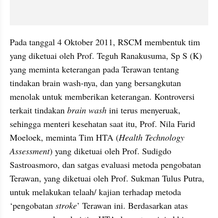
Pada tanggal 4 Oktober 2011, RSCM membentuk tim 
yang diketuai oleh Prof. Teguh Ranakusuma, Sp S (K) 
yang meminta keterangan pada Terawan tentang 
tindakan brain wash-nya, dan yang bersangkutan 
menolak untuk memberikan keterangan. Kontroversi 
terkait tindakan 
brain wash
 ini terus menyeruak, 
sehingga menteri kesehatan saat itu, Prof. Nila Farid 
Moeloek, meminta Tim HTA (
Health Technology 
Assessment
) yang diketuai oleh Prof. Sudigdo 
Sastroasmoro, dan satgas evaluasi metoda pengobatan 
Terawan, yang diketuai oleh Prof. Sukman Tulus Putra, 
untuk melakukan telaah/ kajian terhadap metoda 
‘pengobatan 
stroke
’ Terawan ini. Berdasarkan atas 