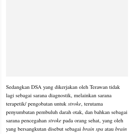
Sedangkan DSA yang dikerjakan oleh Terawan tidak 
lagi sebagai sarana diagnostik, melainkan sarana 
terapetik/ pengobatan untuk 
stroke
, terutama 
penyumbatan pembuluh darah otak, dan bahkan sebagai 
sarana pencegahan 
stroke 
pada orang sehat, yang oleh 
yang bersangkutan disebut sebagai 
brain spa
 atau 
brain 