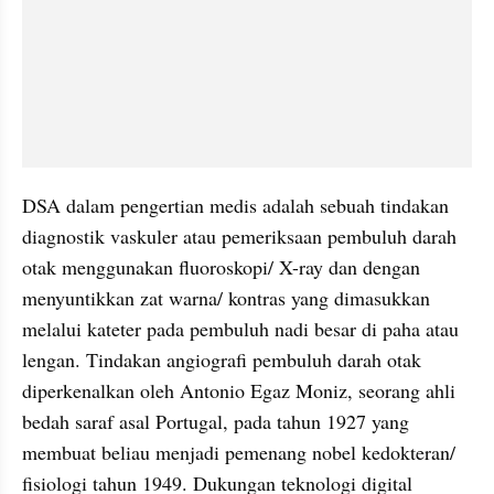
DSA dalam pengertian medis adalah sebuah tindakan 
diagnostik vaskuler atau pemeriksaan pembuluh darah 
otak menggunakan fluoroskopi/ X-ray dan dengan 
menyuntikkan zat warna/ kontras yang dimasukkan 
melalui kateter pada pembuluh nadi besar di paha atau 
lengan. Tindakan angiografi pembuluh darah otak 
diperkenalkan oleh Antonio Egaz Moniz, seorang ahli 
bedah saraf asal Portugal, pada tahun 1927 yang 
membuat beliau menjadi pemenang nobel kedokteran/ 
fisiologi tahun 1949. Dukungan teknologi digital 