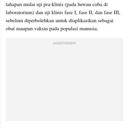
tahapan mulai uji pra-klinis (pada hewan coba di 
laboratorium) dan uji klinis fase I, fase II, dan fase III, 
sebelum diperbolehkan untuk diaplikasikan sebagai 
obat maupun vaksin pada populasi manusia. 
ADVERTISEMENT