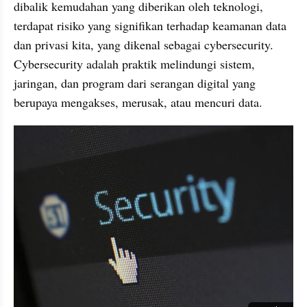
dibalik kemudahan yang diberikan oleh teknologi, 
terdapat risiko yang signifikan terhadap keamanan data 
dan privasi kita, yang dikenal sebagai cybersecurity. 
Cybersecurity adalah praktik melindungi sistem, 
jaringan, dan program dari serangan digital yang 
berupaya mengakses, merusak, atau mencuri data. 