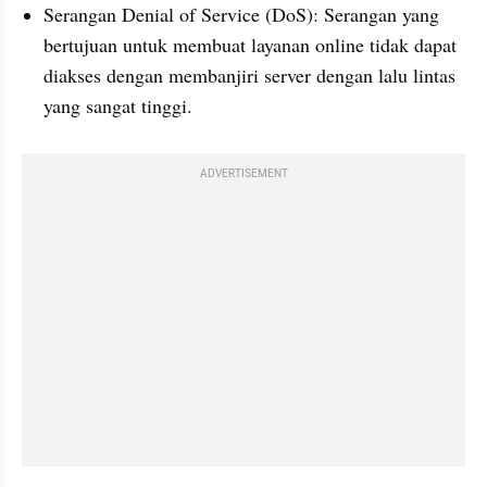
Serangan Denial of Service (DoS): Serangan yang 
bertujuan untuk membuat layanan online tidak dapat 
diakses dengan membanjiri server dengan lalu lintas 
yang sangat tinggi.
ADVERTISEMENT