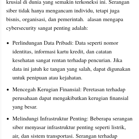
krusial di dunia yang semakin terkoneksi ini. Serangan 
siber tidak hanya mengancam individu, tetapi juga 
bisnis, organisasi, dan pemerintah.  alasan mengapa 
cybersecurity sangat penting adalah:
Perlindungan Data Pribadi: Data seperti nomor 
identitas, informasi kartu kredit, dan catatan 
kesehatan sangat rentan terhadap pencurian. Jika 
data ini jatuh ke tangan yang salah, dapat digunakan 
untuk penipuan atau kejahatan.
Mencegah Kerugian Finansial: Peretasan terhadap 
perusahaan dapat mengakibatkan kerugian finansial 
yang besar. 
Melindungi Infrastruktur Penting: Beberapa serangan 
siber menyasar infrastruktur penting seperti listrik, 
air, dan sistem transportasi. Serangan terhadap 