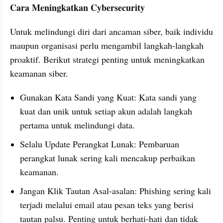
Cara Meningkatkan Cybersecurity
Untuk melindungi diri dari ancaman siber, baik individu 
maupun organisasi perlu mengambil langkah-langkah 
proaktif. Berikut strategi penting untuk meningkatkan 
keamanan siber.
Gunakan Kata Sandi yang Kuat: Kata sandi yang 
kuat dan unik untuk setiap akun adalah langkah 
pertama untuk melindungi data. 
Selalu Update Perangkat Lunak: Pembaruan 
perangkat lunak sering kali mencakup perbaikan 
keamanan. 
Jangan Klik Tautan Asal-asalan: Phishing sering kali 
terjadi melalui email atau pesan teks yang berisi 
tautan palsu. Penting untuk berhati-hati dan tidak 