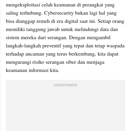
mengeksploitasi celah keamanan di perangkat yang 
saling terhubung. Cybersecurity bukan lagi hal yang 
bisa dianggap remeh di era digital saat ini. Setiap orang 
memiliki tanggung jawab untuk melindungi data dan 
sistem mereka dari serangan. Dengan mengambil 
langkah-langkah preventif yang tepat dan tetap waspada 
terhadap ancaman yang terus berkembang, kita dapat 
mengurangi risiko serangan siber dan menjaga 
keamanan informasi kita.
ADVERTISEMENT