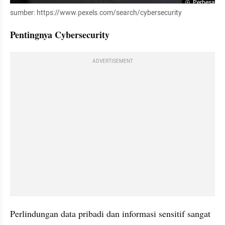
Perbesar
sumber: https://www.pexels.com/search/cybersecurity
Pentingnya Cybersecurity
ADVERTISEMENT
Perlindungan data pribadi dan informasi sensitif sangat 