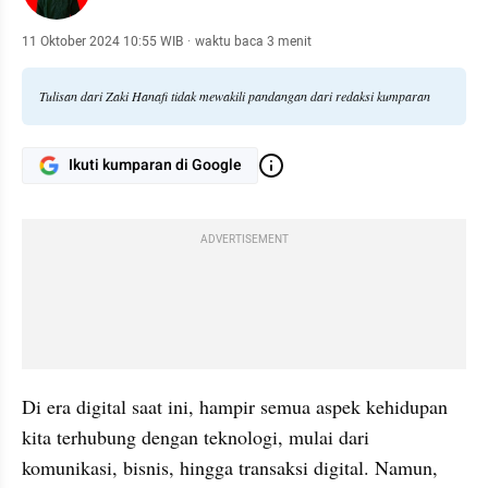
11 Oktober 2024 10:55 WIB
·
waktu baca 3 menit
Tulisan dari Zaki Hanafi tidak mewakili pandangan dari redaksi kumparan
Ikuti kumparan di Google
ADVERTISEMENT
Di era digital saat ini, hampir semua aspek kehidupan 
kita terhubung dengan teknologi, mulai dari 
komunikasi, bisnis, hingga transaksi digital. Namun, 