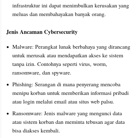
infrastruktur ini dapat menimbulkan kerusakan yang 
meluas dan membahayakan banyak orang.
Jenis Ancaman Cybersecurity
Malware: Perangkat lunak berbahaya yang dirancang 
untuk merusak atau mendapatkan akses ke sistem 
tanpa izin. Contohnya seperti virus, worm, 
ransomware, dan spyware.
Phishing: Serangan di mana penyerang mencoba 
menipu korban untuk memberikan informasi pribadi 
atau login melalui email atau situs web palsu.
Ransomware: Jenis malware yang mengunci data 
atau sistem korban dan meminta tebusan agar data 
bisa diakses kembali.