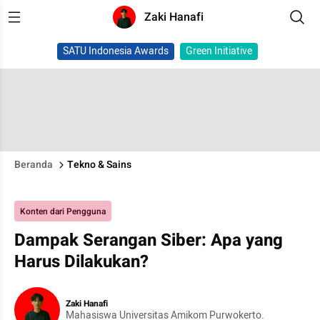
Zaki Hanafi
SATU Indonesia Awards
Green Initiative
Beranda
Tekno & Sains
Konten dari Pengguna
Dampak Serangan Siber: Apa yang
Harus Dilakukan?
Zaki Hanafi
Mahasiswa Universitas Amikom Purwokerto.