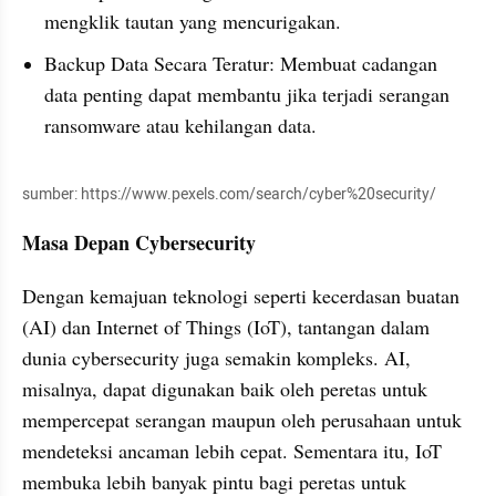
mengklik tautan yang mencurigakan.
Backup Data Secara Teratur: Membuat cadangan 
data penting dapat membantu jika terjadi serangan 
ransomware atau kehilangan data.
sumber: https://www.pexels.com/search/cyber%20security/
Masa Depan Cybersecurity
Dengan kemajuan teknologi seperti kecerdasan buatan 
(AI) dan Internet of Things (IoT), tantangan dalam 
dunia cybersecurity juga semakin kompleks. AI, 
misalnya, dapat digunakan baik oleh peretas untuk 
mempercepat serangan maupun oleh perusahaan untuk 
mendeteksi ancaman lebih cepat. Sementara itu, IoT 
membuka lebih banyak pintu bagi peretas untuk 