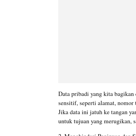
Data pribadi yang kita bagikan
sensitif, seperti alamat, nomor
Jika data ini jatuh ke tangan ya
untuk tujuan yang merugikan, se