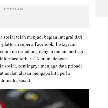
ADVERTISEMENT
a sosial telah menjadi bagian integral dari 
-platform seperti Facebook, Instagram, 
kan kita terhubung dengan teman, berbagi 
nformasi terbaru. Namun, dengan 
sosial, pentingnya menjaga data pribadi 
ut adalah alasan mengapa kita perlu 
i media sosial.