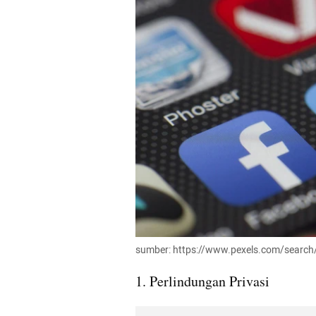
sumber: https://www.pexels.com/search
1. Perlindungan Privasi