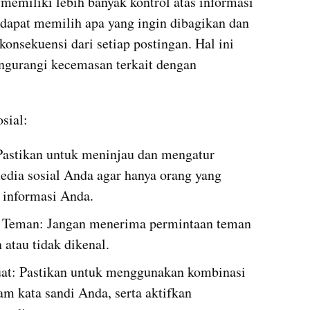
memiliki lebih banyak kontrol atas informasi 
 dapat memilih apa yang ingin dibagikan dan 
nsekuensi dari setiap postingan. Hal ini 
gurangi kecemasan terkait dengan 
sial:
Pastikan untuk meninjau dan mengatur 
edia sosial Anda agar hanya orang yang 
t informasi Anda.
n Teman: Jangan menerima permintaan teman 
atau tidak dikenal.
at: Pastikan untuk menggunakan kombinasi 
am kata sandi Anda, serta aktifkan 