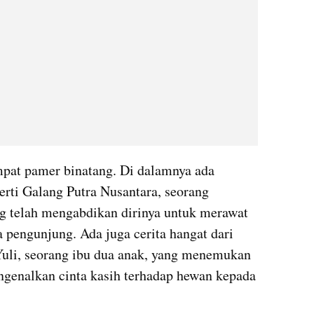
pat pamer binatang. Di dalamnya ada 
erti Galang Putra Nusantara, seorang 
g telah mengabdikan dirinya untuk merawat 
pengunjung. Ada juga cerita hangat dari 
uli, seorang ibu dua anak, yang menemukan 
enalkan cinta kasih terhadap hewan kepada 