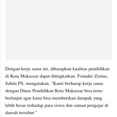
Dengan kerja sama ini, diharapkan kualitas pendidikan 
di Kota Makassar dapat ditingkatkan. Founder Zenius, 
Sabda PS, mengatakan, "Kami berharap kerja sama 
dengan Dinas Pendidikan Kota Makassar bisa terus 
berlanjut agar kami bisa memberikan dampak yang 
lebih besar terhadap para siswa dan satuan pengajar di 
daerah tersebut." 