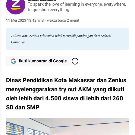
To spark the love of learning in everyone, everywhere,
to question everything
11 Mei 2023 13:42 WIB
·
waktu baca 2 menit
Tulisan dari Zenius Education tidak mewakili pandangan dari redaksi
kumparan
Ikuti kumparan di Google
Dinas Pendidikan Kota Makassar dan Zenius 
menyelenggarakan try out AKM yang diikuti 
oleh lebih dari 4.500 siswa di lebih dari 260 
SD dan SMP