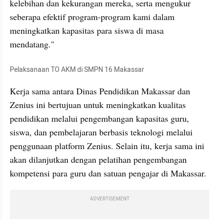
kelebihan dan kekurangan mereka, serta mengukur 
seberapa efektif program-program kami dalam 
meningkatkan kapasitas para siswa di masa 
mendatang."
Pelaksanaan TO AKM di SMPN 16 Makassar
Kerja sama antara Dinas Pendidikan Makassar dan 
Zenius ini bertujuan untuk meningkatkan kualitas 
pendidikan melalui pengembangan kapasitas guru, 
siswa, dan pembelajaran berbasis teknologi melalui 
penggunaan platform Zenius. Selain itu, kerja sama ini 
akan dilanjutkan dengan pelatihan pengembangan 
kompetensi para guru dan satuan pengajar di Makassar.
ADVERTISEMENT