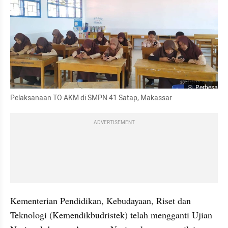
Perbesar
Pelaksanaan TO AKM di SMPN 41 Satap, Makassar
ADVERTISEMENT
Kementerian Pendidikan, Kebudayaan, Riset dan 
Teknologi (Kemendikbudristek) telah mengganti Ujian 