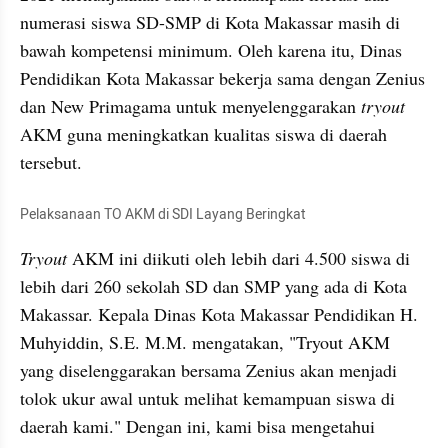
numerasi siswa SD-SMP di Kota Makassar masih di 
bawah kompetensi minimum. Oleh karena itu, Dinas 
Pendidikan Kota Makassar bekerja sama dengan Zenius 
dan New Primagama untuk menyelenggarakan 
tryout 
AKM guna meningkatkan kualitas siswa di daerah 
tersebut.
Pelaksanaan TO AKM di SDI Layang Beringkat
Tryout 
AKM ini diikuti oleh lebih dari 4.500 siswa di 
lebih dari 260 sekolah SD dan SMP yang ada di Kota 
Makassar. Kepala Dinas Kota Makassar Pendidikan H. 
Muhyiddin, S.E. M.M. mengatakan, "Tryout AKM 
yang diselenggarakan bersama Zenius akan menjadi 
tolok ukur awal untuk melihat kemampuan siswa di 
daerah kami." Dengan ini, kami bisa mengetahui 