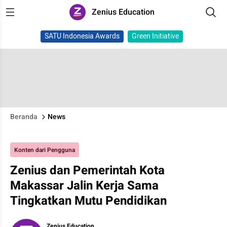
Zenius Education
SATU Indonesia Awards
Green Initiative
Beranda
News
Konten dari Pengguna
Zenius dan Pemerintah Kota
Makassar Jalin Kerja Sama
Tingkatkan Mutu Pendidikan
Zenius Education