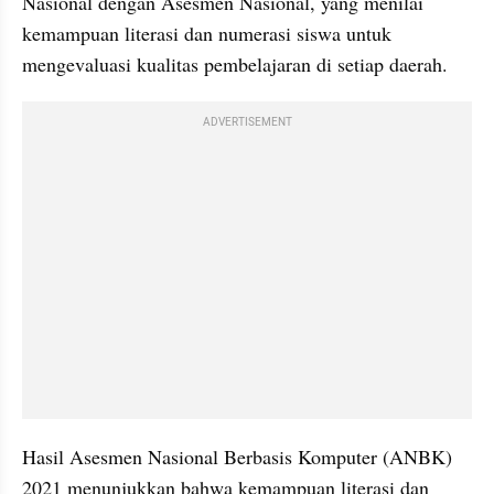
Nasional dengan Asesmen Nasional, yang menilai 
kemampuan literasi dan numerasi siswa untuk 
mengevaluasi kualitas pembelajaran di setiap daerah.
ADVERTISEMENT
Hasil Asesmen Nasional Berbasis Komputer (ANBK) 
2021 menunjukkan bahwa kemampuan literasi dan 