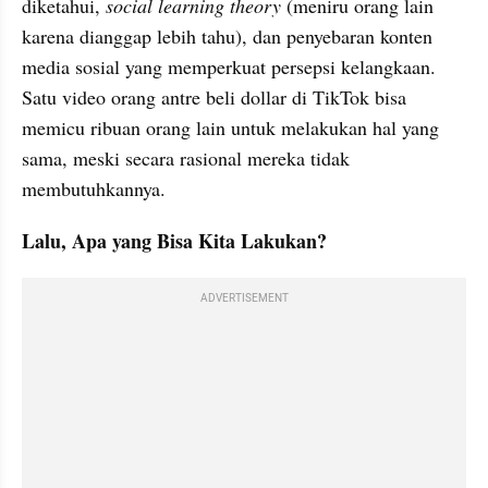
diketahui, 
social learning theory
 (meniru orang lain 
karena dianggap lebih tahu), dan penyebaran konten 
media sosial yang memperkuat persepsi kelangkaan. 
Satu video orang antre beli dollar di TikTok bisa 
memicu ribuan orang lain untuk melakukan hal yang 
sama, meski secara rasional mereka tidak 
membutuhkannya.
Lalu, Apa yang Bisa Kita Lakukan?
ADVERTISEMENT