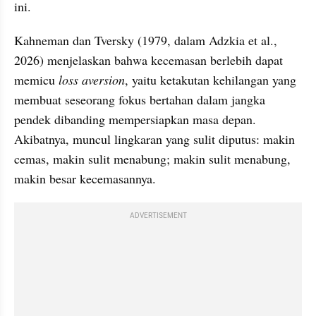
ini.
Kahneman dan Tversky (1979, dalam Adzkia et al., 
2026) menjelaskan bahwa kecemasan berlebih dapat 
memicu
 loss aversion
, yaitu ketakutan kehilangan yang 
membuat seseorang fokus bertahan dalam jangka 
pendek dibanding mempersiapkan masa depan. 
Akibatnya, muncul lingkaran yang sulit diputus: makin 
cemas, makin sulit menabung; makin sulit menabung, 
makin besar kecemasannya.
ADVERTISEMENT