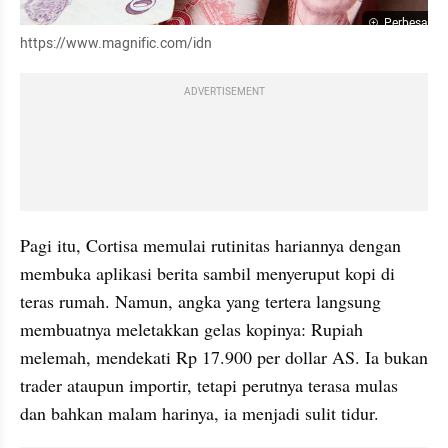
Perbesar
https://www.magnific.com/idn
ADVERTISEMENT
Pagi itu, Cortisa memulai rutinitas hariannya dengan 
membuka aplikasi berita sambil menyeruput kopi di 
teras rumah. Namun, angka yang tertera langsung 
membuatnya meletakkan gelas kopinya: Rupiah 
melemah, mendekati Rp 17.900 per dollar AS. Ia bukan 
trader ataupun importir, tetapi perutnya terasa mulas 
dan bahkan malam harinya, ia menjadi sulit tidur.