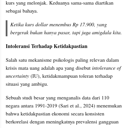
kurs yang melonjak. Keduanya sama-sama diartikan 
sebagai bahaya.
Ketika kurs dollar menembus Rp 17.900, yang 
bergerak bukan hanya pasar, tapi juga amigdala kita.
Intoleransi Terhadap Ketidakpastian
Salah satu mekanisme psikologis paling relevan dalam 
krisis mata uang adalah apa yang disebut 
intolerance of 
uncertainty
 (IU), ketidakmampuan toleran terhadap 
situasi yang ambigu.
Sebuah studi besar yang menganalis data dari 110 
negara antara 1991-2019 (Sari et al., 2024) menemukan 
bahwa ketidakpastian ekonomi secara konsisten 
berkorelasi dengan meningkatnya prevalensi gangguan 