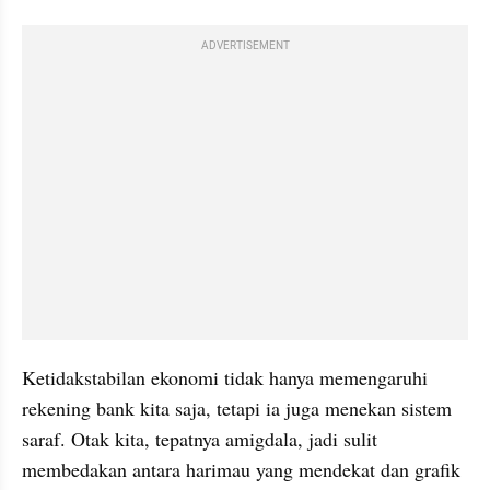
ADVERTISEMENT
Ketidakstabilan ekonomi tidak hanya memengaruhi 
rekening bank kita saja, tetapi ia juga menekan sistem 
saraf. Otak kita, tepatnya amigdala, jadi sulit 
membedakan antara harimau yang mendekat dan grafik 