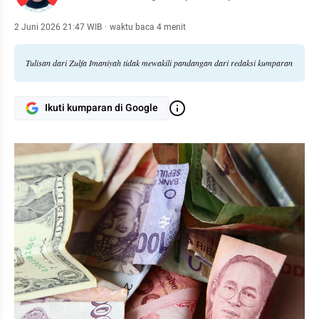
2 Juni 2026 21:47 WIB
·
waktu baca 4 menit
Tulisan dari Zulfa Imaniyah tidak mewakili pandangan dari redaksi kumparan
Ikuti kumparan di Google