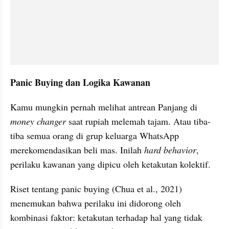
Panic Buying dan Logika Kawanan
Kamu mungkin pernah melihat antrean Panjang di 
money changer 
saat rupiah melemah tajam. Atau tiba-
tiba semua orang di grup keluarga WhatsApp 
merekomendasikan beli mas. Inilah 
hard behavior
, 
perilaku kawanan yang dipicu oleh ketakutan kolektif.
Riset tentang panic buying (Chua et al., 2021) 
menemukan bahwa perilaku ini didorong oleh 
kombinasi faktor: ketakutan terhadap hal yang tidak 