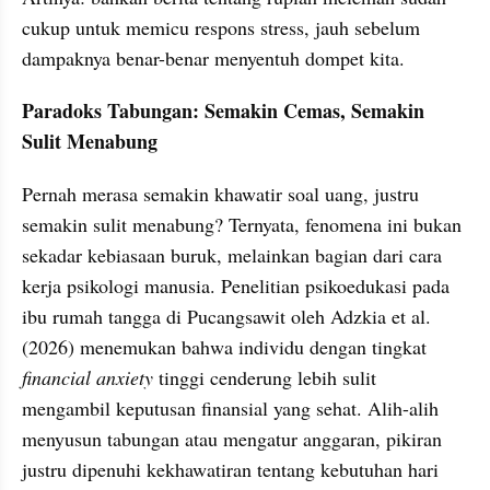
cukup untuk memicu respons stress, jauh sebelum 
dampaknya benar-benar menyentuh dompet kita.
Paradoks Tabungan: Semakin Cemas, Semakin 
Sulit Menabung
Pernah merasa semakin khawatir soal uang, justru 
semakin sulit menabung? Ternyata, fenomena ini bukan 
sekadar kebiasaan buruk, melainkan bagian dari cara 
kerja psikologi manusia. Penelitian psikoedukasi pada 
ibu rumah tangga di Pucangsawit oleh Adzkia et al. 
(2026) menemukan bahwa individu dengan tingkat
financial anxiety 
tinggi cenderung lebih sulit 
mengambil keputusan finansial yang sehat. Alih-alih 
menyusun tabungan atau mengatur anggaran, pikiran 
justru dipenuhi kekhawatiran tentang kebutuhan hari 