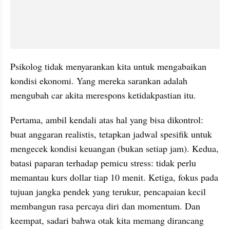
Psikolog tidak menyarankan kita untuk mengabaikan 
kondisi ekonomi. Yang mereka sarankan adalah 
mengubah car akita merespons ketidakpastian itu.
Pertama, ambil kendali atas hal yang bisa dikontrol: 
buat anggaran realistis, tetapkan jadwal spesifik untuk 
mengecek kondisi keuangan (bukan setiap jam). Kedua, 
batasi paparan terhadap pemicu stress: tidak perlu 
memantau kurs dollar tiap 10 menit. Ketiga, fokus pada 
tujuan jangka pendek yang terukur, pencapaian kecil 
membangun rasa percaya diri dan momentum. Dan 
keempat, sadari bahwa otak kita memang dirancang 