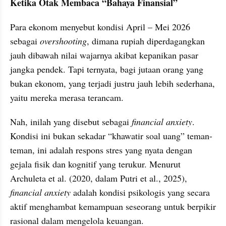
Ketika Otak Membaca “Bahaya Finansial”
Para ekonom menyebut kondisi April – Mei 2026 
sebagai 
overshooting
, dimana rupiah diperdagangkan 
jauh dibawah nilai wajarnya akibat kepanikan pasar 
jangka pendek. Tapi ternyata, bagi jutaan orang yang 
bukan ekonom, yang terjadi justru jauh lebih sederhana, 
yaitu mereka merasa terancam.
Nah, inilah yang disebut sebagai 
financial anxiety
. 
Kondisi ini bukan sekadar “khawatir soal uang” teman-
teman, ini adalah respons stres yang nyata dengan 
gejala fisik dan kognitif yang terukur. Menurut 
Archuleta et al. (2020, dalam Putri et al., 2025), 
financial anxiety
 adalah kondisi psikologis yang secara 
aktif menghambat kemampuan seseorang untuk berpikir 
rasional dalam mengelola keuangan.