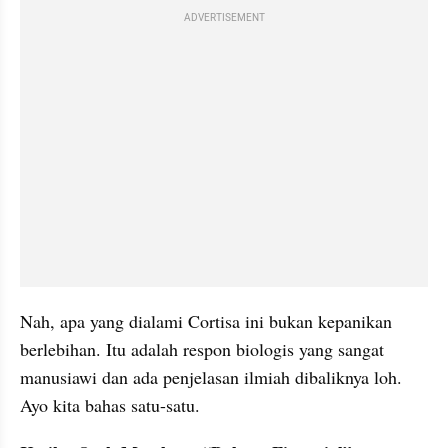
ADVERTISEMENT
Nah, apa yang dialami Cortisa ini bukan kepanikan 
berlebihan. Itu adalah respon biologis yang sangat 
manusiawi dan ada penjelasan ilmiah dibaliknya loh. 
Ayo kita bahas satu-satu.