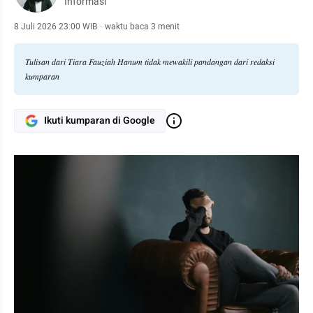
Informasi
8 Juli 2026 23:00 WIB
·
waktu baca 3 menit
Tulisan dari Tiara Fauziah Hanum tidak mewakili pandangan dari redaksi
kumparan
Ikuti kumparan di Google