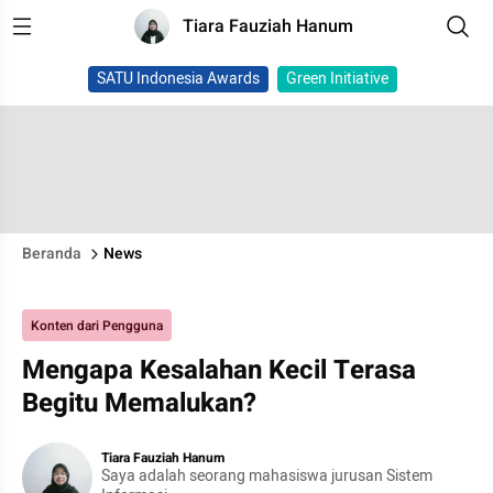
Tiara Fauziah Hanum
SATU Indonesia Awards
Green Initiative
Beranda
News
Konten dari Pengguna
Mengapa Kesalahan Kecil Terasa
Begitu Memalukan?
Tiara Fauziah Hanum
Saya adalah seorang mahasiswa jurusan Sistem