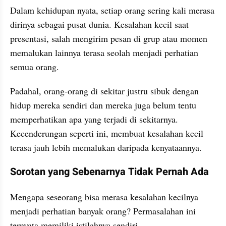
Dalam kehidupan nyata, setiap orang sering kali merasa 
dirinya sebagai pusat dunia. Kesalahan kecil saat 
presentasi, salah mengirim pesan di grup atau momen 
memalukan lainnya terasa seolah menjadi perhatian 
semua orang. 
Padahal, orang-orang di sekitar justru sibuk dengan 
hidup mereka sendiri dan mereka juga belum tentu 
memperhatikan apa yang terjadi di sekitarnya. 
Kecenderungan seperti ini, membuat kesalahan kecil 
terasa jauh lebih memalukan daripada kenyataannya.
Sorotan yang Sebenarnya Tidak Pernah Ada
Mengapa seseorang bisa merasa kesalahan kecilnya 
menjadi perhatian banyak orang? Permasalahan ini 
ternyata memiliki istilahnya sendiri. 