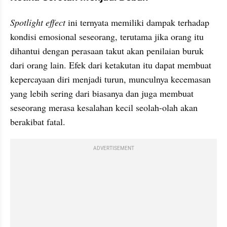
Spotlight effect
 ini ternyata memiliki dampak terhadap 
kondisi emosional seseorang, terutama jika orang itu 
dihantui dengan perasaan takut akan penilaian buruk 
dari orang lain. Efek dari ketakutan itu dapat membuat 
kepercayaan diri menjadi turun, munculnya kecemasan 
yang lebih sering dari biasanya dan juga membuat 
seseorang merasa kesalahan kecil seolah-olah akan 
berakibat fatal.
ADVERTISEMENT