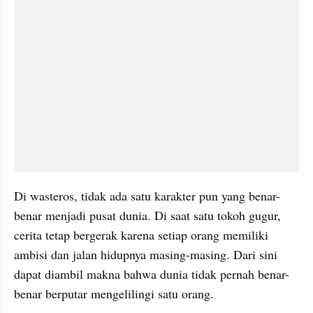
Di wasteros, tidak ada satu karakter pun yang benar-
benar menjadi pusat dunia. Di saat satu tokoh gugur, 
cerita tetap bergerak karena setiap orang memiliki 
ambisi dan jalan hidupnya masing-masing. Dari sini 
dapat diambil makna bahwa dunia tidak pernah benar-
benar berputar mengelilingi satu orang.