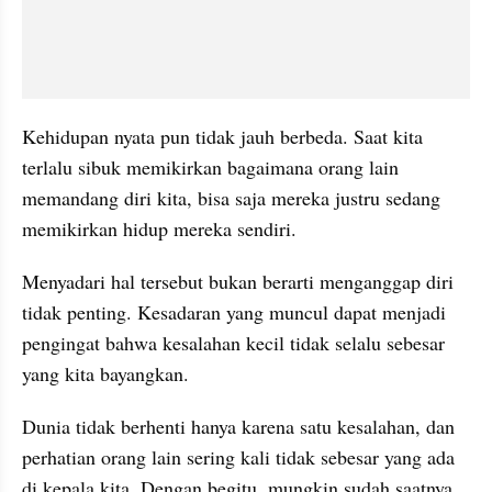
Kehidupan nyata pun tidak jauh berbeda. Saat kita 
terlalu sibuk memikirkan bagaimana orang lain 
memandang diri kita, bisa saja mereka justru sedang 
memikirkan hidup mereka sendiri.
Menyadari hal tersebut bukan berarti menganggap diri 
tidak penting. Kesadaran yang muncul dapat menjadi 
pengingat bahwa kesalahan kecil tidak selalu sebesar 
yang kita bayangkan. 
Dunia tidak berhenti hanya karena satu kesalahan, dan 
perhatian orang lain sering kali tidak sebesar yang ada 
di kepala kita. Dengan begitu, mungkin sudah saatnya 