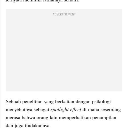
ADVERTISEMENT
Sebuah penelitian yang berkaitan dengan psikologi 
menyebutnya sebagai 
spotlight effect
 di mana seseorang 
merasa bahwa orang lain memperhatikan penampilan 
dan juga tindakannya.