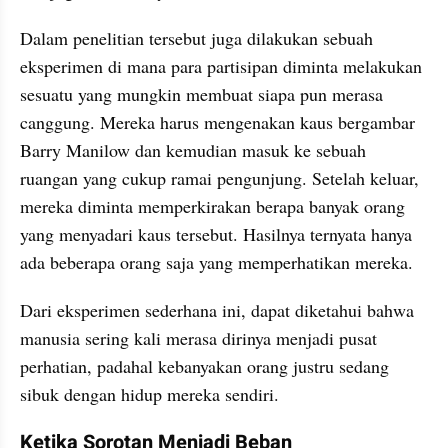
Dalam penelitian tersebut juga dilakukan sebuah 
eksperimen di mana para partisipan diminta melakukan 
sesuatu yang mungkin membuat siapa pun merasa 
canggung. Mereka harus mengenakan kaus bergambar 
Barry Manilow dan kemudian masuk ke sebuah 
ruangan yang cukup ramai pengunjung. Setelah keluar, 
mereka diminta memperkirakan berapa banyak orang 
yang menyadari kaus tersebut. Hasilnya ternyata hanya 
ada beberapa orang saja yang memperhatikan mereka. 
Dari eksperimen sederhana ini, dapat diketahui bahwa 
manusia sering kali merasa dirinya menjadi pusat 
perhatian, padahal kebanyakan orang justru sedang 
sibuk dengan hidup mereka sendiri.
Ketika Sorotan Menjadi Beban