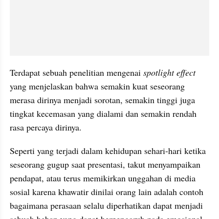
Terdapat sebuah penelitian mengenai 
spotlight effect
yang menjelaskan bahwa semakin kuat seseorang 
merasa dirinya menjadi sorotan, semakin tinggi juga 
tingkat kecemasan yang dialami dan semakin rendah 
rasa percaya dirinya. 
Seperti yang terjadi dalam kehidupan sehari-hari ketika 
seseorang gugup saat presentasi, takut menyampaikan 
pendapat, atau terus memikirkan unggahan di media 
sosial karena khawatir dinilai orang lain adalah contoh 
bagaimana perasaan selalu diperhatikan dapat menjadi 