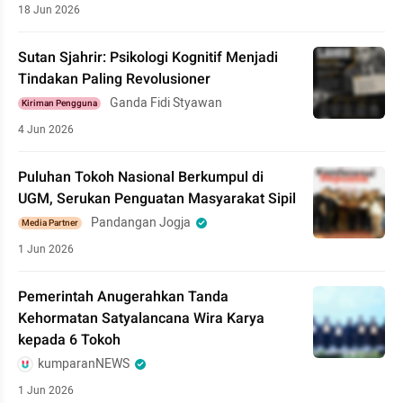
18 Jun 2026
Sutan Sjahrir: Psikologi Kognitif Menjadi
Tindakan Paling Revolusioner
Ganda Fidi Styawan
Kiriman Pengguna
4 Jun 2026
Puluhan Tokoh Nasional Berkumpul di
UGM, Serukan Penguatan Masyarakat Sipil
Pandangan Jogja
Media Partner
1 Jun 2026
Pemerintah Anugerahkan Tanda
Kehormatan Satyalancana Wira Karya
kepada 6 Tokoh
kumparanNEWS
1 Jun 2026