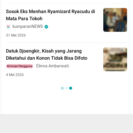
Sosok Eks Menhan Ryamizard Ryacudu di
Mata Para Tokoh
kumparanNEWS
31 Mei 2026
Datuk Djoengkir, Kisah yang Jarang
Diketahui dan Konon Tidak Bisa Difoto
Elinna Ambarwati
Kiriman Pengguna
4 Mei 2026