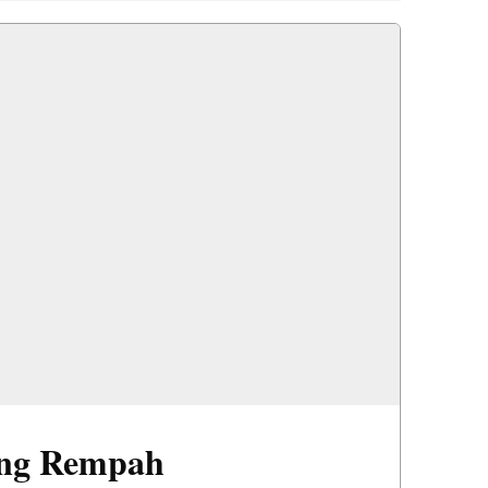
eng Rempah