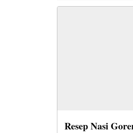
Resep Nasi Gor