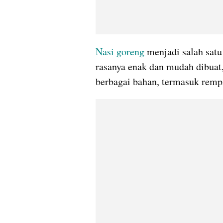
Nasi goreng
 menjadi salah satu
rasanya enak dan mudah dibuat
berbagai bahan, termasuk rem