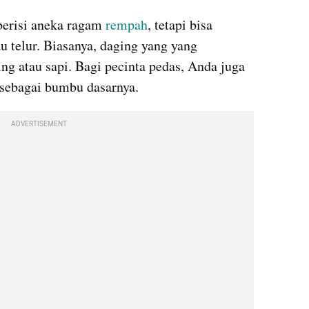
erisi aneka ragam 
rempah
, tetapi bisa 
 telur. Biasanya, daging yang yang 
g atau sapi. Bagi pecinta pedas, Anda juga 
sebagai bumbu dasarnya.
ADVERTISEMENT