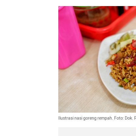
Ilustrasi nasi goreng rempah. Foto: Dok. 