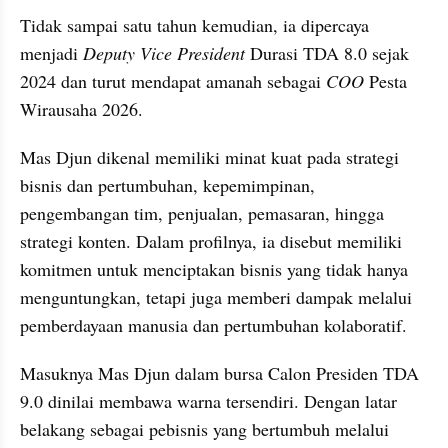
Tidak sampai satu tahun kemudian, ia dipercaya 
menjadi 
Deputy Vice President
 Durasi TDA 8.0 sejak 
2024 dan turut mendapat amanah sebagai 
COO
 Pesta 
Wirausaha 2026.
Mas Djun dikenal memiliki minat kuat pada strategi 
bisnis dan pertumbuhan, kepemimpinan, 
pengembangan tim, penjualan, pemasaran, hingga 
strategi konten. Dalam profilnya, ia disebut memiliki 
komitmen untuk menciptakan bisnis yang tidak hanya 
menguntungkan, tetapi juga memberi dampak melalui 
pemberdayaan manusia dan pertumbuhan kolaboratif.
Masuknya Mas Djun dalam bursa Calon Presiden TDA 
9.0 dinilai membawa warna tersendiri. Dengan latar 
belakang sebagai pebisnis yang bertumbuh melalui 