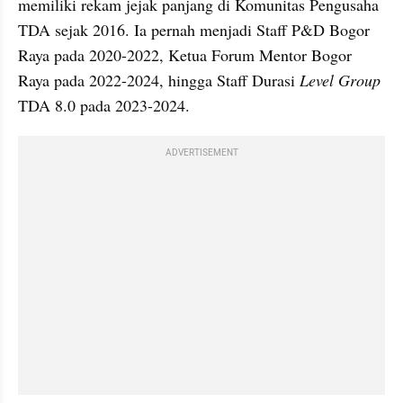
memiliki rekam jejak panjang di Komunitas Pengusaha 
TDA sejak 2016. Ia pernah menjadi Staff P&D Bogor 
Raya pada 2020-2022, Ketua Forum Mentor Bogor 
Raya pada 2022-2024, hingga Staff Durasi
 Level Group
TDA 8.0 pada 2023-2024.
ADVERTISEMENT