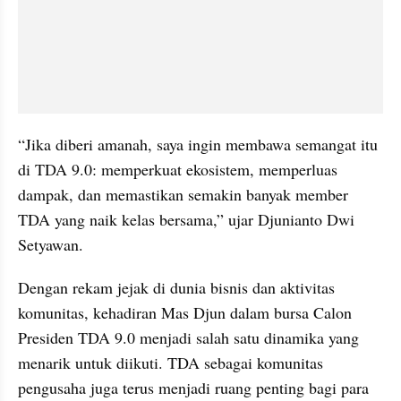
“Jika diberi amanah, saya ingin membawa semangat itu 
di TDA 9.0: memperkuat ekosistem, memperluas 
dampak, dan memastikan semakin banyak member 
TDA yang naik kelas bersama,” ujar Djunianto Dwi 
Setyawan.
Dengan rekam jejak di dunia bisnis dan aktivitas 
komunitas, kehadiran Mas Djun dalam bursa Calon 
Presiden TDA 9.0 menjadi salah satu dinamika yang 
menarik untuk diikuti. TDA sebagai komunitas 
pengusaha juga terus menjadi ruang penting bagi para 