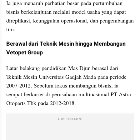
Ia juga menaruh perhatian besar pada pertumbuhan 
bisnis berkelanjutan melalui model usaha yang dapat 
direplikasi, keunggulan operasional, dan pengembangan 
tim.
Berawal dari Teknik Mesin hingga Membangun 
Vetopet Group
Latar belakang pendidikan Mas Djun berasal dari 
Teknik Mesin Universitas Gadjah Mada pada periode 
2007-2012. Sebelum fokus membangun bisnis, ia 
sempat berkarier di perusahaan multinasional PT Astra 
Otoparts Tbk pada 2012-2018.
ADVERTISEMENT