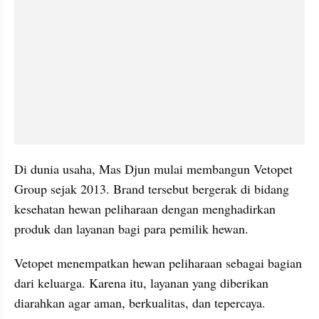
Di dunia usaha, Mas Djun mulai membangun Vetopet 
Group sejak 2013. Brand tersebut bergerak di bidang 
kesehatan hewan peliharaan dengan menghadirkan 
produk dan layanan bagi para pemilik hewan.
Vetopet menempatkan hewan peliharaan sebagai bagian 
dari keluarga. Karena itu, layanan yang diberikan 
diarahkan agar aman, berkualitas, dan tepercaya.