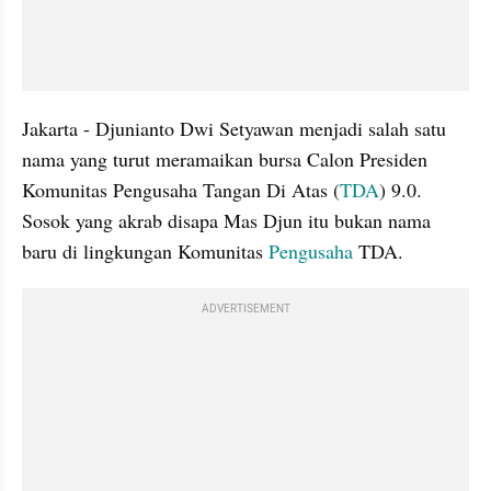
Jakarta - Djunianto Dwi Setyawan menjadi salah satu 
nama yang turut meramaikan bursa Calon Presiden 
Komunitas Pengusaha Tangan Di Atas (
TDA
) 9.0. 
Sosok yang akrab disapa Mas Djun itu bukan nama 
baru di lingkungan Komunitas 
Pengusaha 
TDA.
ADVERTISEMENT