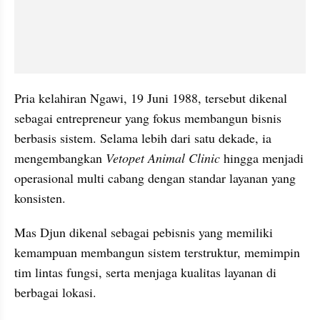
Pria kelahiran Ngawi, 19 Juni 1988, tersebut dikenal 
sebagai entrepreneur yang fokus membangun bisnis 
berbasis sistem. Selama lebih dari satu dekade, ia 
mengembangkan 
Vetopet Animal Clinic 
hingga menjadi 
operasional multi cabang dengan standar layanan yang 
konsisten.
Mas Djun dikenal sebagai pebisnis yang memiliki 
kemampuan membangun sistem terstruktur, memimpin 
tim lintas fungsi, serta menjaga kualitas layanan di 
berbagai lokasi. 