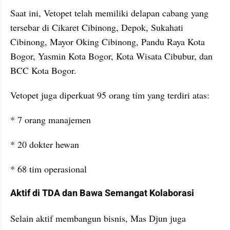
Saat ini, Vetopet telah memiliki delapan cabang yang 
tersebar di Cikaret Cibinong, Depok, Sukahati 
Cibinong, Mayor Oking Cibinong, Pandu Raya Kota 
Bogor, Yasmin Kota Bogor, Kota Wisata Cibubur, dan 
BCC Kota Bogor.
Vetopet juga diperkuat 95 orang tim yang terdiri atas:
* 7 orang manajemen
* 20 dokter hewan
* 68 tim operasional
Aktif di TDA dan Bawa Semangat Kolaborasi
Selain aktif membangun bisnis, Mas Djun juga 