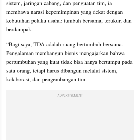
sistem, jaringan cabang, dan penguatan tim, ia 
membawa narasi kepemimpinan yang dekat dengan 
kebutuhan pelaku usaha: tumbuh bersama, terukur, dan 
berdampak.
“Bagi saya, TDA adalah ruang bertumbuh bersama. 
Pengalaman membangun bisnis mengajarkan bahwa 
pertumbuhan yang kuat tidak bisa hanya bertumpu pada 
satu orang, tetapi harus dibangun melalui sistem, 
kolaborasi, dan pengembangan tim.
ADVERTISEMENT