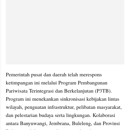
Pemerintah pusat dan daerah telah merespons 
ketimpangan ini melalui Program Pembangunan 
Pariwisata Terintegrasi dan Berkelanjutan (P3TB). 
Program ini menekankan sinkronisasi kebijakan lintas 
wilayah, penguatan infrastruktur, pelibatan masyarakat, 
dan pelestarian budaya serta lingkungan. Kolaborasi 
antara Banyuwangi, Jembrana, Buleleng, dan Provinsi 