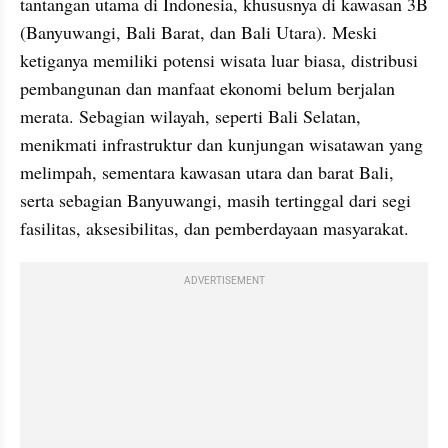
tantangan utama di Indonesia, khususnya di kawasan 3B 
(Banyuwangi, Bali Barat, dan Bali Utara). Meski 
ketiganya memiliki potensi wisata luar biasa, distribusi 
pembangunan dan manfaat ekonomi belum berjalan 
merata. Sebagian wilayah, seperti Bali Selatan, 
menikmati infrastruktur dan kunjungan wisatawan yang 
melimpah, sementara kawasan utara dan barat Bali, 
serta sebagian Banyuwangi, masih tertinggal dari segi 
fasilitas, aksesibilitas, dan pemberdayaan masyarakat.
ADVERTISEMENT