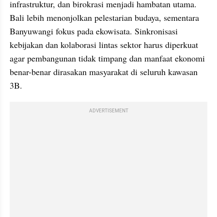
infrastruktur, dan birokrasi menjadi hambatan utama. 
Bali lebih menonjolkan pelestarian budaya, sementara 
Banyuwangi fokus pada ekowisata. Sinkronisasi 
kebijakan dan kolaborasi lintas sektor harus diperkuat 
agar pembangunan tidak timpang dan manfaat ekonomi 
benar-benar dirasakan masyarakat di seluruh kawasan 
3B.
ADVERTISEMENT