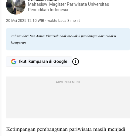
Mahasiswi Magister Pariwisata Universitas
Pendidikan Indonesia
20 Mei 2025 12:10 WIB
·
waktu baca 3 menit
Tulisan dari Nur Ainun Khairiah tidak mewakili pandangan dari redaksi
kumparan
Ikuti kumparan di Google
ADVERTISEMENT
Ketimpangan pembangunan pariwisata masih menjadi 