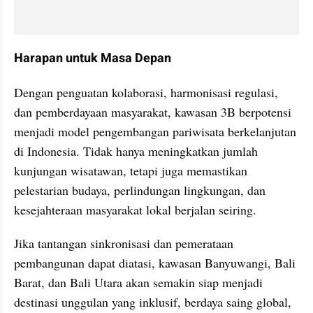
Harapan untuk Masa Depan
Dengan penguatan kolaborasi, harmonisasi regulasi, 
dan pemberdayaan masyarakat, kawasan 3B berpotensi 
menjadi model pengembangan pariwisata berkelanjutan 
di Indonesia. Tidak hanya meningkatkan jumlah 
kunjungan wisatawan, tetapi juga memastikan 
pelestarian budaya, perlindungan lingkungan, dan 
kesejahteraan masyarakat lokal berjalan seiring.
Jika tantangan sinkronisasi dan pemerataan 
pembangunan dapat diatasi, kawasan Banyuwangi, Bali 
Barat, dan Bali Utara akan semakin siap menjadi 
destinasi unggulan yang inklusif, berdaya saing global, 