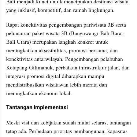
Bali menjadi kunci untuk menciptakan destinasi wisata 
yang inklusif, kompetitif, dan ramah lingkungan.
Rapat konektivitas pengembangan pariwisata 3B serta 
peluncuran paket wisata 3B (Banyuwangi-Bali Barat-
Bali Utara) merupakan langkah konkret untuk 
meningkatkan aksesibilitas, promosi bersama, dan 
konektivitas antarwilayah. Pengembangan pelabuhan 
Ketapang-Gilimanuk, perbaikan infrastruktur jalan, dan 
integrasi promosi digital diharapkan mampu 
mendistribusikan wisatawan lebih merata dan 
meningkatkan ekonomi lokal.
Tantangan Implementasi
Meski visi dan kebijakan sudah mulai selaras, tantangan 
tetap ada. Perbedaan prioritas pembangunan, kapasitas 