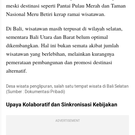
meski destinasi seperti Pantai Pulau Merah dan Taman 
Nasional Meru Betiri kerap ramai wisatawan.
Di Bali, wisatawan masih terpusat di wilayah selatan, 
sementara Bali Utara dan Barat belum optimal 
dikembangkan. Hal ini bukan semata akibat jumlah 
wisatawan yang berlebihan, melainkan kurangnya 
pemerataan pembangunan dan promosi destinasi 
alternatif.
Desa wisata penglipuran, salah satu tempat wisata di Bali Selatan 
(Sumber : Dokumentasi Pribadi)
Upaya Kolaboratif dan Sinkronisasi Kebijakan
ADVERTISEMENT