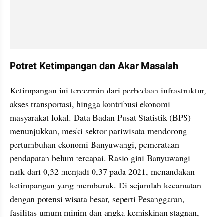
Potret Ketimpangan dan Akar Masalah
Ketimpangan ini tercermin dari perbedaan infrastruktur, 
akses transportasi, hingga kontribusi ekonomi 
masyarakat lokal. Data Badan Pusat Statistik (BPS) 
menunjukkan, meski sektor pariwisata mendorong 
pertumbuhan ekonomi Banyuwangi, pemerataan 
pendapatan belum tercapai. Rasio gini Banyuwangi 
naik dari 0,32 menjadi 0,37 pada 2021, menandakan 
ketimpangan yang memburuk. Di sejumlah kecamatan 
dengan potensi wisata besar, seperti Pesanggaran, 
fasilitas umum minim dan angka kemiskinan stagnan, 