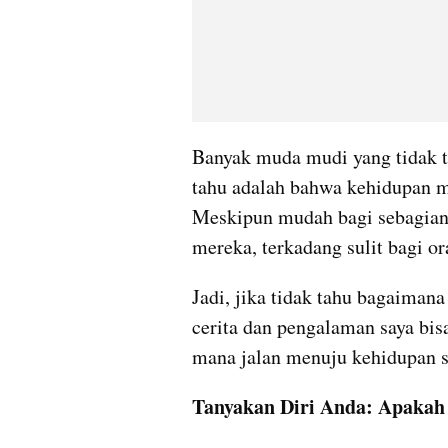
Banyak muda mudi yang tidak t
tahu adalah bahwa kehidupan m
Meskipun mudah bagi sebagian 
mereka, terkadang sulit bagi or
Jadi, jika tidak tahu bagaiman
cerita dan pengalaman saya bis
mana jalan menuju kehidupan se
Tanyakan Diri Anda: Apaka