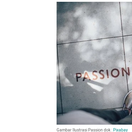
Gambar Ilustrasi Passion dok : 
Pixabay