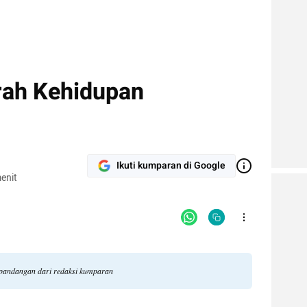
ah Kehidupan
Ikuti kumparan di Google
enit
 pandangan dari redaksi kumparan