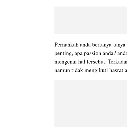
Pernahkah anda bertanya-tanya 
penting, apa passion anda? anda 
mengenai hal tersebut. Terkada
namun tidak mengikuti hasrat 