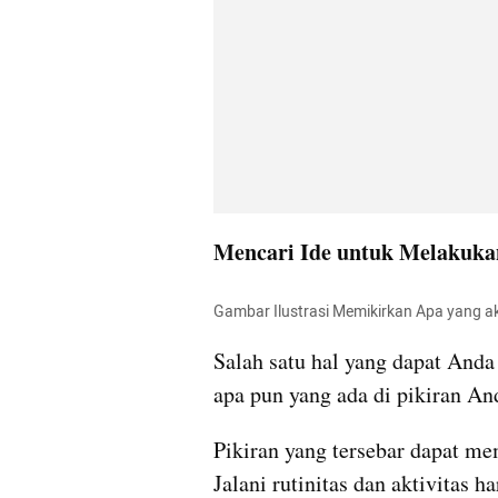
Mencari Ide untuk Melakuka
Gambar Ilustrasi Memikirkan Apa yang 
Salah satu hal yang dapat Anda
apa pun yang ada di pikiran An
Pikiran yang tersebar dapat me
Jalani rutinitas dan aktivitas ha