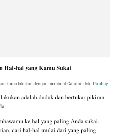
n Hal-hal yang Kamu Sukai
akan kamu lakukan dengan membuat Catatan dok : 
Pixabay
 lakukan adalah duduk dan bertukar pikiran 
da.
mbawamu ke hal yang paling Anda sukai. 
rian, cari hal-hal mulai dari yang paling 