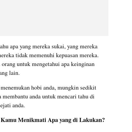
ahu apa yang mereka sukai, yang mereka 
ereka tidak memenuhi kepuasan mereka. 
orang untuk mengetahui apa keinginan 
ang lain.
a menemukan hobi anda, mungkin sedikit 
a membantu anda untuk mencari tahu di 
jati anda.
h Kamu Menikmati Apa yang di Lakukan?